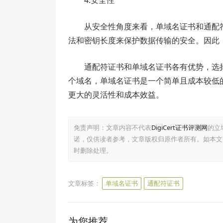
从安全性角度来看，单域名证书和通配
法和密钥长度来保护数据传输的安全。因此
通配符证书和单域名证书各有优势，选
个域名，单域名证书是一个简单且成本较低
更大的灵活性和成本效益。
免责声明：文章内容不代表
DigiCert证书评测网
的立
诺，仅供读者参考，文章版权归原作者所有。如本文
时删除处理。
文章标签：
单域名证书
通配符证书
为您推荐