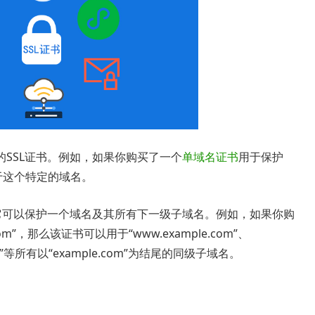
SSL证书。例如，如果你购买了一个
单域名证书
用于保护
能用于这个特定的域名。
，它可以保护一个域名及其所有下一级子域名。例如，如果你购
m”，那么该证书可以用于“www.example.com”、
le.com”等所有以“example.com”为结尾的同级子域名。