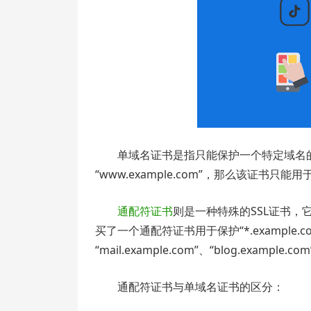
单域名证书是指只能保护一个特定域名的
“www.example.com”，那么该证书只
通配符证书
则是一种特殊的SSL证书
买了一个通配符证书用于保护“*.example.co
“mail.example.com”、“blog.examp
通配符证书与单域名证书的区分：