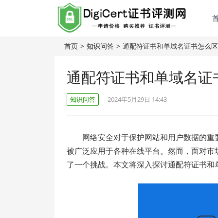
首页
>
知识问答
>
通配符证书和单域名证书怎么区
通配符证书和单域名证
知识问答
2024年5月29日 14:43
网络安全对于保护网站和用户数据的重
被广泛应用于各种在线平台。然而，面对市场
了一个挑战。本文将深入探讨通配符证书和