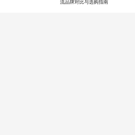
流品牌对比与选购指南