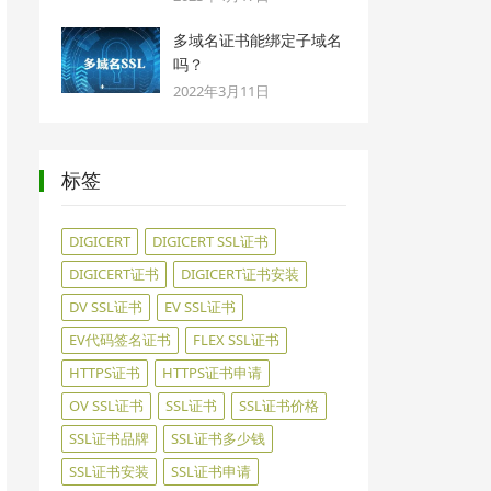
多域名证书能绑定子域名
吗？
2022年3月11日
标签
DIGICERT
DIGICERT SSL证书
DIGICERT证书
DIGICERT证书安装
DV SSL证书
EV SSL证书
EV代码签名证书
FLEX SSL证书
HTTPS证书
HTTPS证书申请
OV SSL证书
SSL证书
SSL证书价格
SSL证书品牌
SSL证书多少钱
SSL证书安装
SSL证书申请