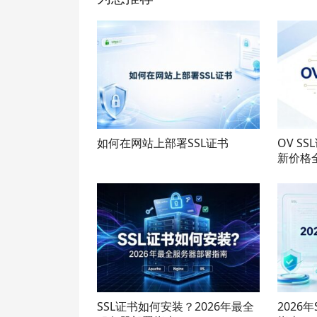
如何在网站上部署SSL证书
OV S
新价格
SSL证书如何安装？2026年最全
2026年