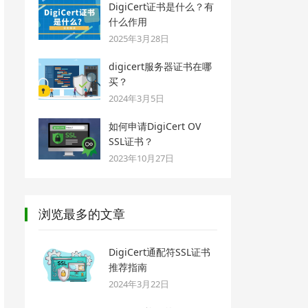
DigiCert证书是什么？有
什么作用
2025年3月28日
digicert服务器证书在哪
买？
2024年3月5日
如何申请DigiCert OV
SSL证书？
2023年10月27日
浏览最多的文章
DigiCert通配符SSL证书
推荐指南
2024年3月22日