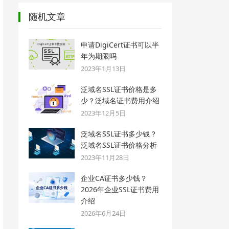
随机文章
申请DigiCert证书可以半
年为期限吗
2023年1月13日
泛域名SSL证书价格是多
少？泛域名证书费用介绍
2023年12月5日
泛域名SSL证书多少钱？
泛域名SSL证书价格分析
2023年11月28日
企业CA证书多少钱？
2026年企业SSL证书费用
介绍
2026年6月24日