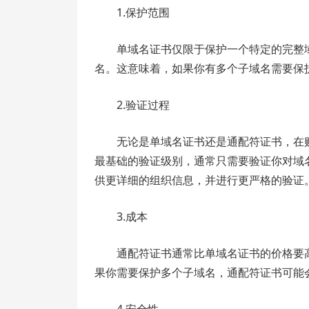
1.保护范围
单域名证书仅限于保护一个特定的完整
名。这意味着，如果你有多个子域名需要保
2.验证过程
无论是单域名证书还是通配符证书，在
最基础的验证级别，通常只需要验证你对域名
供更详细的组织信息，并进行更严格的验证
3.成本
通配符证书通常比单域名证书的价格要
果你需要保护多个子域名，通配符证书可能
4.安全性