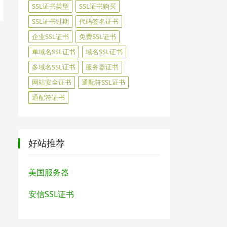
SSL证书类型
SSL证书购买
SSL证书过期
代码签名证书
企业SSL证书
免费SSL证书
单域名SSL证书
域名SSL证书
多域名SSL证书
服务器证书
网站安全证书
通配符SSL证书
通配符证书
好站推荐
美国服务器
安信SSL证书