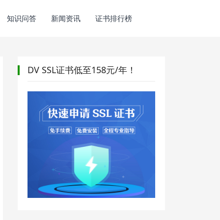
知识问答
新闻资讯
证书排行榜
DV SSL证书低至158元/年！