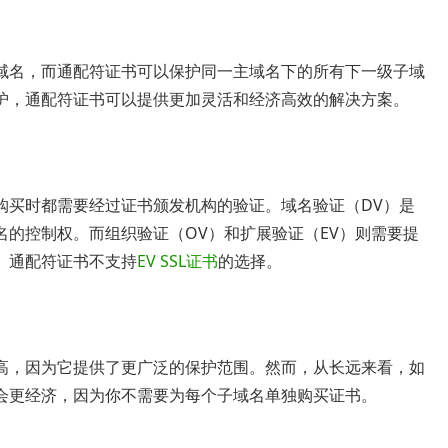
域名，而通配符证书可以保护同一主域名下的所有下一级子域
护，通配符证书可以提供更加灵活和经济高效的解决方案。
购买时都需要经过证书颁发机构的验证。域名验证（DV）是
的控制权。而组织验证（OV）和扩展验证（EV）则需要提
。通配符证书不支持
EV SSL证书
的选择。
高，因为它提供了更广泛的保护范围。然而，从长远来看，如
会更经济，因为你不需要为每个子域名单独购买证书。