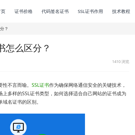
首页
证书价格
代码签名证书
SSL证书作用
技术教程
分？
书怎么区分？
1410
浏览
要性不言而喻。
SSL证书
作为确保网络通信安全的关键技术，
上多样的SSL证书类型，如何选择适合自己网站的证书成为
单域名证书的区别。