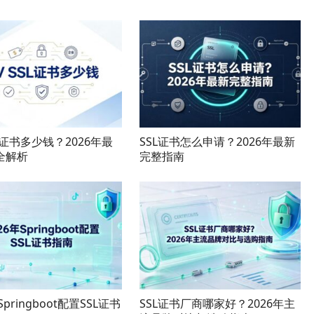
SL证书多少钱？2026年最
SSL证书怎么申请？2026年最新
全解析
完整指南
Springboot配置SSL证书
SSL证书厂商哪家好？2026年主