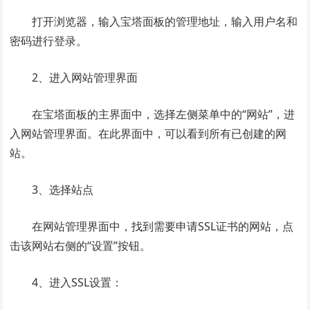
打开浏览器，输入宝塔面板的管理地址，输入用户名和
密码进行登录。
2、进入网站管理界面
在宝塔面板的主界面中，选择左侧菜单中的“网站”，进
入网站管理界面。在此界面中，可以看到所有已创建的网
站。
3、选择站点
在网站管理界面中，找到需要申请SSL证书的网站，点
击该网站右侧的“设置”按钮。
4、进入SSL设置：