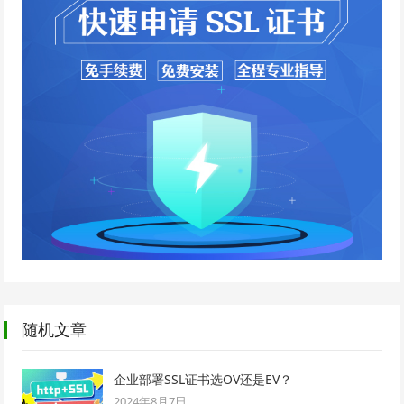
随机文章
企业部署SSL证书选OV还是EV？
2024年8月7日