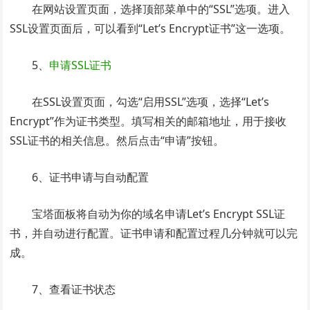
在网站设置页面，选择顶部菜单中的“SSL”选项。进入
SSL设置页面后，可以看到“Let’s Encrypt证书”这一选项。
5、
申请SSL证书
在SSL设置页面，勾选“启用SSL”选项，选择“Let’s
Encrypt”作为证书类型。填写相关的邮箱地址，用于接收
SSL证书的相关信息。然后点击“申请”按钮。
6、证书申请与自动配置
宝塔面板将自动为你的域名申请Let’s Encrypt SSL证
书，并自动进行配置。证书申请和配置过程几分钟就可以完
成。
7、查看证书状态