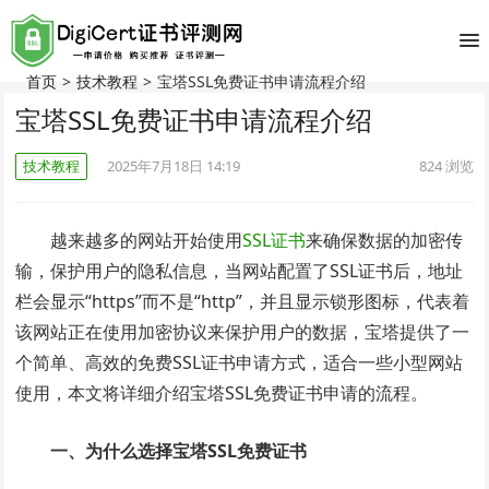
首页
>
技术教程
>
宝塔SSL免费证书申请流程介绍
宝塔SSL免费证书申请流程介绍
技术教程
2025年7月18日 14:19
824
浏览
越来越多的网站开始使用
SSL证书
来确保数据的加密传
输，保护用户的隐私信息，当网站配置了SSL证书后，地址
栏会显示“https”而不是“http”，并且显示锁形图标，代表着
该网站正在使用加密协议来保护用户的数据，宝塔提供了一
个简单、高效的免费SSL证书申请方式，适合一些小型网站
使用，本文将详细介绍宝塔SSL免费证书申请的流程。
一、为什么选择宝塔SSL免费证书