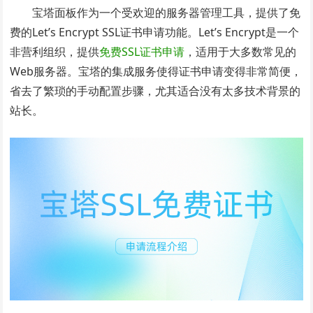
宝塔面板作为一个受欢迎的服务器管理工具，提供了免
费的Let’s Encrypt SSL证书申请功能。Let’s Encrypt是一个
非营利组织，提供
免费SSL证书申请
，适用于大多数常见的
Web服务器。宝塔的集成服务使得证书申请变得非常简便，
省去了繁琐的手动配置步骤，尤其适合没有太多技术背景的
站长。