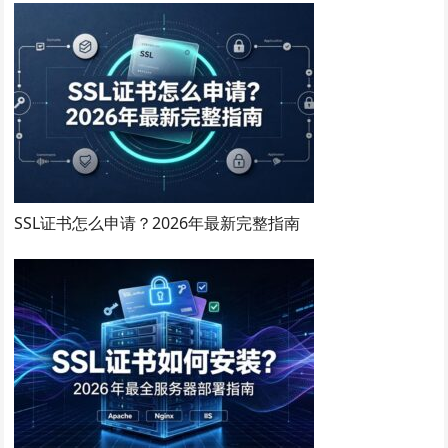
SSL证书怎么申请？2026年最新完整指南