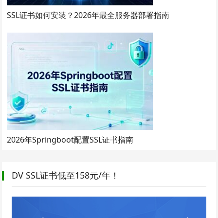
SSL证书如何安装？2026年最全服务器部署指南
2026年Springboot配置SSL证书指南
DV SSL证书低至158元/年！