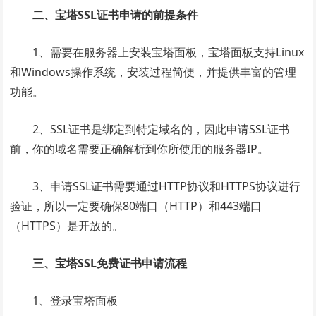
二、宝塔SSL证书申请的前提条件
1、需要在服务器上安装宝塔面板，宝塔面板支持Linux
和Windows操作系统，安装过程简便，并提供丰富的管理
功能。
2、SSL证书是绑定到特定域名的，因此申请SSL证书
前，你的域名需要正确解析到你所使用的服务器IP。
3、申请SSL证书需要通过HTTP协议和HTTPS协议进行
验证，所以一定要确保80端口（HTTP）和443端口
（HTTPS）是开放的。
三、宝塔SSL免费证书申请流程
1、登录宝塔面板