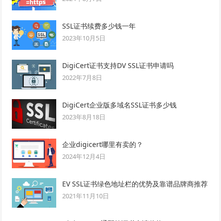
SSL证书续费多少钱一年
2023年10月5日
DigiCert证书支持DV SSL证书申请吗
2022年7月8日
DigiCert企业版多域名SSL证书多少钱
2023年8月18日
企业digicert哪里有卖的？
2024年12月4日
EV SSL证书绿色地址栏的优势及靠谱品牌商推荐
2021年11月10日