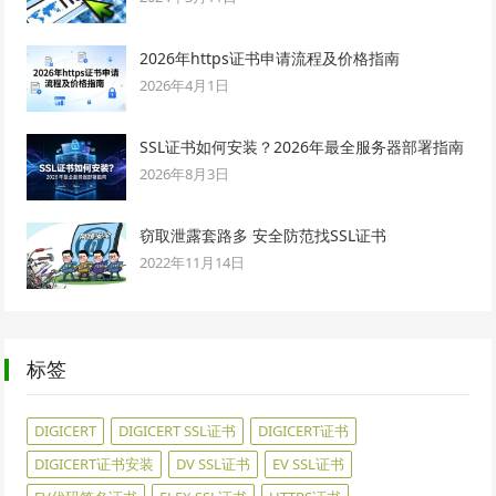
2026年https证书申请流程及价格指南
2026年4月1日
SSL证书如何安装？2026年最全服务器部署指南
2026年8月3日
窃取泄露套路多 安全防范找SSL证书
2022年11月14日
标签
DIGICERT
DIGICERT SSL证书
DIGICERT证书
DIGICERT证书安装
DV SSL证书
EV SSL证书