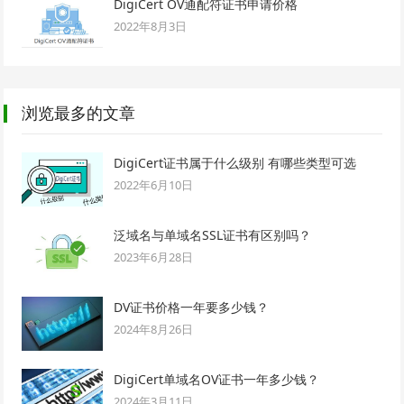
DigiCert OV通配符证书申请价格
2022年8月3日
浏览最多的文章
DigiCert证书属于什么级别 有哪些类型可选
2022年6月10日
泛域名与单域名SSL证书有区别吗？
2023年6月28日
DV证书价格一年要多少钱？
2024年8月26日
DigiCert单域名OV证书一年多少钱？
2024年3月11日