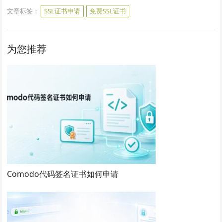
文章标签：
SSL证书申请
免费SSL证书
为您推荐
Comodo代码签名证书如何申请