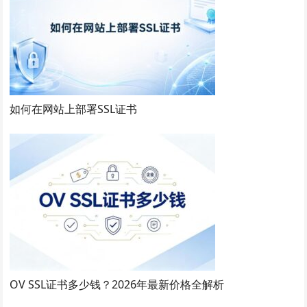
如何在网站上部署SSL证书
OV SSL证书多少钱？2026年最新价格全解析