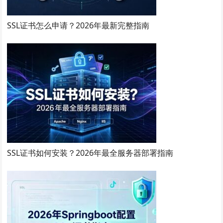
SSL证书怎么申请？2026年最新完整指南
SSL证书如何安装？2026年最全服务器部署指南