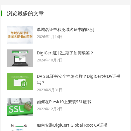
浏览最多的文章
单域名证书和泛域名证书的区别
2026年1月14日
DigiCert证书过期了如何续签？
2024年10月7日
DV SSL证书安全性怎么样？DigiCert有DV证书
吗？
2023年5月31日
如何在Plesk10上安装SSL证书
2022年12月2日
如何安装DigiCert Global Root CA证书