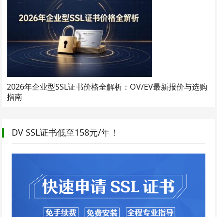
2026年企业型SSL证书价格全解析：OV/EV最新报价与选购
指南
DV SSL证书低至158元/年！