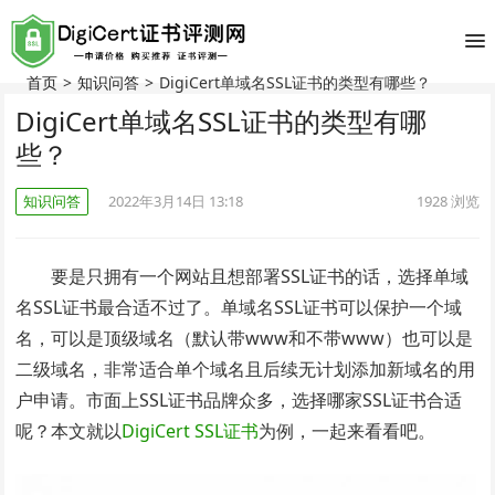
首页
>
知识问答
>
DigiCert单域名SSL证书的类型有哪些？
DigiCert单域名SSL证书的类型有哪
些？
知识问答
2022年3月14日 13:18
1928
浏览
要是只拥有一个网站且想部署SSL证书的话，选择单域
名SSL证书最合适不过了。单域名SSL证书可以保护一个域
名，可以是顶级域名（默认带www和不带www）也可以是
二级域名，非常适合单个域名且后续无计划添加新域名的用
户申请。市面上SSL证书品牌众多，选择哪家SSL证书合适
呢？本文就以
DigiCert SSL证书
为例，一起来看看吧。