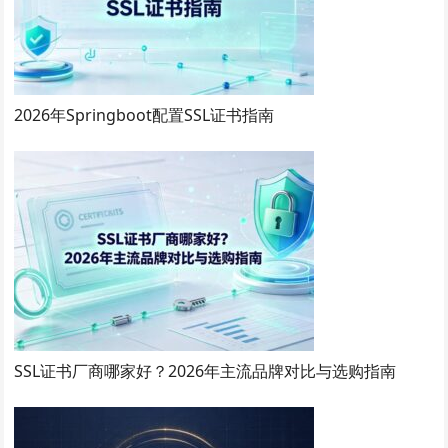
2026年Springboot配置SSL证书指南
SSL证书厂商哪家好？2026年主流品牌对比与选购指南