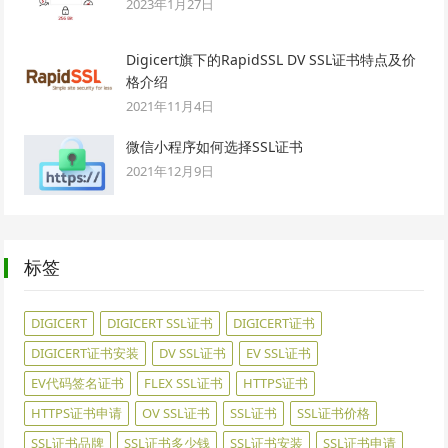
2023年1月27日
Digicert旗下的RapidSSL DV SSL证书特点及价
格介绍
2021年11月4日
微信小程序如何选择SSL证书
2021年12月9日
标签
DIGICERT
DIGICERT SSL证书
DIGICERT证书
DIGICERT证书安装
DV SSL证书
EV SSL证书
EV代码签名证书
FLEX SSL证书
HTTPS证书
HTTPS证书申请
OV SSL证书
SSL证书
SSL证书价格
SSL证书品牌
SSL证书多少钱
SSL证书安装
SSL证书申请