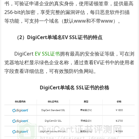
书，可验证申请企业的真实身份，使用诺顿签章，提供最高
256-bit的加密，享受完整的漏洞评估，每日恶意软件扫描
等功能，可支持一个域名（默认www和不带www）。
（2）DigiCert单域名EV SSL证书的特点
DigiCert
EV SSL证书
拥有最高的安全验证等级，可在浏
览器地址栏显示绿色企业名称，通过查看EV证书中的使用者
字段查看详细信息，可有效预防钓鱼网站。
DigiCert单域名 SSL证书的价格