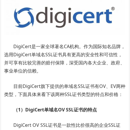
DigiCert是一家全球著名CA机构。作为国际知名品牌，
选用DigiCert单域名SSL证书具有更高的安全性和可信性，
并可享有比较完善的赔付保障，深受国内各大企业、政府、
事业单位的信赖。
目前DigiCert旗下提供的单域名SSL证书有OV、EV两种
类型，下面具体来看下该两种SSL证书类型的特点和价格：
（1）DigiCert单域名OV SSL证书的特点
DigiCert OV SSL证书是一款性比价很高的企业SSL证