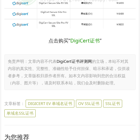
点击购买“
DigiCert证书
”
免责声明：文章内容不代表
DigiCert证书评测网
的立场，本站不对其
内容的真实性、完整性、准确性给予任何担保、暗示和承诺，仅供读
者参考，文章版权归原作者所有。如本文内容影响到您的合法权益
（内容、图片等），请及时联系本站，我们会及时删除处理。
文章标签：
DIGICERT EV 单域名证书
OV SSL证书
SSL证书
单域名SSL证书
为您推荐