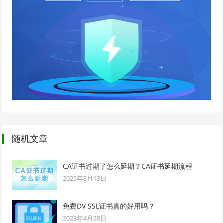
随机文章
CA证书过期了怎么延期？CA证书延期流程
2025年8月13日
免费DV SSL证书真的好用吗？
2023年4月28日