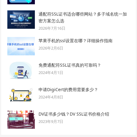
通配符SSL证书适合哪些网站？多子域名统一加
密方案怎么选
2026年7月16日
苹果手机的ssl设置在哪？详细操作指南
2026年2月6日
免费通配符SSL证书真的可靠吗？
2024年4月1日
申请DigiCert的费用需要多少？
2024年4月8日
DV证书多少钱？DV SSL证书价格介绍
2023年9月7日