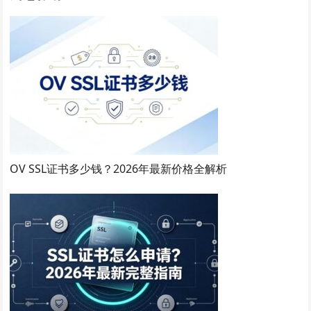
OV SSL证书多少钱？2026年最新价格全解析