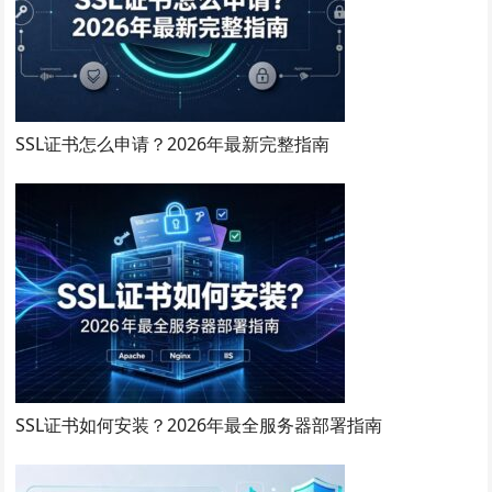
SSL证书怎么申请？2026年最新完整指南
SSL证书如何安装？2026年最全服务器部署指南