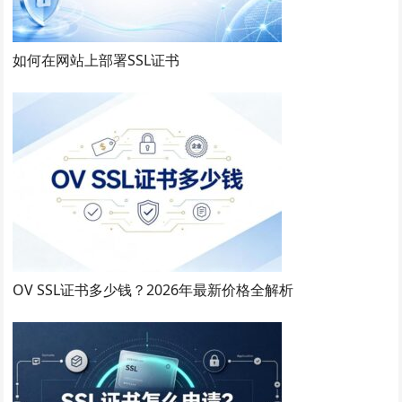
如何在网站上部署SSL证书
OV SSL证书多少钱？2026年最新价格全解析