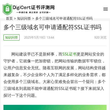
首页
>
知识问答
>
多个三级域名可申请通配符SSL证书吗
多个三级域名可申请通配符SSL证书吗
知识问答
2025年5月19日 13:44
920
浏览
网站建设早已不是新鲜事，而
SSL证书
更是网站安全的
守护者，它就像一把加密锁，把网站传输的数据牢牢锁住，
让用户信息安全无忧。随着互联网的发展，网站结构变得越
来越复杂，不少企业和个人为了满足多样化的业务需求，都
会使用多个三级域名。大家心里难免会冒出一个疑问：多个
三级域名到底能不能申请通配符SSL证书呢？接下来就深入
探讨一下这个问题。​