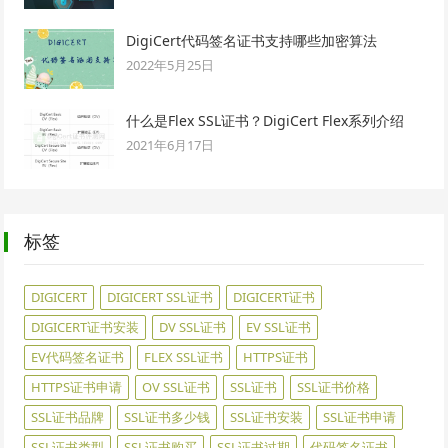
DigiCert代码签名证书支持哪些加密算法
2022年5月25日
什么是Flex SSL证书？DigiCert Flex系列介绍
2021年6月17日
标签
DIGICERT
DIGICERT SSL证书
DIGICERT证书
DIGICERT证书安装
DV SSL证书
EV SSL证书
EV代码签名证书
FLEX SSL证书
HTTPS证书
HTTPS证书申请
OV SSL证书
SSL证书
SSL证书价格
SSL证书品牌
SSL证书多少钱
SSL证书安装
SSL证书申请
SSL证书类型
SSL证书购买
SSL证书过期
代码签名证书