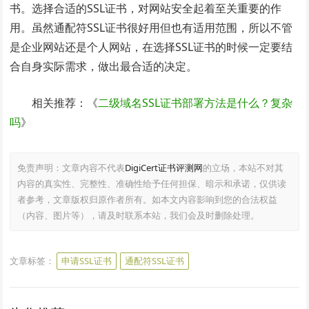
书。选择合适的SSL证书，对网站安全起着至关重要的作
用。虽然通配符SSL证书很好用但也有适用范围，所以不管
是企业网站还是个人网站，在选择SSL证书的时候一定要结
合自身实际需求，做出最合适的决定。​
相关推荐：《
二级域名SSL证书部署方法是什么？复杂
吗
》
免责声明：文章内容不代表
DigiCert证书评测网
的立场，本站不对其
内容的真实性、完整性、准确性给予任何担保、暗示和承诺，仅供读
者参考，文章版权归原作者所有。如本文内容影响到您的合法权益
（内容、图片等），请及时联系本站，我们会及时删除处理。
文章标签：
申请SSL证书
通配符SSL证书