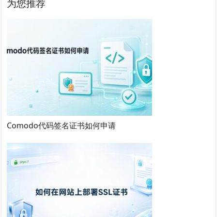
为您推荐
Comodo代码签名证书如何申请