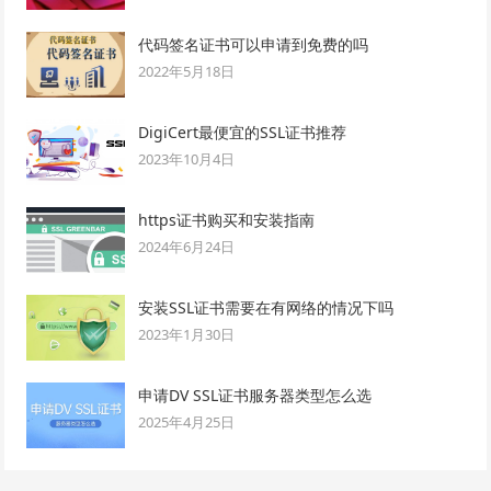
代码签名证书可以申请到免费的吗
2022年5月18日
DigiCert最便宜的SSL证书推荐
2023年10月4日
https证书购买和安装指南
2024年6月24日
安装SSL证书需要在有网络的情况下吗
2023年1月30日
申请DV SSL证书服务器类型怎么选
2025年4月25日