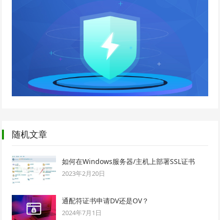
随机文章
如何在Windows服务器/主机上部署SSL证书
2023年2月20日
通配符证书申请DV还是OV？
2024年7月1日