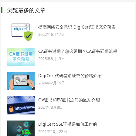
浏览最多的文章
提高网络安全意识 DigiCert证书充分落实
2022年6月17日
CA证书过期了怎么延期？CA证书延期流程
2025年8月13日
DigiCert代码签名证书的价格介绍
2024年2月15日
OV证书和EV证书之间的区别介绍
2024年3月8日
DigiCert SSL证书是如何工作的
2021年10月22日