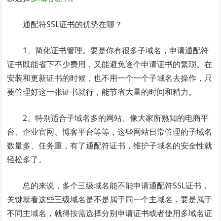
通配符SSL证书的优势在哪？
1、简化证书管理。要是你有很多子域名，申请通配符
证书既能省下不少费用，又能避免逐个申请证书的繁琐。在
安装和更新证书的时候，也不用一个一个子域名去操作，只
要管理好这一张证书就行，能节省大量的时间和精力。​
2、特别适合子域名多的网站。像大家所熟知的电商平
台、企业官网、博客平台等等，这些网站日常管理的子域名
数量多、任务重，有了通配符证书，维护子域名的安全性就
轻松多了。​
总的来说，多个三级域名能不能申请通配符SSL证书，
关键就看这些三级域名是不是属于同一个主域名，要是属于
不同主域名，就得按需选择分别申请证书或者使用多域名证