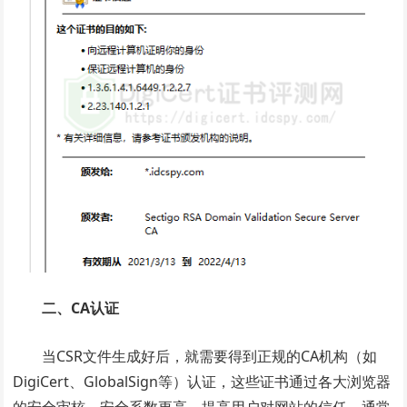
二、CA认证
当CSR文件生成好后，就需要得到正规的CA机构（如
DigiCert、GlobalSign等）认证，这些证书通过各大浏览器
的安全审核，安全系数更高，提高用户对网站的信任。通常