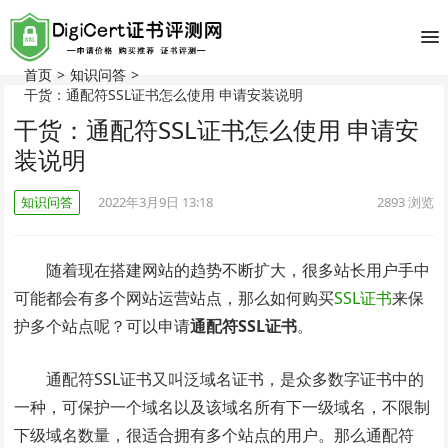
首页
>
知识问答
>
干货：通配符SSL证书怎么使用 申请安装说明
干货：通配符SSL证书怎么使用 申请安
装说明
知识问答
2022年3月9日 13:18
2893
浏览
随着现在搭建网站的趋势不断扩大，很多站长用户手中
可能都会有多个网站运营站点，那么如何购买
SSL证书
来保
护多个站点呢？可以申请
通配符SSL证书
。
通配符SSL证书又叫泛域名证书，是众多数字证书中的
一种，可保护一个域名以及该域名所有下一级域名，不限制
下级域名数量，很适合拥有多个站点的用户。那么通配符