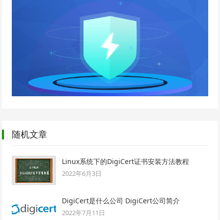
随机文章
Linux系统下的DigiCert证书安装方法教程
2022年6月3日
DigiCert是什么公司 DigiCert公司简介
2022年7月11日