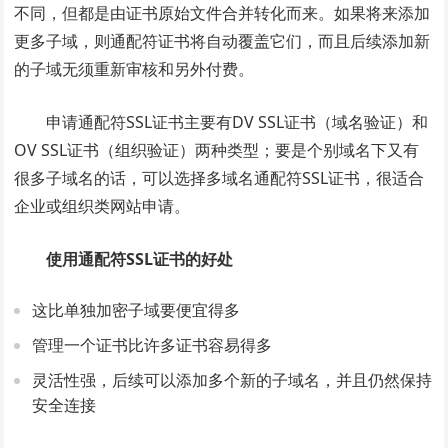
不同，但都是由证书原始文件合并转化而来。如果将来添加
更多子域，则通配符证书将自动覆盖它们，而且后续添加新
的子域无须重新审核和另外付费。
申请通配符SSL证书主要有DV SSL证书（域名验证）和
OV SSL证书（组织验证）两种类型；要是个别域名下又有
很多子域名的话，可以选择多域名通配符SSL证书，很适合
企业或组织类网站申请。
使用通配符SSL证书的好处
这比单独加密子域要便宜得多
管理一个证书比许多证书容易得多
灵活性强，后续可以添加多个新的子域名，并且仍然保持
安全连接