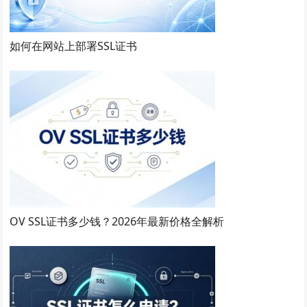
如何在网站上部署SSL证书
OV SSL证书多少钱？2026年最新价格全解析