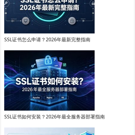
SSL证书怎么申请？2026年最新完整指南
SSL证书如何安装？2026年最全服务器部署指南