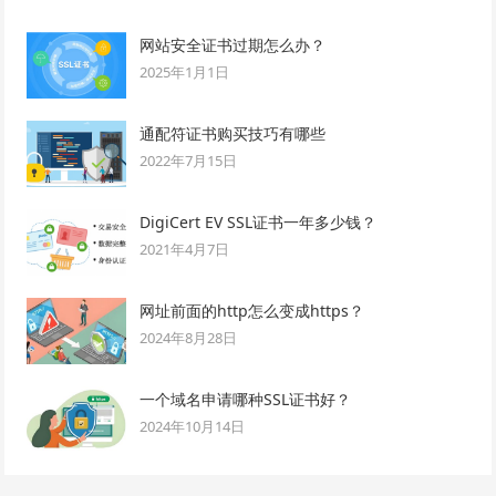
网站安全证书过期怎么办？
2025年1月1日
通配符证书购买技巧有哪些
2022年7月15日
DigiCert EV SSL证书一年多少钱？
2021年4月7日
网址前面的http怎么变成https？
2024年8月28日
一个域名申请哪种SSL证书好？
2024年10月14日