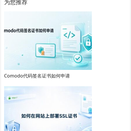
为您推荐
Comodo代码签名证书如何申请