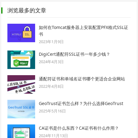
浏览最多的文章
如何在Tomcat服务器上安装配置PFX格式SSL证
书
2023年1月9日
DigiCert通配符SSL证书一年多少钱？
2024年4月3日
通配符证书和单域名证书哪个更适合企业网站
2022年4月8日
GeoTrust证书怎么样？为什么选择GeoTrust
2025年5月16日
CA证书是什么东西？CA证书有什么作用？
2024年11月13日