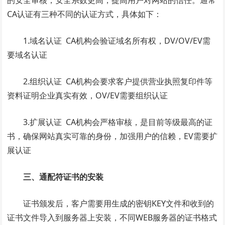
CA认证有三种不同的认证方式，具体如下：
1.域名认证 CA机构会验证域名所有权，DV/OV/EV需
要域名认证
2.组织认证 CA机构会要求客户提供营业执照复印件等
资料证明企业真实有效，OV/EV需要组织认证
3.扩展认证 CA机构会严格审核，是目前等级最高的证
书，确保网站真实可靠的身份，加强用户的信赖，EV需要扩
展认证
三、通配符证书的安装
证书颁发后，客户需要用生成的密钥KEY文件和收到的
证书文件导入到服务器上安装，不同WEB服务器的证书格式