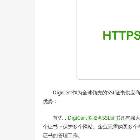
DigiCert作为全球领先的SSL证书
优势：
首先，
DigiCert多域名SSL证书
具有强
个证书下保护多个网站。企业无需购买多个
证书的管理工作。