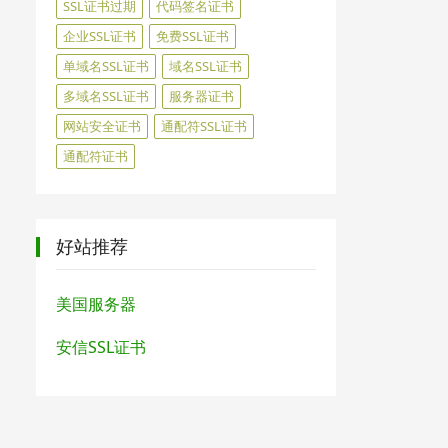
SSL证书过期
代码签名证书
企业SSL证书
免费SSL证书
单域名SSL证书
域名SSL证书
多域名SSL证书
服务器证书
网站安全证书
通配符SSL证书
通配符证书
好站推荐
美国服务器
安信SSL证书