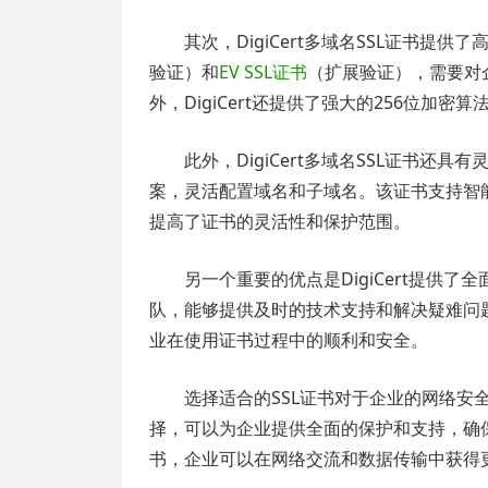
其次，DigiCert多域名SSL证书提
验证）和
EV SSL证书
（扩展验证），需要对
外，DigiCert还提供了强大的256位加
此外，DigiCert多域名SSL证书
案，灵活配置域名和子域名。该证书支持智
提高了证书的灵活性和保护范围。
另一个重要的优点是DigiCert提供了
队，能够提供及时的技术支持和解决疑难问题的能
业在使用证书过程中的顺利和安全。
选择适合的SSL证书对于企业的网络安全是
择，可以为企业提供全面的保护和支持，确保数
书，企业可以在网络交流和数据传输中获得