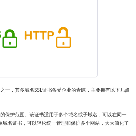
供应商之一，其多域名SSL证书备受企业的青睐，主要拥有以下几点
大的保护范围。该证书适用于多个域名或子域名，可以在同一
单域名证书，可以轻松统一管理和保护多个网站，大大简化了