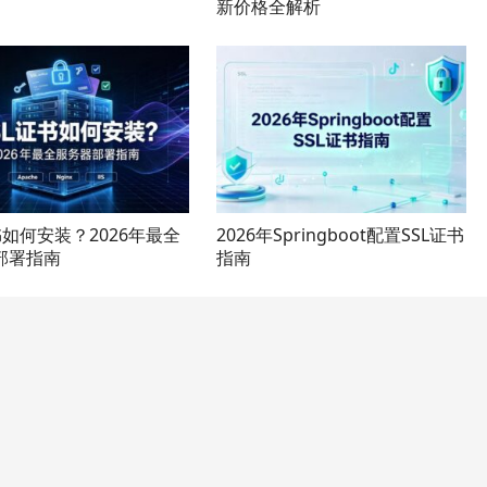
新价格全解析
书如何安装？2026年最全
2026年Springboot配置SSL证书
部署指南
指南