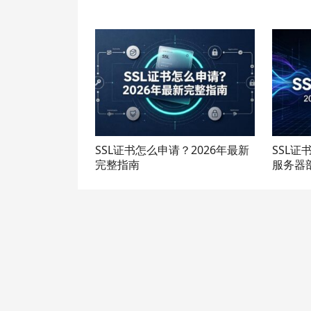
SSL证书怎么申请？2026年最新
SSL证
完整指南
服务器