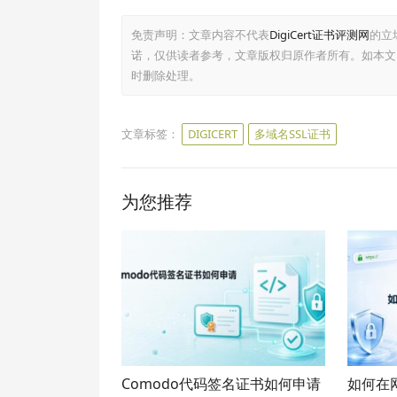
免责声明：文章内容不代表
DigiCert证书评测网
的立
诺，仅供读者参考，文章版权归原作者所有。如本文
时删除处理。
文章标签：
DIGICERT
多域名SSL证书
为您推荐
Comodo代码签名证书如何申请
如何在