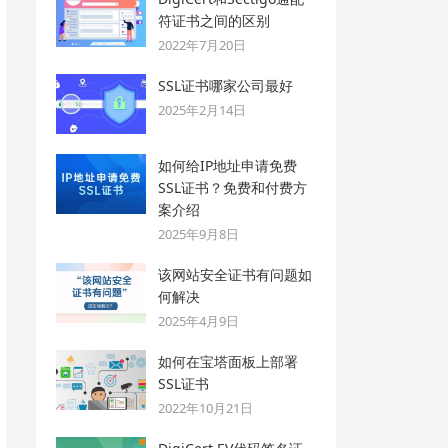
符证书之间的区别
2022年7月20日
SSL证书哪家公司最好
2025年2月14日
如何给IP地址申请免费
SSL证书？免费和付费方
案介绍
2025年9月8日
该网站安全证书有问题如
何解决
2025年4月9日
如何在宝塔面板上部署
SSL证书
2022年10月21日