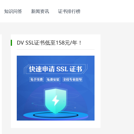
知识问答
新闻资讯
证书排行榜
DV SSL证书低至158元/年！