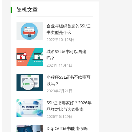
随机文章
企业与组织首选的SSL证
书类型是什么
2022年10月28日
域名SSL证书可以自建
吗？
2024年11月4日
小程序SSL证书不续费可
以吗？
2023年7月21日
SSL证书哪家好？2026年
品牌对比与选购指南
2026年6月29日
DigiCert证书能造假吗