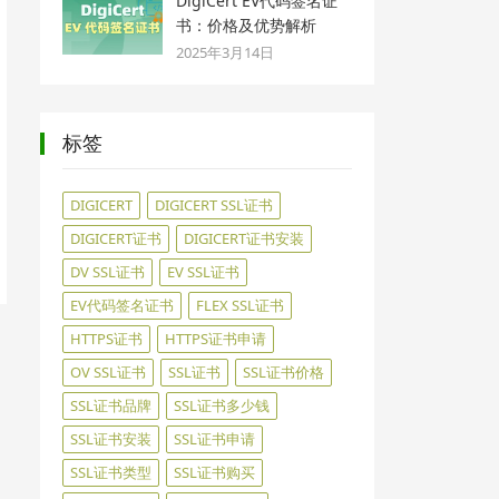
DigiCert EV代码签名证
书：价格及优势解析
2025年3月14日
标签
DIGICERT
DIGICERT SSL证书
DIGICERT证书
DIGICERT证书安装
DV SSL证书
EV SSL证书
EV代码签名证书
FLEX SSL证书
HTTPS证书
HTTPS证书申请
OV SSL证书
SSL证书
SSL证书价格
SSL证书品牌
SSL证书多少钱
SSL证书安装
SSL证书申请
SSL证书类型
SSL证书购买