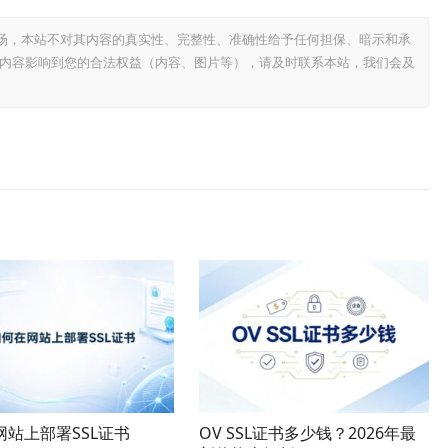
场，本站不对其内容的真实性、完整性、准确性给予任何担保、暗示和承
内容影响到您的合法权益（内容、图片等），请及时联系本站，我们会及
网站上部署SSL证书
OV SSL证书多少钱？2026年最