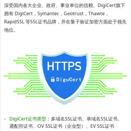
深受国内各大企业、政府、事业单位的信赖。DigiCert旗下
拥有 DigiCert，Symantec，Geotrust，Thawte，
RapidSSL 等SSL证书品牌，并在量子验证加密方面处于领先
地位。
DigiCert证书类型
：多域名SSL证书、单域名SSL证书、
通配符证书、OV SSL证书（企业型）、EV SSL证书