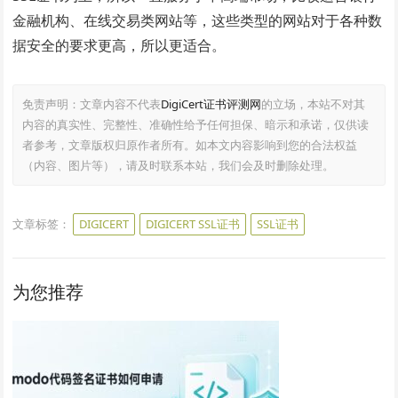
金融机构、在线交易类网站等，这些类型的网站对于各种数
据安全的要求更高，所以更适合。
免责声明：文章内容不代表
DigiCert证书评测网
的立场，本站不对其
内容的真实性、完整性、准确性给予任何担保、暗示和承诺，仅供读
者参考，文章版权归原作者所有。如本文内容影响到您的合法权益
（内容、图片等），请及时联系本站，我们会及时删除处理。
文章标签：
DIGICERT
DIGICERT SSL证书
SSL证书
为您推荐