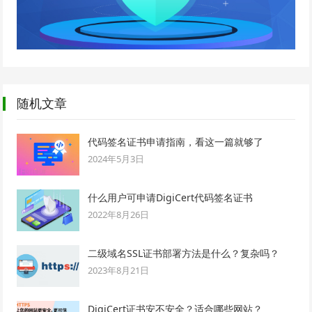
随机文章
代码签名证书申请指南，看这一篇就够了
2024年5月3日
什么用户可申请DigiCert代码签名证书
2022年8月26日
二级域名SSL证书部署方法是什么？复杂吗？
2023年8月21日
DigiCert证书安不安全？适合哪些网站？