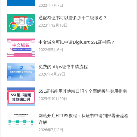
2023年7月7日
通配符证书可以管多少个二级域名？
2023年12月13日
中文域名可以申请DigiCert SSL证书吗？
2022年5月6日
免费的https证书申请流程
2026年4月29日
SSL证书能用其他端口吗？全面解析与实用指南
2025年10月20日
网站开启HTTPS教程：从证书申请到部署全流程
详解
2026年7月2日