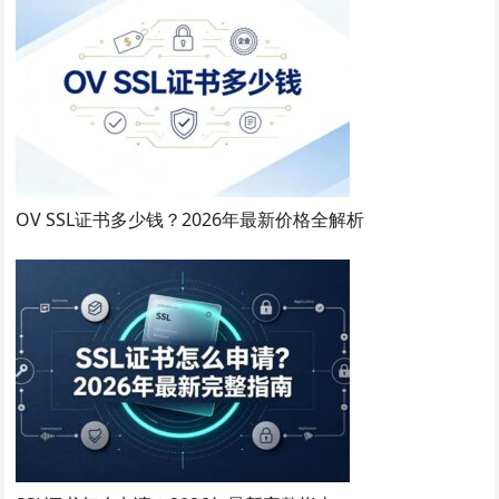
OV SSL证书多少钱？2026年最新价格全解析