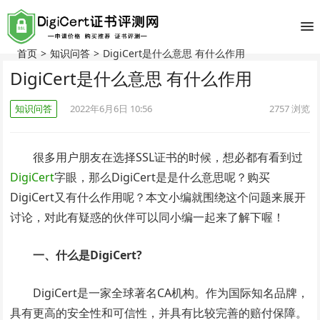
首页
>
知识问答
>
DigiCert是什么意思 有什么作用
DigiCert是什么意思 有什么作用
知识问答
2022年6月6日 10:56
2757
浏览
很多用户朋友在选择SSL证书的时候，想必都有看到过
DigiCert
字眼，那么DigiCert是是什么意思呢？购买
DigiCert又有什么作用呢？本文小编就围绕这个问题来展开
讨论，对此有疑惑的伙伴可以同小编一起来了解下喔！
一、什么是DigiCert?
DigiCert是一家全球著名CA机构。作为国际知名品牌，
具有更高的安全性和可信性，并具有比较完善的赔付保障。