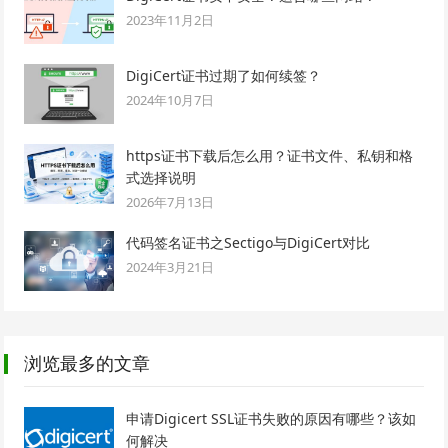
2023年11月2日
DigiCert证书过期了如何续签？
2024年10月7日
https证书下载后怎么用？证书文件、私钥和格
式选择说明
2026年7月13日
代码签名证书之Sectigo与DigiCert对比
2024年3月21日
浏览最多的文章
申请Digicert SSL证书失败的原因有哪些？该如
何解决