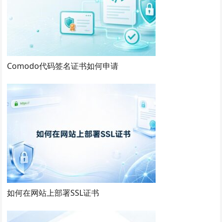
Comodo代码签名证书如何申请
如何在网站上部署SSL证书