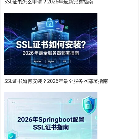
SSL证书怎么申请？2026年最新完整指南
SSL证书如何安装？2026年最全服务器部署指南