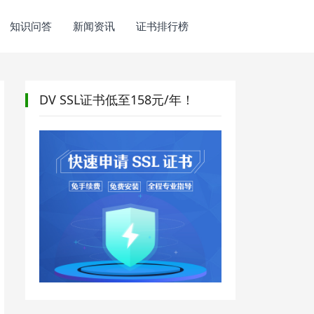
知识问答
新闻资讯
证书排行榜
DV SSL证书低至158元/年！