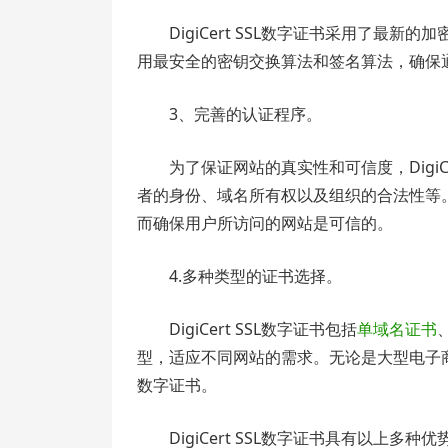
DigiCert SSL数字证书采用了最
用最安全的密钥交换算法和签名算法，确保
3、完善的认证程序。
为了保证网站的真实性和可信度，Digi
者的身份、域名所有权以及组织的合法性等。只有
而确保用户所访问的网站是可信的。
4.多种类型的证书选择。
DigiCert SSL数字证书包括
单域名证书
型，适应不同网站的需求。无论是大型电子商务
数字证书。
DigiCert SSL数字证书具有以上多种