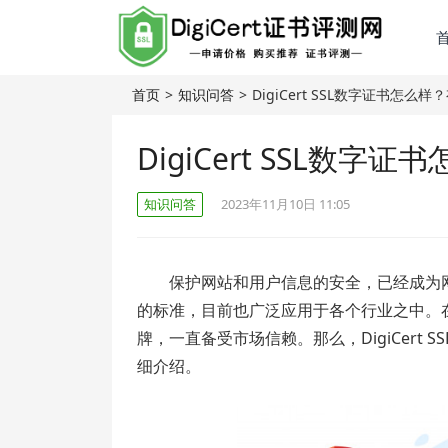
首页
>
知识问答
>
DigiCert SSL数字证书怎么
DigiCert SSL数
知识问答
2023年11月10日 11:05
保护网站和用户信息的安全，已经成为
的标准，目前也广泛应用于各个行业之中。
牌，一直备受市场信赖。那么，DigiCert
细介绍。