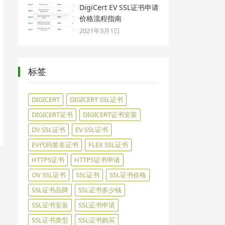
DigiCert EV SSL证书申请
价格流程指南
2021年3月1日
标签
DIGICERT
DIGICERT SSL证书
DIGICERT证书
DIGICERT证书安装
DV SSL证书
EV SSL证书
EV代码签名证书
FLEX SSL证书
HTTPS证书
HTTPS证书申请
OV SSL证书
SSL证书
SSL证书价格
SSL证书品牌
SSL证书多少钱
SSL证书安装
SSL证书申请
SSL证书类型
SSL证书购买