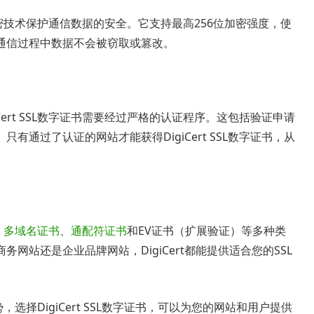
新的加密技术保护通信数据的安全。它支持最高256位加密强度，使
通信过程中数据不会被窃取或篡改。
Cert SSL数字证书需要经过严格的认证程序。这包括验证申请
通过了认证的网站才能获得DigiCert SSL数字证书，从
、
多域名证书
、
通配符证书
和EV证书（扩展验证）等多种类
网站还是企业品牌网站，DigiCert都能提供适合您的SSL
优势，选择DigiCert SSL数字证书，可以为您的网站和用户提供