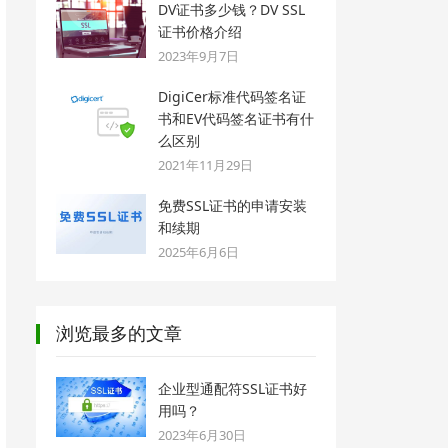
DV证书多少钱？DV SSL
证书价格介绍
2023年9月7日
DigiCer标准代码签名证
书和EV代码签名证书有什
么区别
2021年11月29日
免费SSL证书的申请安装
和续期
2025年6月6日
浏览最多的文章
企业型通配符SSL证书好
用吗？
2023年6月30日