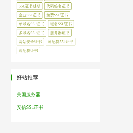
SSL证书过期
代码签名证书
企业SSL证书
免费SSL证书
单域名SSL证书
域名SSL证书
多域名SSL证书
服务器证书
网站安全证书
通配符SSL证书
通配符证书
好站推荐
美国服务器
安信SSL证书