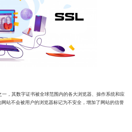
供商之一，其数字证书被全球范围内的各大浏览器、操作系统和应
字证书的网站不会被用户的浏览器标记为不安全，增加了网站的信誉