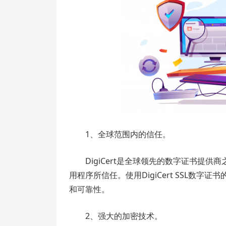
1、全球范围内的信任。
DigiCert是全球领先的数字证书提
用程序所信任。使用DigiCert SSL数
和可靠性。
2、强大的加密技术。