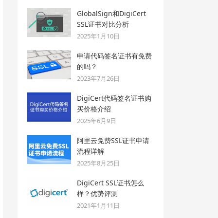
GlobalSign和DigiCert
SSL证书对比分析
2025年1月10日
申请代码签名证书有免费
的吗？
2023年7月26日
DigiCert代码签名证书购
买价格介绍
2025年6月9日
阿里云免费SSL证书申请
流程详解
2025年8月25日
DigiCert SSL证书怎么
样？优势评测
2021年1月11日