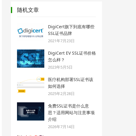
随机文章
DigiCert旗下到底有哪些
SSL证书品牌
2021年7月23日
DigiCert EV SSL证书价格
怎么样？
2023年5月5日
医疗机构部署SSL证书该
如何选择
2025年2月28日
免费SSL证书是什么意
思？适用网站与注意事项
介绍
2026年7月14日