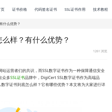
首页
证书价格
代码签名证书
SSL证书作用
技术教程
样？有什么优势？
字证书怎么样？有什么优势？
1261
浏览
网站运营者们的共识，而SSL数字证书作为一种保障通信安全
在众多
SSL证书
品牌中，DigiCert SSL数字证书作为高端品
 SSL数字证书到底怎么样？它有哪些优势？本文将为大家进行详