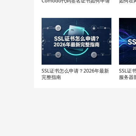
Comodo代码签名证书如何申请
如何在
SSL证书怎么申请？2026年最新
SSL证
完整指南
服务器