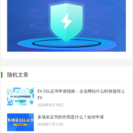
随机文章
EV SSL证书申请指南：企业网站什么时候值得上
EV
2026年6月19日
多域名证书的作用是什么？如何申请
2026年1月12日