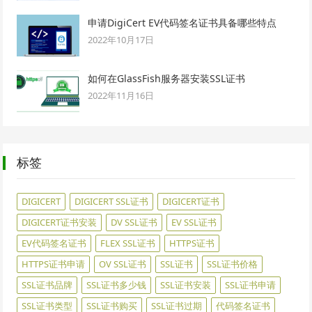
申请DigiCert EV代码签名证书具备哪些特点
2022年10月17日
如何在GlassFish服务器安装SSL证书
2022年11月16日
标签
DIGICERT
DIGICERT SSL证书
DIGICERT证书
DIGICERT证书安装
DV SSL证书
EV SSL证书
EV代码签名证书
FLEX SSL证书
HTTPS证书
HTTPS证书申请
OV SSL证书
SSL证书
SSL证书价格
SSL证书品牌
SSL证书多少钱
SSL证书安装
SSL证书申请
SSL证书类型
SSL证书购买
SSL证书过期
代码签名证书