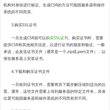
机构对身份进行验证。生成CSR的方法可能因服务器和操作
系统的不同而异。
3.购买SSL证书
一旦生成CSR就可以
购买SSL证书
。购买证书时，需要
提供CSR和其他相关信息，以进行证书的颁发和验证。一般
来说，会发送证书文件（通常是一个.zip或.pem文件），以
便在服务器上安装证书。
4.下载和解压证书文件
一旦收到证书文件，需要将其下载并解压缩到适当的位
置。通常，这些文件需要上传到服务器的特定文件夹，具体
位置可能因服务器和操作系统的不同而有所不同。