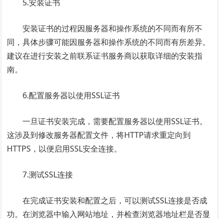
5.安装证书
安装证书的过程因服务器和操作系统的不同而有所不
同，具体步骤可能因服务器和操作系统的不同而有所差异。
建议在进行安装之前联系证书服务商以获取详细的安装指
南。
6.配置服务器以使用SSL证书
一旦证书安装完成，需要配置服务器以使用SSL证书。
这涉及到修改服务器配置文件，将HTTP请求重定向到
HTTPS，以便启用SSL安全连接。
7.测试SSL连接
在完成证书安装和配置之后，可以测试SSL连接是否成
功。在浏览器中输入网站地址，并检查浏览器地址栏是否显