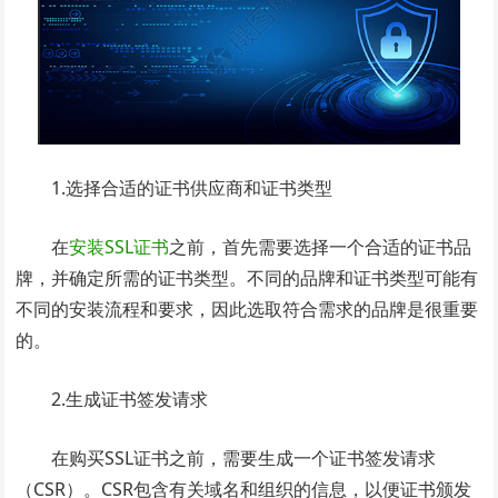
1.选择合适的证书供应商和证书类型
在
安装SSL证书
之前，首先需要选择一个合适的证书品
牌，并确定所需的证书类型。不同的品牌和证书类型可能有
不同的安装流程和要求，因此选取符合需求的品牌是很重要
的。
2.生成证书签发请求
在购买SSL证书之前，需要生成一个证书签发请求
（CSR）。CSR包含有关域名和组织的信息，以便证书颁发