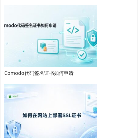
Comodo代码签名证书如何申请