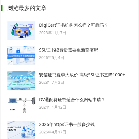
浏览最多的文章
DigiCert证书机构怎么样？可靠吗？
2023年11月7日
SSL证书续费后需要重新部署吗
2026年5月4日
安信证书夏季大放价 高级SSL证书直降1000+
2023年7月3日
DV通配符证书适合什么网站申请？
2024年1月12日
2026年https证书一般多少钱
2026年4月17日