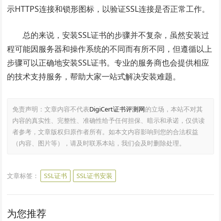
示HTTPS连接和锁形图标，以验证SSL连接是否正常工作。
总的来说，安装SSL证书的步骤并不复杂，虽然安装过
程可能因服务器和操作系统的不同而有所不同，但遵循以上
步骤可以正确地安装SSL证书。专业的服务商也会提供相应
的技术支持服务，帮助大家一站式解决安装难题。
免责声明：文章内容不代表
DigiCert证书评测网
的立场，本站不对其
内容的真实性、完整性、准确性给予任何担保、暗示和承诺，仅供读
者参考，文章版权归原作者所有。如本文内容影响到您的合法权益
（内容、图片等），请及时联系本站，我们会及时删除处理。
文章标签：
SSL证书
SSL证书安装
为您推荐