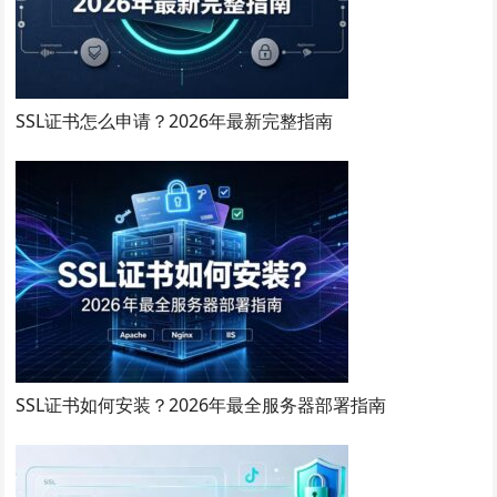
SSL证书怎么申请？2026年最新完整指南
SSL证书如何安装？2026年最全服务器部署指南