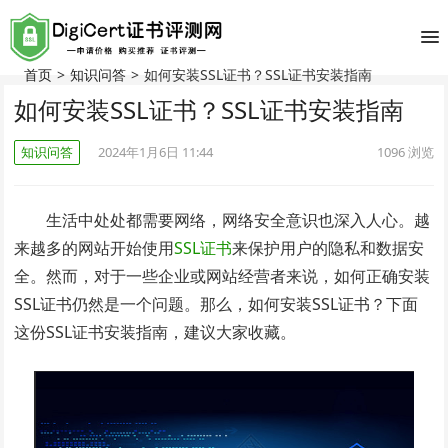
首页
>
知识问答
>
如何安装SSL证书？SSL证书安装指南
如何安装SSL证书？SSL证书安装指南
知识问答
2024年1月6日 11:44
1096
浏览
生活中处处都需要网络，网络安全意识也深入人心。越
来越多的网站开始使用
SSL证书
来保护用户的隐私和数据安
全。然而，对于一些企业或网站经营者来说，如何正确安装
SSL证书仍然是一个问题。那么，如何安装SSL证书？下面
这份SSL证书安装指南，建议大家收藏。