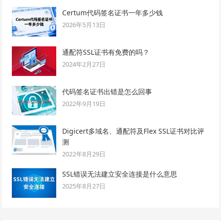
Certum代码签名证书一年多少钱
2026年5月13日
通配符SSL证书有免费的吗？
2024年2月27日
代码签名证书出错是怎么回事
2022年9月19日
Digicert多域名、通配符及Flex SSL证书对比评
测
2022年8月29日
SSL错误无法建立安全连接是什么意思
2025年8月27日