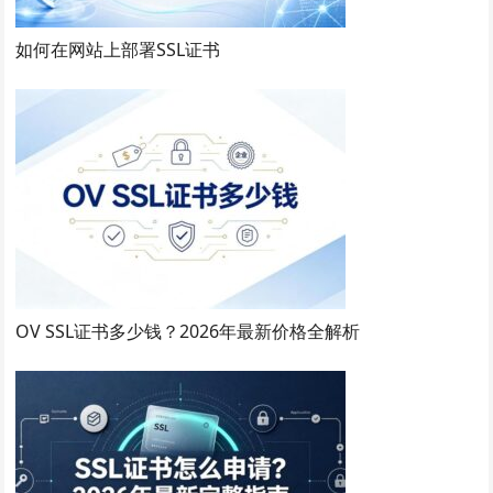
如何在网站上部署SSL证书
OV SSL证书多少钱？2026年最新价格全解析