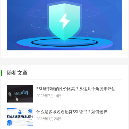
随机文章
SSL证书谁的性价比高？从这几个角度来评估
2023年7月14日
什么是多域名通配符SSL证书？如何选择
2026年3月20日