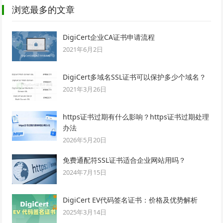
浏览最多的文章
DigiCert企业CA证书申请流程
2021年6月2日
DigiCert多域名SSL证书可以保护多少个域名？
2021年3月26日
https证书过期有什么影响？https证书过期处理
办法
2026年5月20日
免费通配符SSL证书适合企业网站用吗？
2024年7月15日
DigiCert EV代码签名证书：价格及优势解析
2025年3月14日