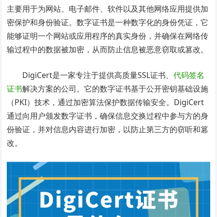
主要用于为网站、电子邮件、软件以及其他网络应用提供加
密保护和身份验证。数字证书是一种数字化的身份凭证，它
能够证明一个网站或应用程序的真实身份，并确保在网络传
输过程中的数据被加密，从而防止信息被恶意窃取或篡改。
DigiCert是一家专注于提供高质量SSL证书、
代码签名
证书
解决方案的公司。它的数字证书基于公开密钥基础设施
（PKI）技术，通过加密算法保护数据传输安全。DigiCert
通过向用户颁发数字证书，确保信息交换过程中参与方的身
份验证，并对信息内容进行加密，以防止第三方的窃听和篡
改。