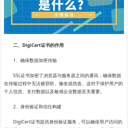
二、DigiCert证书的作用
1、确保数据加密传输
SSL证书加密了浏览器与服务器之间的通讯，确保数据
在传输过程中无法被窃听、修改或伪造。这对于保护用户的
个人信息、支付数据以及敏感企业数据至关重要。
2、身份验证和信任构建
DigiCert证书提供身份验证服务，可以确保用户访问的