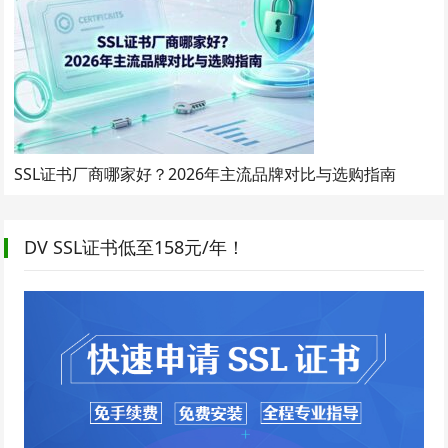
SSL证书厂商哪家好？2026年主流品牌对比与选购指南
DV SSL证书低至158元/年！