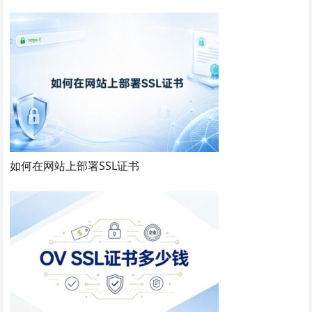
如何在网站上部署SSL证书