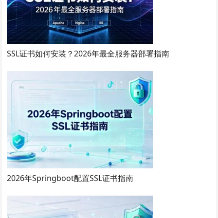
SSL证书如何安装？2026年最全服务器部署指南
2026年Springboot配置SSL证书指南