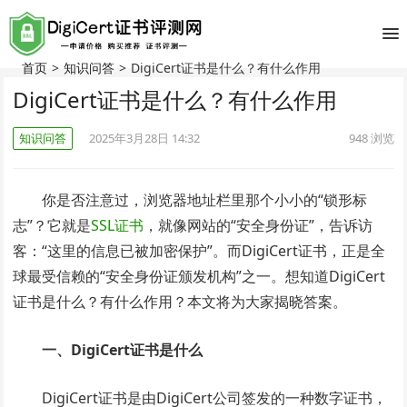
首页
>
知识问答
>
DigiCert证书是什么？有什么作用
DigiCert证书是什么？有什么作用
知识问答
2025年3月28日 14:32
948
浏览
你是否注意过，浏览器地址栏里那个小小的“锁形标
志”？它就是
SSL证书
，就像网站的“安全身份证”，告诉访
客：“这里的信息已被加密保护”。而DigiCert证书，正是全
球最受信赖的“安全身份证颁发机构”之一。想知道DigiCert
证书是什么？有什么作用？本文将为大家揭晓答案。
一、DigiCert证书是什么
DigiCert证书是由DigiCert公司签发的一种数字证书，