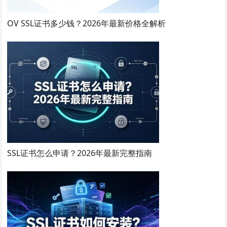
OV SSL证书多少钱？2026年最新价格全解析
SSL证书怎么申请？2026年最新完整指南