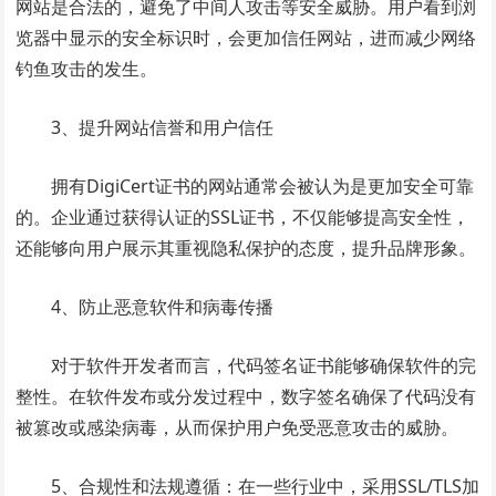
网站是合法的，避免了中间人攻击等安全威胁。用户看到浏
览器中显示的安全标识时，会更加信任网站，进而减少网络
钓鱼攻击的发生。
3、提升网站信誉和用户信任
拥有DigiCert证书的网站通常会被认为是更加安全可靠
的。企业通过获得认证的SSL证书，不仅能够提高安全性，
还能够向用户展示其重视隐私保护的态度，提升品牌形象。
4、防止恶意软件和病毒传播
对于软件开发者而言，代码签名证书能够确保软件的完
整性。在软件发布或分发过程中，数字签名确保了代码没有
被篡改或感染病毒，从而保护用户免受恶意攻击的威胁。
5、合规性和法规遵循：在一些行业中，采用SSL/TLS加