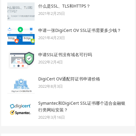
什么是SSL、TLS和HTTPS？
2021年2月25日
申请一张DigiCert OV SSL证书需要多少钱？
2021年4月23日
申请SSL证书没有域名可行吗
2022年2月4日
DigiCert OV通配符证书申请价格
2022年8月3日
Symantec和DigiCert SSL证书哪个适合金融银
行类网站安装？
2022年3月16日