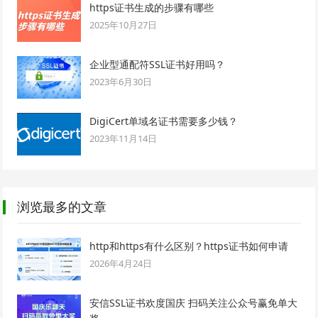
https证书生成的步骤有哪些
2025年10月27日
企业型通配符SSL证书好用吗？
2023年6月30日
DigiCert单域名证书需要多少钱？
2023年11月14日
浏览最多的文章
http和https有什么区别？https证书如何申请
2026年4月24日
安信SSL证书欢度国庆 扫码关注公众号赢免单大