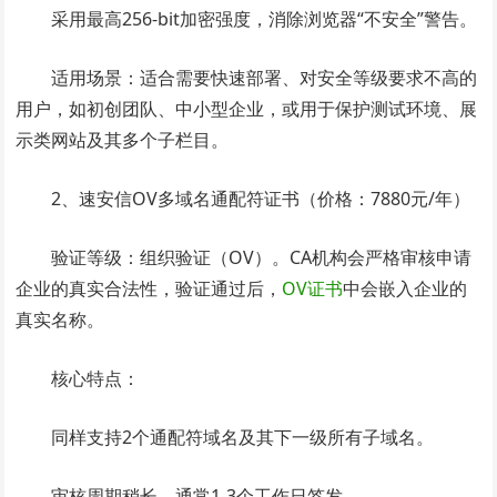
采用最高256-bit加密强度，消除浏览器“不安全”警告。
适用场景：适合需要快速部署、对安全等级要求不高的
用户，如初创团队、中小型企业，或用于保护测试环境、展
示类网站及其多个子栏目。
2、速安信OV多域名通配符证书（价格：7880元/年）
验证等级：组织验证（OV）。CA机构会严格审核申请
企业的真实合法性，验证通过后，
OV证书
中会嵌入企业的
真实名称。
核心特点：
同样支持2个通配符域名及其下一级所有子域名。
审核周期稍长，通常1-3个工作日签发。