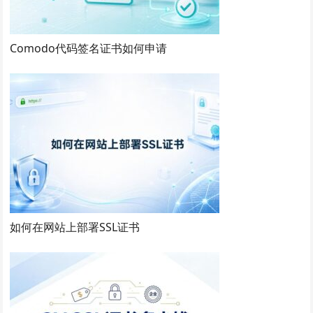
Comodo代码签名证书如何申请
如何在网站上部署SSL证书