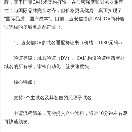
牌，基于国际CA技术架构打造，在加密强度和浏览器兼容
性上与国际品牌完全对齐，但价格更具优势，真正实现了
“国际品质，国产成本”。目前，速安信提供DV和OV两种验
证等级的多域名通配符证书。
1、速安信DV多域名通配符证书（价格：1680元/年）
验证等级：域名验证（DV）。CA机构仅验证申请者对
域名的所有权，审核自动化，签发速度快。
核心特点：
支持2个主域名及其各自的无限子域名；
申请流程简单，无需提交企业资料，通常10分钟左右即
可快速颁发。