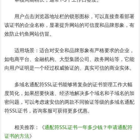
用户点击浏览器地址栏的锁形图标，可以直接查看部署
该证书的企业名称，显著提升网站的可信度和品牌形象，有
效防止钓鱼网站仿冒。
适用场景：适合对安全和品牌形象有严格要求的企业，
如电商平台、金融机构、大型集团公司、政务网站等，它能
向用户证明是一个经过权威验证的、真实可信的商业实体。
多域名通配符SSL证书能够将复杂的证书管理工作大幅
度简化，如果想要快速、经济地解决多个域名和子域名的加
密问题，可以考虑速安信的两款不同验证等级的多域名通配
符SSL证书，咨询客服可获得更多优惠。
相关推荐：《
通配符SSL证书一年多少钱？申请通配符
证书的方法
》