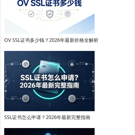
OV SSL证书多少钱？2026年最新价格全解析
SSL证书怎么申请？2026年最新完整指南