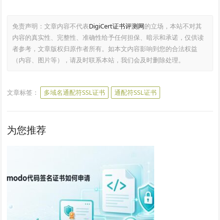
免责声明：文章内容不代表
DigiCert证书评测网
的立场，本站不对其
内容的真实性、完整性、准确性给予任何担保、暗示和承诺，仅供读
者参考，文章版权归原作者所有。如本文内容影响到您的合法权益
（内容、图片等），请及时联系本站，我们会及时删除处理。
文章标签：
多域名通配符SSL证书
通配符SSL证书
为您推荐