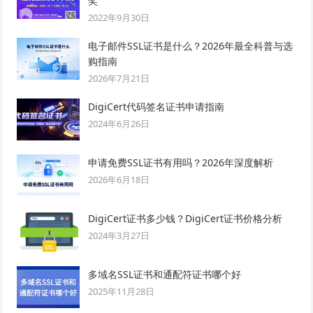
奖
2022年9月30日
电子邮件SSL证书是什么？2026年最全科普与选
购指南
2026年7月21日
DigiCert代码签名证书申请指南
2024年6月26日
申请免费SSL证书有用吗？2026年深度解析
2026年6月18日
DigiCert证书多少钱？DigiCert证书价格分析
2024年3月27日
多域名SSL证书和通配符证书哪个好
2025年11月28日