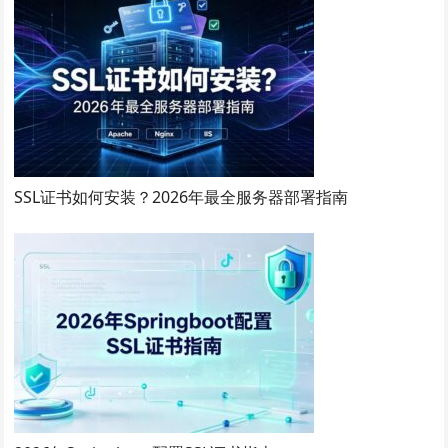
SSL证书如何安装？2026年最全服务器部署指南