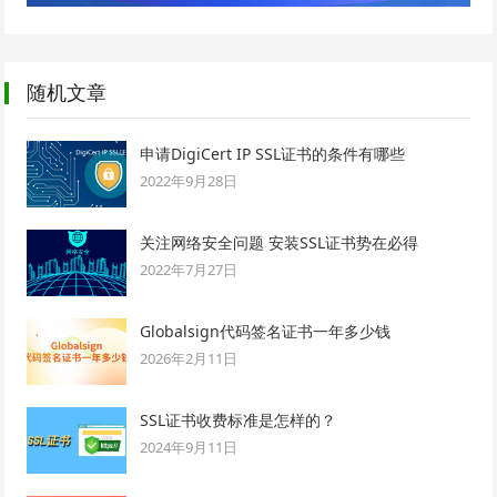
随机文章
申请DigiCert IP SSL证书的条件有哪些
2022年9月28日
关注网络安全问题 安装SSL证书势在必得
2022年7月27日
Globalsign代码签名证书一年多少钱
2026年2月11日
SSL证书收费标准是怎样的？
2024年9月11日