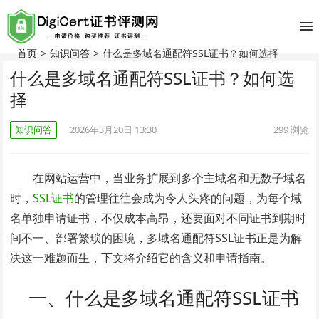
首页
>
知识问答
>
什么是多域名通配符SSL证书？如何选择
什么是多域名通配符SSL证书？如何选
择
知识问答
2026年3月20日 13:30
299
浏览
在网站运营中，当业务扩展到多个主域名和无数子域名
时，
SSL证书
的管理往往会成为令人头疼的问题，为每个域
名单独申请证书，不仅成本高昂，还要面对不同证书到期时
间不一、部署繁琐的困境，多域名通配符SSL证书正是为解
决这一难题而生，下文将介绍它的含义和申请指南。
一、什么是多域名通配符SSL证书