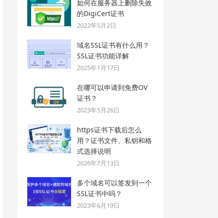
如何在服务器上删除失效
的DigiCert证书
2022年5月2日
域名SSL证书有什么用？
SSL证书功能详解
2025年1月17日
在哪可以申请到免费OV
证书？
2023年5月26日
https证书下载后怎么
用？证书文件、私钥和格
式选择说明
2026年7月13日
多个域名可以签发到一个
SSL证书中吗？
2023年6月19日