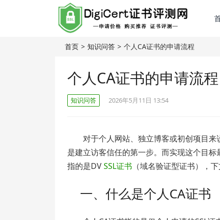
首页
>
知识问答
>
个人CA证书的申请流程
个人CA证书的申请流程
知识问答
2026年5月11日 13:54
对于个人网站、独立博客或初创项目来说
是建立访客信任的第一步。而实现这个目标最
指的是DV
SSL证书
（域名验证型证书），下
一、什么是个人CA证书