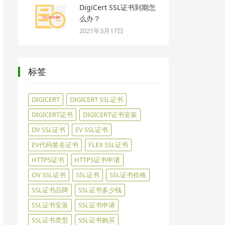
DigiCert SSL证书到期怎
么办？
2021年3月17日
标签
DIGICERT
DIGICERT SSL证书
DIGICERT证书
DIGICERT证书安装
DV SSL证书
EV SSL证书
EV代码签名证书
FLEX SSL证书
HTTPS证书
HTTPS证书申请
OV SSL证书
SSL证书
SSL证书价格
SSL证书品牌
SSL证书多少钱
SSL证书安装
SSL证书申请
SSL证书类型
SSL证书购买