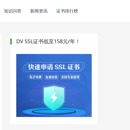
知识问答
新闻资讯
证书排行榜
DV SSL证书低至158元/年！