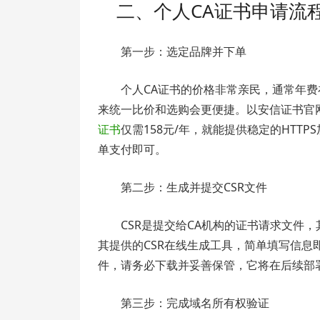
二、个人CA证书申请流
第一步：选定品牌并下单
个人CA证书的价格非常亲民，通常年费
来统一比价和选购会更便捷。以安信证书官网（w
证书
仅需158元/年，就能提供稳定的HT
单支付即可。
第二步：生成并提交CSR文件
CSR是提交给CA机构的证书请求文件
其提供的CSR在线生成工具，简单填写信息即
件，请务必下载并妥善保管，它将在后续部
第三步：完成域名所有权验证