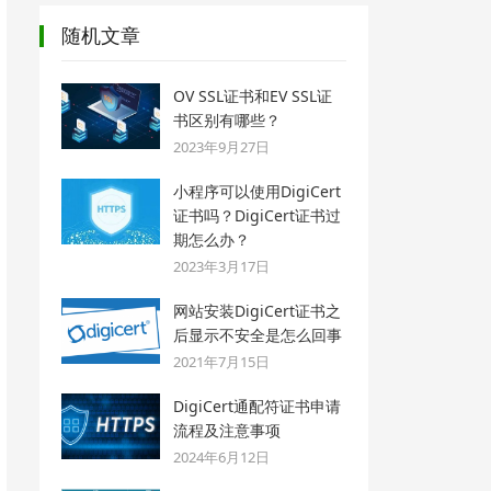
随机文章
OV SSL证书和EV SSL证
书区别有哪些？
2023年9月27日
小程序可以使用DigiCert
证书吗？DigiCert证书过
期怎么办？
2023年3月17日
网站安装DigiCert证书之
后显示不安全是怎么回事
2021年7月15日
DigiCert通配符证书申请
流程及注意事项
2024年6月12日