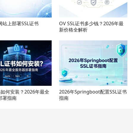
网站上部署SSL证书
OV SSL证书多少钱？2026年最
新价格全解析
书如何安装？2026年最全
2026年Springboot配置SSL证书
部署指南
指南