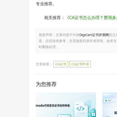
专业推荐。
相关推荐：《
CA证书怎么办理？费用多
免责声明：文章内容不代表
DigiCert证书评测网
的立
诺，仅供读者参考，文章版权归原作者所有。如本文
时删除处理。
文章标签：
CA证书
CA证书申请
为您推荐