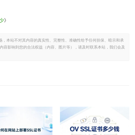
少
》
场，本站不对其内容的真实性、完整性、准确性给予任何担保、暗示和承
内容影响到您的合法权益（内容、图片等），请及时联系本站，我们会及