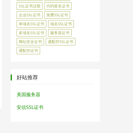
SSL证书过期
代码签名证书
企业SSL证书
免费SSL证书
单域名SSL证书
域名SSL证书
多域名SSL证书
服务器证书
网站安全证书
通配符SSL证书
通配符证书
好站推荐
美国服务器
安信SSL证书