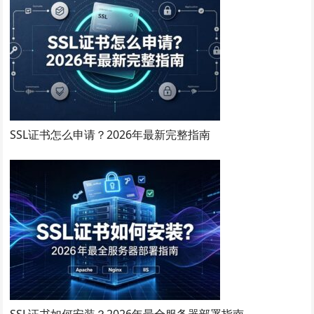
SSL证书怎么申请？2026年最新完整指南
SSL证书如何安装？2026年最全服务器部署指南