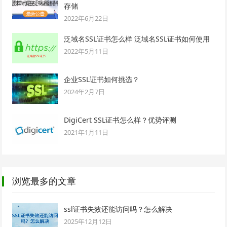
存储
2022年6月22日
泛域名SSL证书怎么样 泛域名SSL证书如何使用
2022年5月11日
企业SSL证书如何挑选？
2024年2月7日
DigiCert SSL证书怎么样？优势评测
2021年1月11日
浏览最多的文章
ssl证书失效还能访问吗？怎么解决
2025年12月12日