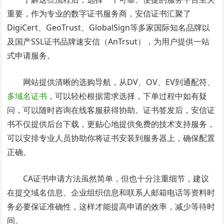
重要，作为专业的数字证书服务商，安信证书汇聚了
DigiCert、GeoTrust、GlobalSign等多家国际知名品牌以
及国产SSL证书品牌速安信（AnTrsut），为用户提供一站
式申请服务。
网站提供清晰的选购导航，从DV、OV、EV到通配符、
多域名证书
，可以轻松根据需求选择，下单过程中如有疑
问，可以随时咨询在线客服获得协助。证书签发后，安信证
书不仅提供后台下载，更贴心地提供免费的技术支持服务，
可以安排专业人员协助你将证书安装到服务器上，确保配置
正确。
CA证书申请方法虽然简单，但也十分注重细节，建议
在提交域名信息、企业组织信息和联系人邮箱电话等资料时
务必要保证准确性，这样才能提高申请的效率，减少等待时
间。