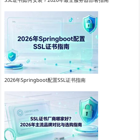
2026年Springboot配置SSL证书指南