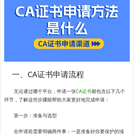
一、CA证书申请流程
无论通过哪个平台，申请一张
CA证书
都包含以下几个
环节，了解这些步骤能帮助大家更好地完成申请：
第一步：准备与选型
在申请前需要明确两件事：一是准备好你要保护的域