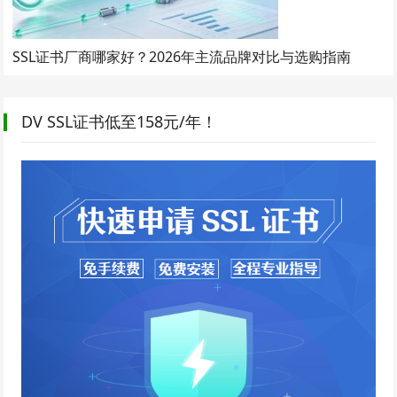
SSL证书厂商哪家好？2026年主流品牌对比与选购指南
DV SSL证书低至158元/年！