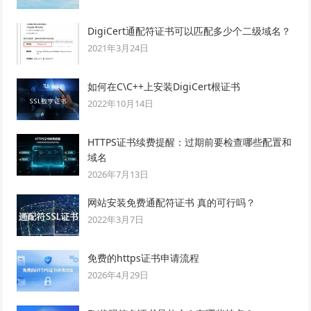
DigiCert通配符证书可以匹配多少个二级域名？
2021年3月24日
如何在C\C++上安装DigiCert根证书
2022年10月14日
HTTPS证书续费提醒：过期前要检查哪些配置和
域名
2026年7月13日
网站安装免费通配符证书 真的可行吗？
2022年3月7日
免费的https证书申请流程
2026年4月29日