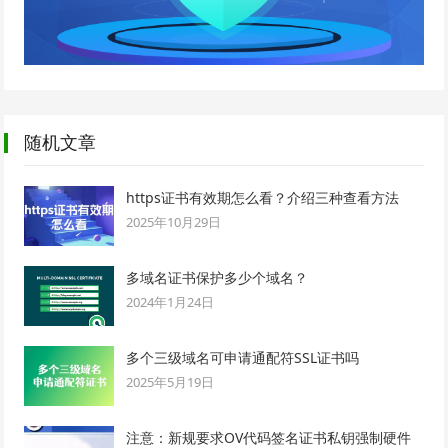
随机文章
https证书有效期怎么看？介绍三种查看方法
2025年10月29日
多域名证书保护多少个域名？
2024年1月24日
多个三级域名可申请通配符SSL证书吗
2025年5月19日
注意：新规要求OV代码签名证书私钥强制硬件