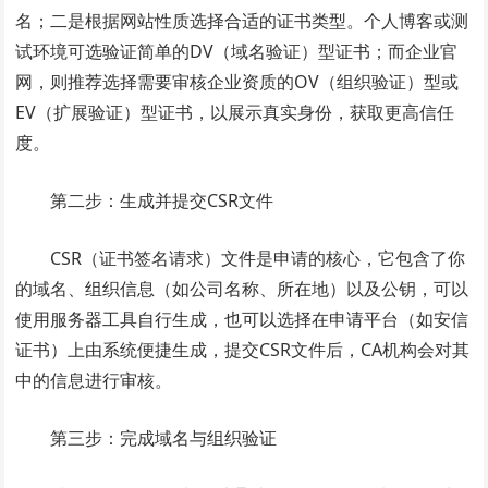
名；二是根据网站性质选择合适的证书类型。个人博客或测
试环境可选验证简单的DV（域名验证）型证书；而企业官
网，则推荐选择需要审核企业资质的OV（组织验证）型或
EV（扩展验证）型证书，以展示真实身份，获取更高信任
度。
第二步：生成并提交CSR文件
CSR（证书签名请求）文件是申请的核心，它包含了你
的域名、组织信息（如公司名称、所在地）以及公钥，可以
使用服务器工具自行生成，也可以选择在申请平台（如安信
证书）上由系统便捷生成，提交CSR文件后，CA机构会对其
中的信息进行审核。
第三步：完成域名与组织验证