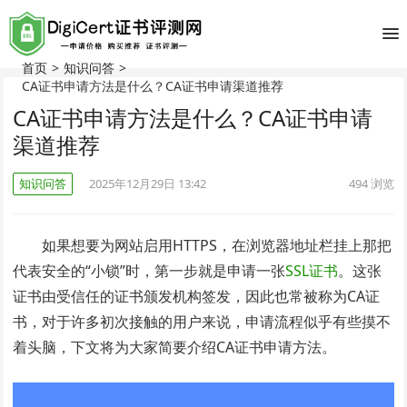
首页
>
知识问答
>
CA证书申请方法是什么？CA证书申请渠道推荐
CA证书申请方法是什么？CA证书申请
渠道推荐
知识问答
2025年12月29日 13:42
494
浏览
如果想要为网站启用HTTPS，在浏览器地址栏挂上那把
代表安全的“小锁”时，第一步就是申请一张
SSL证书
。这张
证书由受信任的证书颁发机构签发，因此也常被称为CA证
书，对于许多初次接触的用户来说，申请流程似乎有些摸不
着头脑，下文将为大家简要介绍CA证书申请方法。