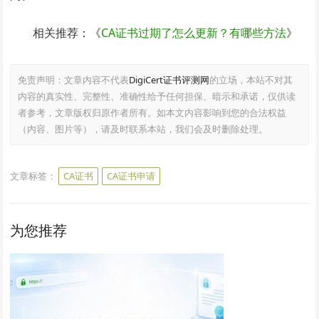
相关推荐：《
CA证书过期了怎么更新？有哪些方法
》
免责声明：文章内容不代表
DigiCert证书评测网
的立场，本站不对其
内容的真实性、完整性、准确性给予任何担保、暗示和承诺，仅供读
者参考，文章版权归原作者所有。如本文内容影响到您的合法权益
（内容、图片等），请及时联系本站，我们会及时删除处理。
文章标签：
CA证书
CA证书申请
为您推荐