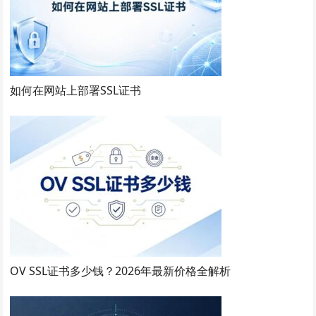
如何在网站上部署SSL证书
OV SSL证书多少钱？2026年最新价格全解析