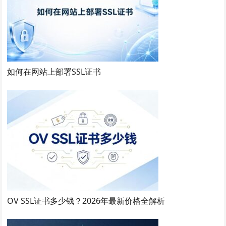
如何在网站上部署SSL证书
OV SSL证书多少钱？2026年最新价格全解析