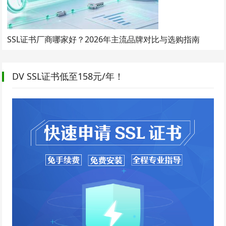
SSL证书厂商哪家好？2026年主流品牌对比与选购指南
DV SSL证书低至158元/年！