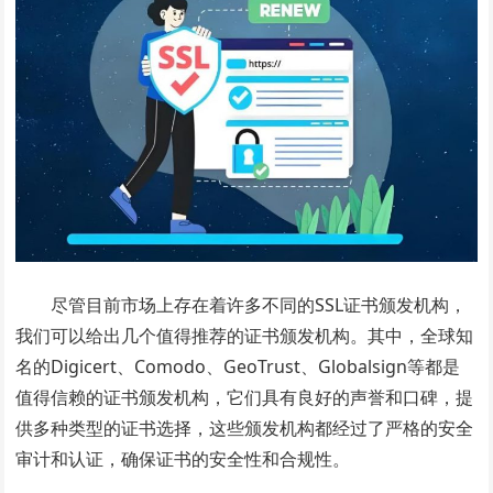
尽管目前市场上存在着许多不同的SSL证书颁发机构，
我们可以给出几个值得推荐的证书颁发机构。其中，全球知
名的Digicert、Comodo、GeoTrust、Globalsign等都是
值得信赖的证书颁发机构，它们具有良好的声誉和口碑，提
供多种类型的证书选择，这些颁发机构都经过了严格的安全
审计和认证，确保证书的安全性和合规性。