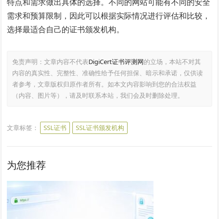
特点和需求做出具体的选择。不同的网站可能有不同的安全
需求和预算限制，因此可以根据实际情况进行评估和比较，
选择最适合自己的证书颁发机构。
免责声明：文章内容不代表
DigiCert证书评测网
的立场，本站不对其
内容的真实性、完整性、准确性给予任何担保、暗示和承诺，仅供读
者参考，文章版权归原作者所有。如本文内容影响到您的合法权益
（内容、图片等），请及时联系本站，我们会及时删除处理。
文章标签：
SSL证书
SSL证书颁发机构
为您推荐