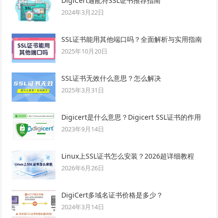
DigiCert通配符SSL证书推荐指南
2024年3月22日
SSL证书能用其他端口吗？全面解析与实用指南
2025年10月20日
SSL证书无效什么意思？怎么解决
2025年3月31日
Digicert是什么意思？Digicert SSL证书的作用
2023年9月14日
Linux上SSL证书怎么安装？2026超详细教程
2026年6月26日
DigiCert多域名证书价格是多少？
2024年3月14日