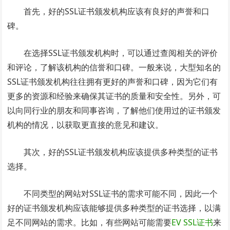
首先，好的SSL证书颁发机构应该有良好的声誉和口
碑。
在选择SSL证书颁发机构时，可以通过查阅相关的评价
和评论，了解该机构的信誉和口碑。一般来说，大型知名的
SSL证书颁发机构往往拥有更好的声誉和口碑，因为它们有
更多的资源和经验来确保其证书的质量和安全性。另外，可
以向同行业的朋友和同事咨询，了解他们使用过的证书颁发
机构的情况，以获取更直接的意见和建议。
其次，好的SSL证书颁发机构应该提供多种类型的证书
选择。
不同类型的网站对SSL证书的需求可能不同，因此一个
好的证书颁发机构应该能够提供多种类型的证书选择，以满
足不同网站的需求。比如，有些网站可能需要
EV SSL证书
来