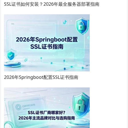
SSL证书如何安装？2026年最全服务器部署指南
2026年Springboot配置SSL证书指南