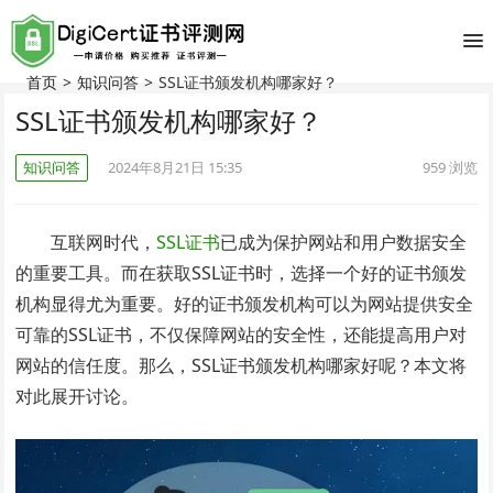
首页
>
知识问答
>
SSL证书颁发机构哪家好？
SSL证书颁发机构哪家好？
知识问答
2024年8月21日 15:35
959
浏览
互联网时代，
SSL证书
已成为保护网站和用户数据安全
的重要工具。而在获取SSL证书时，选择一个好的证书颁发
机构显得尤为重要。好的证书颁发机构可以为网站提供安全
可靠的SSL证书，不仅保障网站的安全性，还能提高用户对
网站的信任度。那么，SSL证书颁发机构哪家好呢？本文将
对此展开讨论。