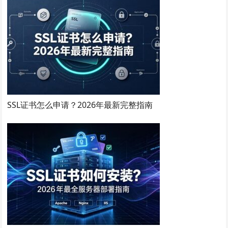
SSL证书怎么申请？2026年最新完整指南