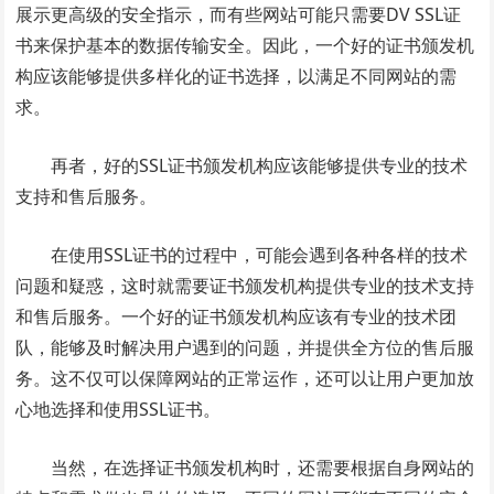
展示更高级的安全指示，而有些网站可能只需要DV SSL证
书来保护基本的数据传输安全。因此，一个好的证书颁发机
构应该能够提供多样化的证书选择，以满足不同网站的需
求。
再者，好的SSL证书颁发机构应该能够提供专业的技术
支持和售后服务。
在使用SSL证书的过程中，可能会遇到各种各样的技术
问题和疑惑，这时就需要证书颁发机构提供专业的技术支持
和售后服务。一个好的证书颁发机构应该有专业的技术团
队，能够及时解决用户遇到的问题，并提供全方位的售后服
务。这不仅可以保障网站的正常运作，还可以让用户更加放
心地选择和使用SSL证书。
当然，在选择证书颁发机构时，还需要根据自身网站的