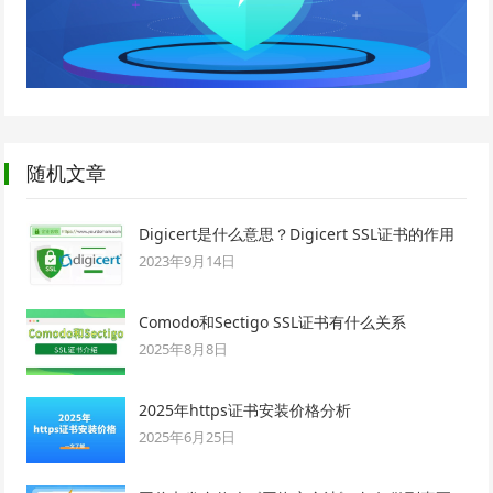
随机文章
Digicert是什么意思？Digicert SSL证书的作用
2023年9月14日
Comodo和Sectigo SSL证书有什么关系
2025年8月8日
2025年https证书安装价格分析
2025年6月25日