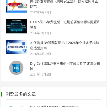
网信办发布修改《网络安全法》 如何做到真正
防范
2022年9月21日
HTTPS证书续费提醒：过期前要检查哪些配置和
域名
2026年7月13日
如何选择OV通配符证书？2026年企业多子域加
密选型指南
2026年6月26日
DigiCert SSL证书不想使用了或过期了该怎么删
除
2021年12月3日
浏览最多的文章