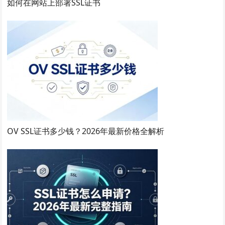
如何在网站上部署SSL证书
OV SSL证书多少钱？2026年最新价格全解析