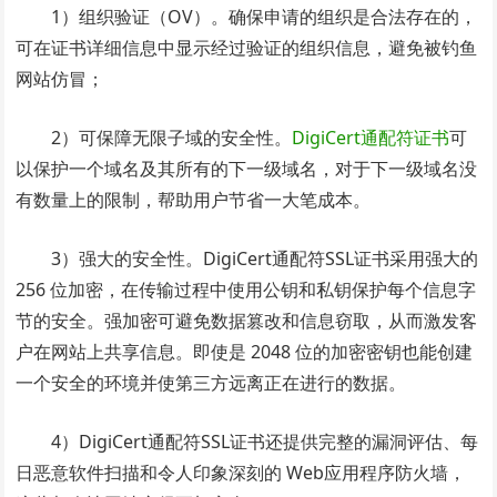
1）组织验证（OV）。确保申请的组织是合法存在的，
可在证书详细信息中显示经过验证的组织信息，避免被钓鱼
网站仿冒；
2）可保障无限子域的安全性。
DigiCert通配符证书
可
以保护一个域名及其所有的下一级域名，对于下一级域名没
有数量上的限制，帮助用户节省一大笔成本。
3）强大的安全性。DigiCert通配符SSL证书采用强大的
256 位加密，在传输过程中使用公钥和私钥保护每个信息字
节的安全。强加密可避免数据篡改和信息窃取，从而激发客
户在网站上共享信息。即使是 2048 位的加密密钥也能创建
一个安全的环境并使第三方远离正在进行的数据。
4）DigiCert通配符SSL证书还提供完整的漏洞评估、每
日恶意软件扫描和令人印象深刻的 Web应用程序防火墙，