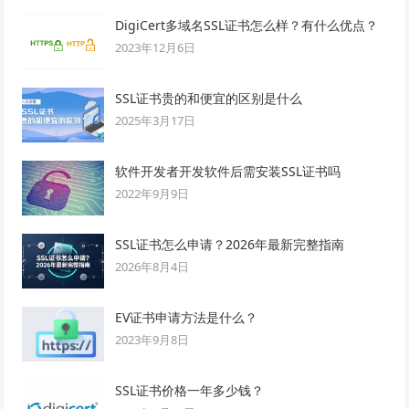
DigiCert多域名SSL证书怎么样？有什么优点？
2023年12月6日
SSL证书贵的和便宜的区别是什么
2025年3月17日
软件开发者开发软件后需安装SSL证书吗
2022年9月9日
SSL证书怎么申请？2026年最新完整指南
2026年8月4日
EV证书申请方法是什么？
2023年9月8日
SSL证书价格一年多少钱？