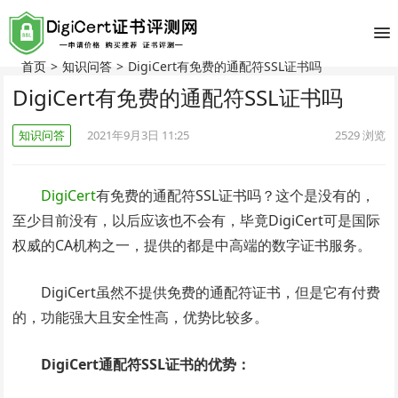
首页
>
知识问答
>
DigiCert有免费的通配符SSL证书吗
DigiCert有免费的通配符SSL证书吗
知识问答
2021年9月3日 11:25
2529
浏览
DigiCert
有免费的通配符SSL证书吗？这个是没有的，
至少目前没有，以后应该也不会有，毕竟DigiCert可是国际
权威的CA机构之一，提供的都是中高端的数字证书服务。
DigiCert虽然不提供免费的通配符证书，但是它有付费
的，功能强大且安全性高，优势比较多。
DigiCert通配符SSL证书的优势：