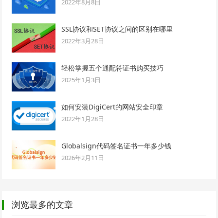
2022年8月8日
SSL协议和SET协议之间的区别在哪里
2022年3月28日
轻松掌握五个通配符证书购买技巧
2025年1月3日
如何安装DigiCert的网站安全印章
2022年1月28日
Globalsign代码签名证书一年多少钱
2026年2月11日
浏览最多的文章