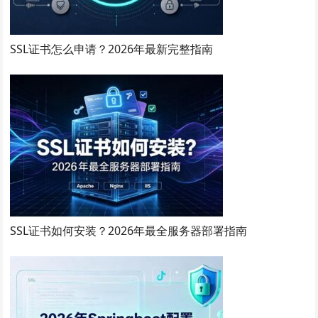
SSL证书怎么申请？2026年最新完整指南
SSL证书如何安装？2026年最全服务器部署指南