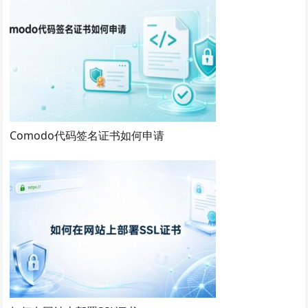
Comodo代码签名证书如何申请