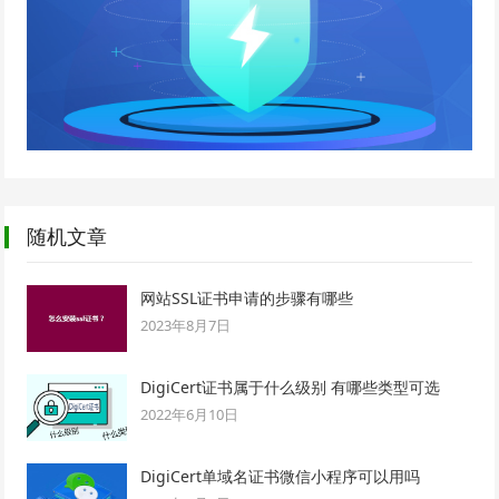
随机文章
网站SSL证书申请的步骤有哪些
2023年8月7日
DigiCert证书属于什么级别 有哪些类型可选
2022年6月10日
DigiCert单域名证书微信小程序可以用吗