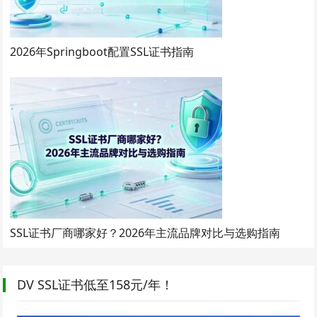
2026年Springboot配置SSL证书指南
SSL证书厂商哪家好？2026年主流品牌对比与选购指南
DV SSL证书低至158元/年！