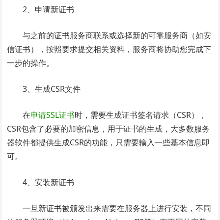
2、申请新证书
与之前的证书服务商联系或选择新的可靠服务商（如安
信证书），按照要求提交相关资料，服务商将协助您完成下
一步的操作。
3、生成CSR文件
在
申请SSL证书
时，需要生成证书签名请求（CSR），
CSR包含了必要的加密信息，用于证书的生成，大多数服务
器软件都提供生成CSR的功能，只需要输入一些基本信息即
可。
4、安装新证书
一旦新证书被颁发出来需要在服务器上进行安装，不同