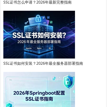
SSL证书怎么申请？2026年最新完整指南
SSL证书如何安装？2026年最全服务器部署指南