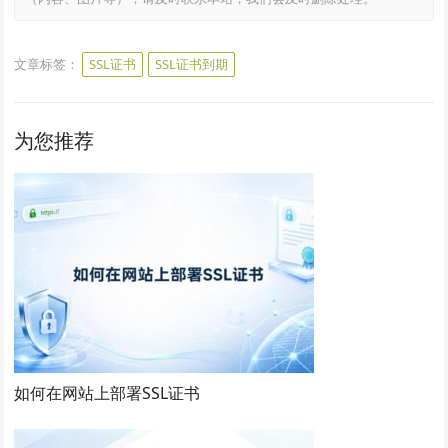
文章标签：
SSL证书
SSL证书到期
为您推荐
如何在网站上部署SSL证书