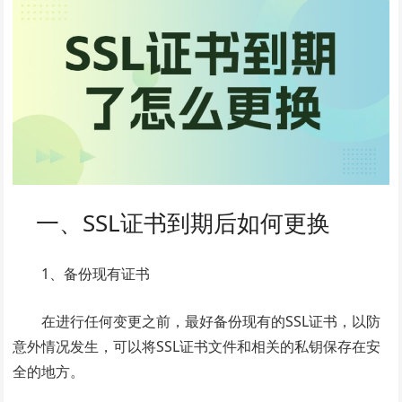
一、SSL证书到期后如何更换
1、备份现有证书
在进行任何变更之前，最好备份现有的SSL证书，以防
意外情况发生，可以将SSL证书文件和相关的私钥保存在安
全的地方。