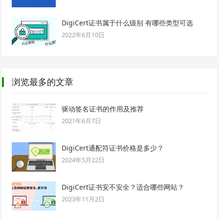
DigiCert证书属于什么级别 有哪些类型可选
2022年6月10日
浏览最多的文章
驱动签名证书的作用及推荐
2021年6月7日
DigiCert通配符证书价格是多少？
2024年5月22日
DigiCert证书安不安全？适合哪些网站？
2023年11月2日