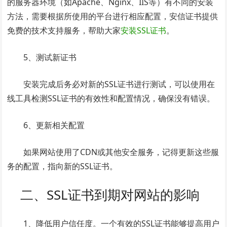
的服务器环境（如Apache、Nginx、IIS等）有不同的安装
方法，需要根据所使用的平台进行相应配置，安信证书提供
免费的技术支持服务，帮助大家
安装SSL证书
。
5、测试新证书
安装完成后务必对新的SSL证书进行测试，可以使用在
线工具检测SSL证书的有效性和配置情况，确保没有错误。
6、更新相关配置
如果网站使用了CDN或其他安全服务，记得更新这些服
务的配置，指向新的SSL证书。
二、SSL证书到期对网站的影响
1、降低用户信任度。一个有效的SSL证书能够提高用户