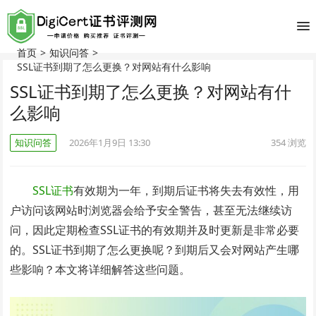
首页
>
知识问答
>
SSL证书到期了怎么更换？对网站有什么影响
SSL证书到期了怎么更换？对网站有什
么影响
知识问答
2026年1月9日 13:30
354
浏览
SSL证书
有效期为一年，到期后证书将失去有效性，用
户访问该网站时浏览器会给予安全警告，甚至无法继续访
问，因此定期检查SSL证书的有效期并及时更新是非常必要
的。SSL证书到期了怎么更换呢？到期后又会对网站产生哪
些影响？本文将详细解答这些问题。