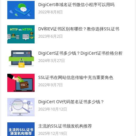
DigiCert单域名证书微信小程序可以用吗
2022年8月8日
DV和EV证书区别有哪些？教你选择SSL证书
2023年6月2日
DigiCert证书多少钱？DigiCert证书价格分析
2024年3月27日
SSL证书在网站信息传输中充当重要角色
2022年9月7日
DigiCert OV代码签名证书多少钱？
2023年10月12日
主流的SSL证书颁发机构推荐
2025年12月19日