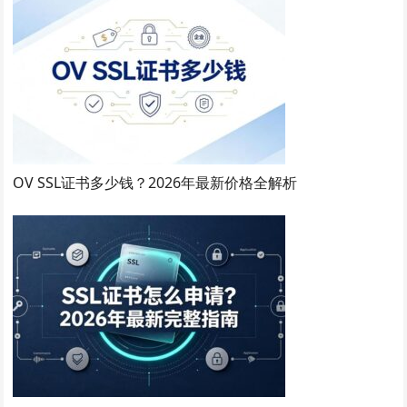
OV SSL证书多少钱？2026年最新价格全解析