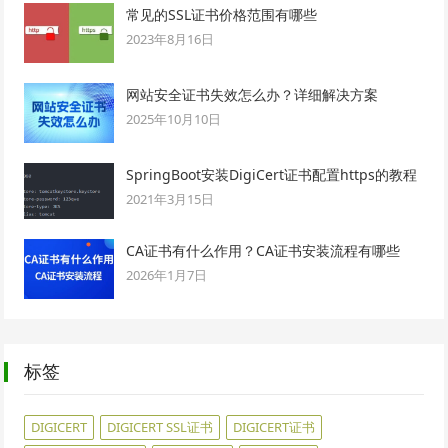
常见的SSL证书价格范围有哪些
2023年8月16日
网站安全证书失效怎么办？详细解决方案
2025年10月10日
SpringBoot安装DigiCert证书配置https的教程
2021年3月15日
CA证书有什么作用？CA证书安装流程有哪些
2026年1月7日
标签
DIGICERT
DIGICERT SSL证书
DIGICERT证书