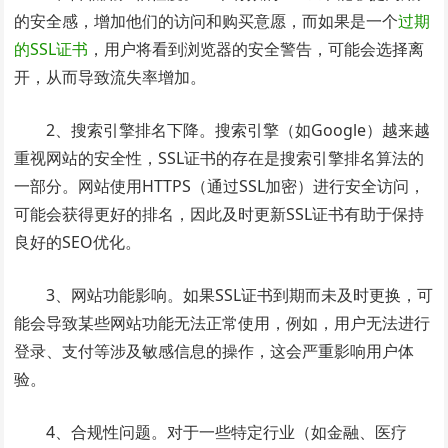
的安全感，增加他们的访问和购买意愿，而如果是一个
过期
的SSL证书
，用户将看到浏览器的安全警告，可能会选择离
开，从而导致流失率增加。
2、搜索引擎排名下降。搜索引擎（如Google）越来越
重视网站的安全性，SSL证书的存在是搜索引擎排名算法的
一部分。网站使用HTTPS（通过SSL加密）进行安全访问，
可能会获得更好的排名，因此及时更新SSL证书有助于保持
良好的SEO优化。
3、网站功能影响。如果SSL证书到期而未及时更换，可
能会导致某些网站功能无法正常使用，例如，用户无法进行
登录、支付等涉及敏感信息的操作，这会严重影响用户体
验。
4、合规性问题。对于一些特定行业（如金融、医疗