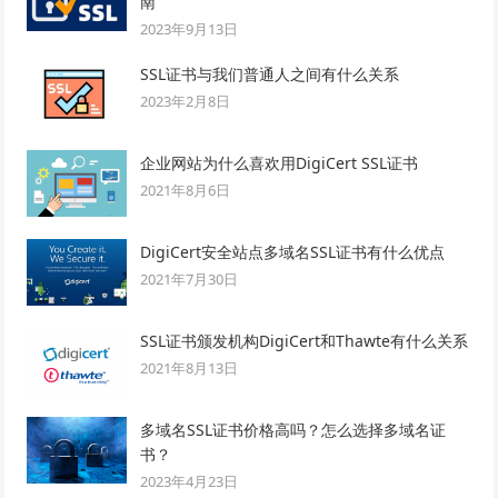
南
2023年9月13日
SSL证书与我们普通人之间有什么关系
2023年2月8日
企业网站为什么喜欢用DigiCert SSL证书
2021年8月6日
DigiCert安全站点多域名SSL证书有什么优点
2021年7月30日
SSL证书颁发机构DigiCert和Thawte有什么关系
2021年8月13日
多域名SSL证书价格高吗？怎么选择多域名证
书？
2023年4月23日