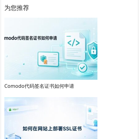
为您推荐
Comodo代码签名证书如何申请