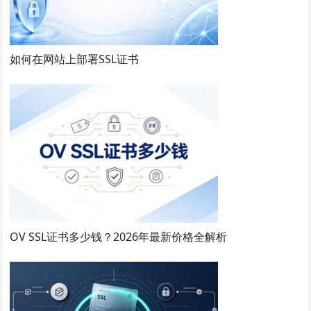
如何在网站上部署SSL证书
OV SSL证书多少钱？2026年最新价格全解析