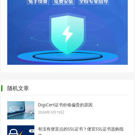
随机文章
DigiCert证书价格偏贵的原因
2024年3月19日
有没有便宜点的SSL证书？便宜SSL证书选购指