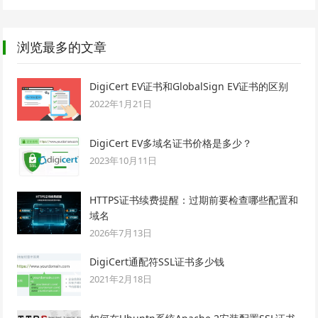
浏览最多的文章
DigiCert EV证书和GlobalSign EV证书的区别
2022年1月21日
DigiCert EV多域名证书价格是多少？
2023年10月11日
HTTPS证书续费提醒：过期前要检查哪些配置和
域名
2026年7月13日
DigiCert通配符SSL证书多少钱
2021年2月18日