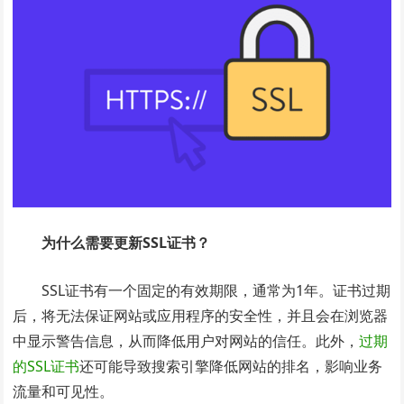
为什么需要更新SSL证书？
SSL证书有一个固定的有效期限，通常为1年。证书过期
后，将无法保证网站或应用程序的安全性，并且会在浏览器
中显示警告信息，从而降低用户对网站的信任。此外，
过期
的SSL证书
还可能导致搜索引擎降低网站的排名，影响业务
流量和可见性。