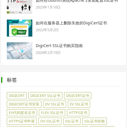
如何在Ubuntn系统Apache 2安装配置SSL证书
2023年1月18日
如何在服务器上删除失效的DigiCert证书
2022年5月2日
DigiCert SSL证书购买指南
2024年2月19日
标签
DIGICERT
DIGICERT SSL证书
DIGICERT证书
DIGICERT证书安装
DV SSL证书
EV SSL证书
EV代码签名证书
FLEX SSL证书
HTTPS证书
HTTPS证书申请
OV SSL证书
SSL证书
SSL证书价格