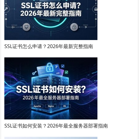
SSL证书怎么申请？2026年最新完整指南
SSL证书如何安装？2026年最全服务器部署指南