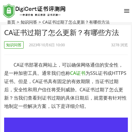
首页
>
知识问答
>
CA证书过期了怎么更新？有哪些方法
CA证书过期了怎么更新？有哪些方法
知识问答
2023年10月6日 10:00
3278
浏览
CA证书部署在网站上，可以确保网络通信的安全性，
是一种加密工具。通常我们也称
CA证书
为SSL证书或HTTPS
证书。但是，CA证书具有固定的有效期限，当证书过期
后，安全性和用户信任将受到威胁。CA证书过期了怎么更
新？当我们查看到证书过期的具体日期后，就需要有针对性
地制定一些解决方案，以下是详细介绍。