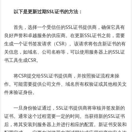
以下是更新过期SSL证书的方法：
首先，选择一个受信任的SSL证书提供商，确保它具有
良好声誉和卓越服务的供应商。在更新SSL证书之前，需要
生成一个证书签发请求（CSR）。该请求将包含新证书的有
关信息，如域名、公司名称等，可以使用服务器上的SSL证
书工具生成CSR。
将CSR提交给SSL证书提供商，并按照验证流程来操
作。可能需要提供公司文件、域名所有权验证或其他相关文
件来验证身份。
一旦身份验证通过，SSL证书提供商将审核并签发新的
证书。通常这个过程需要一定的时间。当获得新的SSL证书
后，将其安装到服务器上并进行相应的配置。新证书安装和