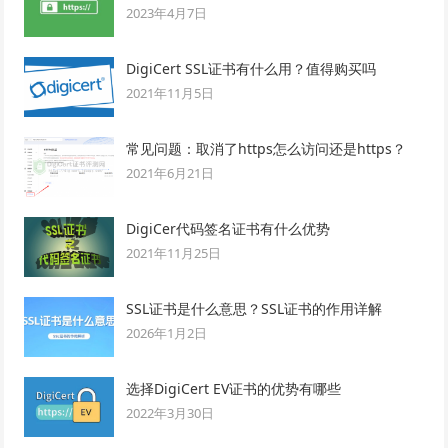
2023年4月7日
DigiCert SSL证书有什么用？值得购买吗
2021年11月5日
常见问题：取消了https怎么访问还是https？
2021年6月21日
DigiCer代码签名证书有什么优势
2021年11月25日
SSL证书是什么意思？SSL证书的作用详解
2026年1月2日
选择DigiCert EV证书的优势有哪些
2022年3月30日