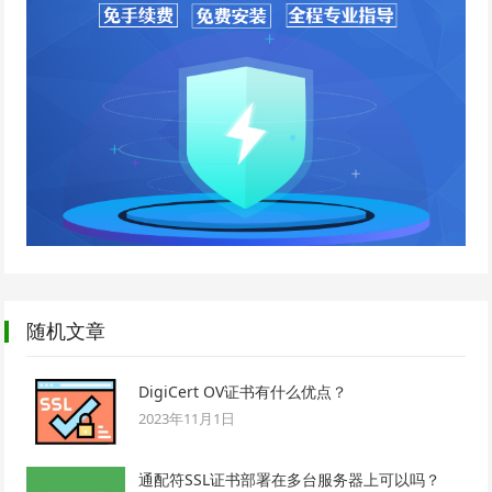
随机文章
DigiCert OV证书有什么优点？
2023年11月1日
通配符SSL证书部署在多台服务器上可以吗？