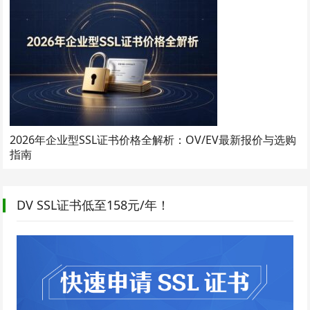
2026年企业型SSL证书价格全解析：OV/EV最新报价与选购
指南
DV SSL证书低至158元/年！