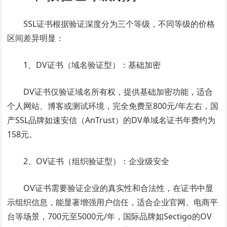
SSL证书根据验证深度分为三个等级，不同等级的价格
区间差异明显：
1、DV证书（域名验证型）：基础加密
DV证书仅验证域名所有权，提供基础加密功能，适合
个人网站、博客或测试环境，完全免费至800元/年左右，国
产SSL品牌如速安信（AnTrust）的DV单域名证书年费约为
158元。
2、OV证书（组织验证型）：企业级安全
OV证书需要验证企业的真实性和合法性，在证书中显
示组织信息，能显著增强用户信任，适合企业官网、电商平
台等场景，700元至5000元/年，国际品牌如Sectigo的OV