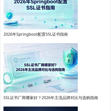
2026年Springboot配置SSL证书指南
SSL证书厂商哪家好？2026年主流品牌对比与选购指南