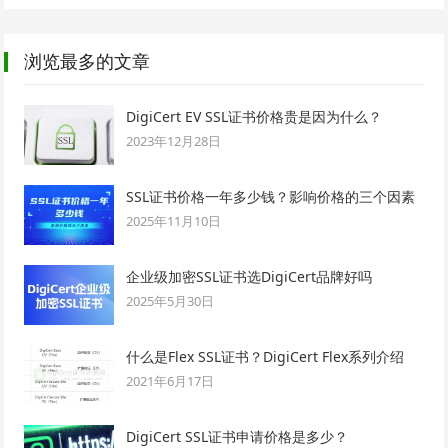
浏览最多的文章
DigiCert EV SSL证书价格贵是因为什么？
2023年12月28日
SSL证书价格一年多少钱？影响价格的三个因素
2025年11月10日
企业级加密SSL证书选DigiCert品牌好吗
2025年5月30日
什么是Flex SSL证书？DigiCert Flex系列介绍
2021年6月17日
DigiCert SSL证书申请价格是多少？