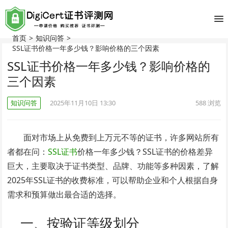
首页
>
知识问答
>
SSL证书价格一年多少钱？影响价格的三个因素
SSL证书价格一年多少钱？影响价格的
三个因素
知识问答
2025年11月10日 13:30
588
浏览
面对市场上从免费到上万元不等的证书，许多网站所有
者都在问：
SSL证书
价格一年多少钱？SSL证书的价格差异
巨大，主要取决于证书类型、品牌、功能等多种因素，了解
2025年SSL证书的收费标准，可以帮助企业和个人根据自身
需求和预算做出最合适的选择。
一、按验证等级划分