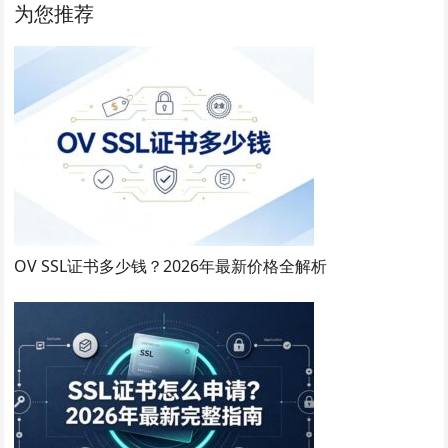
为您推荐
OV SSL证书多少钱？2026年最新价格全解析