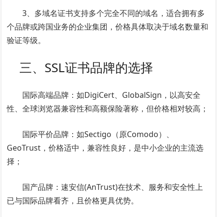
3、多域名证书支持多个完全不同的域名，适合拥有多
个品牌或跨国业务的企业集团，价格具体取决于域名数量和
验证等级。
三、SSL证书品牌的选择
国际高端品牌：如DigiCert、GlobalSign，以高安全
性、全球浏览器兼容性和高额保险著称，但价格相对较高；
国际平价品牌：如Sectigo（原Comodo）、
GeoTrust，价格适中，兼容性良好，是中小企业的主流选
择；
国产品牌：速安信(AnTrust)在技术、服务和安全性上
已与国际品牌看齐，且价格更具优势。