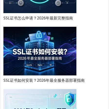
SSL证书怎么申请？2026年最新完整指南
SSL证书如何安装？2026年最全服务器部署指南