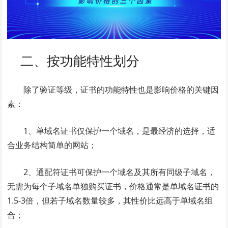
二、按功能特性划分
除了验证等级，证书的功能特性也是影响价格的关键因
素：
1、单域名证书仅保护一个域名，是最经济的选择，适
合业务结构简单的网站；
2、通配符证书可保护一个域名及其所有同级子域名，
无需为每个子域名单独购买证书，价格通常是单域名证书的
1.5-3倍，但若子域名数量较多，其性价比远高于单域名组
合；