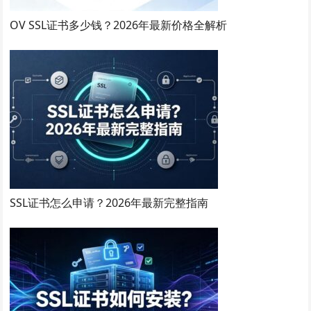
OV SSL证书多少钱？2026年最新价格全解析
SSL证书怎么申请？2026年最新完整指南