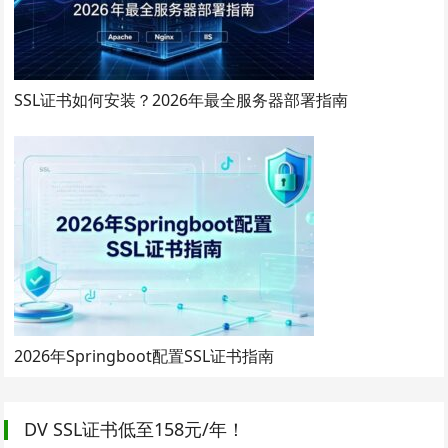
SSL证书如何安装？2026年最全服务器部署指南
2026年Springboot配置SSL证书指南
DV SSL证书低至158元/年！