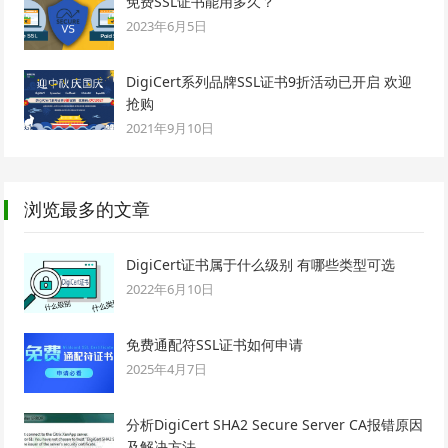
免费SSL证书能用多久？
2023年6月5日
DigiCert系列品牌SSL证书9折活动已开启 欢迎
抢购
2021年9月10日
浏览最多的文章
DigiCert证书属于什么级别 有哪些类型可选
2022年6月10日
免费通配符SSL证书如何申请
2025年4月7日
分析DigiCert SHA2 Secure Server CA报错原因
及解决方法