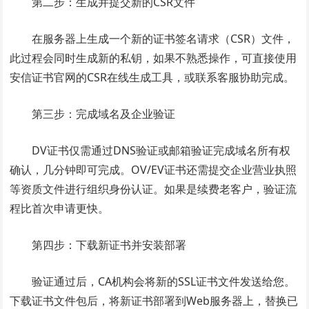
第二步：生成并提交新的CSR文件
在服务器上生成一个新的证书签名请求（CSR）文件，
此过程会同时生成新的私钥，如果不熟悉操作，可直接使用
安信证书官网的CSR在线生成工具，或联系客服协助完成。
第三步：完成域名及企业验证
DV证书仅需通过DNS验证或邮箱验证完成域名所有权
确认，几分钟即可完成。OV/EV证书还需提交企业营业执照
等资质文件进行组织身份认证。如果是续费老客户，验证流
程比首次申请更快。
第四步：下载新证书并安装部署
验证通过后，CA机构会将新的SSL证书文件发送给您。
下载证书文件包后，将新证书部署到Web服务器上，替换已