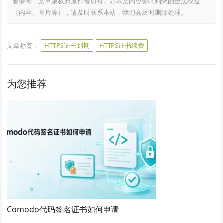
者参考，文章版权归原作者所有。如本文内容影响到您的合法权益
（内容、图片等），请及时联系本站，我们会及时删除处理。
文章标签：
HTTPS证书到期
HTTPS证书续费
为您推荐
Comodo代码签名证书如何申请