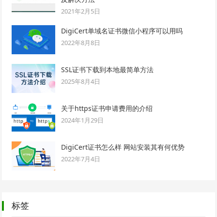
2021年2月5日
DigiCert单域名证书微信小程序可以用吗
2022年8月8日
SSL证书下载到本地最简单方法
2025年8月4日
关于https证书申请费用的介绍
2024年1月29日
DigiCert证书怎么样 网站安装其有何优势
2022年7月4日
标签