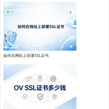
如何在网站上部署SSL证书