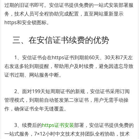
过期的旧证书即可。安信证书提供免费的一站式安装部署服
务，技术人员可全程协助完成配置，直至网站重新显示
https和安全锁图标。
三、在安信证书续费的优势
1、安信证书会在https证书到期前60天、30天和7天左
右发送多轮到期提醒，帮助用户及时续费，避免因遗忘导致
证书过期、网站服务中断。
2、面对199天短周期证书的新规，安信证书采用订阅
管理模式，到期前自动签发第二张证书，用户无需手动操
作，确保证书全年无缝覆盖。
3、续费后的
https证书安装
部署，安信证书提供免费的
一站式服务，7×12小时中文技术支持团队全程协助，技术