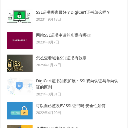
SSL证书哪家最好？DigiCert证书怎么样？
2023年9月18日
网站SSL证书申请的步骤有哪些
2023年8月7日
怎么查看域名SSL证书有效期
2025年1月27日
DigiCert证书知识扩展：SSL双向认证与单向认
证的区别
2021年3月31日
可以自己签发EV SSL证书吗 安全性如何
2022年4月20日