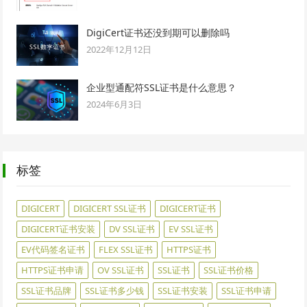
DigiCert证书还没到期可以删除吗
2022年12月12日
企业型通配符SSL证书是什么意思？
2024年6月3日
标签
DIGICERT
DIGICERT SSL证书
DIGICERT证书
DIGICERT证书安装
DV SSL证书
EV SSL证书
EV代码签名证书
FLEX SSL证书
HTTPS证书
HTTPS证书申请
OV SSL证书
SSL证书
SSL证书价格
SSL证书品牌
SSL证书多少钱
SSL证书安装
SSL证书申请