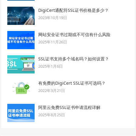
DigiCert通配符SSL证书价格是多少？
2023年10月19日
网站安全证书过期或不可信有什么风险
2025年11月26日
SSL证书支持多个域名吗？如何设置？
2025年1月6日
有免费的DigiCert SSL证书可选吗？
2022年3月21日
阿里云免费SSL证书申请流程详解
2025年8月25日