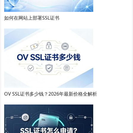
如何在网站上部署SSL证书
OV SSL证书多少钱？2026年最新价格全解析