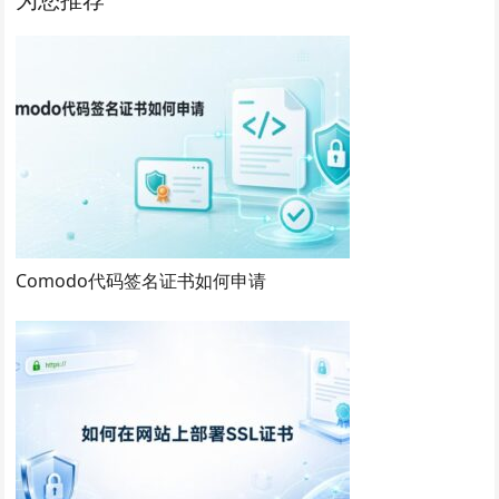
Comodo代码签名证书如何申请