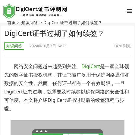
首页
>
知识问答
>
DigiCert证书过期了如何续签？
DigiCert证书过期了如何续签？
知识问答
2024年10月7日 14:23
1476
浏览
网络安全问题越来越受到关注，
DigiCert
是一家全球领
先的数字证书授权机构，其证书被广泛用于保护网络通信和
数据的安全性。然而，任何证书都有一个有效期限，一旦
DigiCert证书过期，就需要及时续签以确保网络的安全性和
可信度。本文将介绍DigiCert证书过期后的续签流程与步
骤。