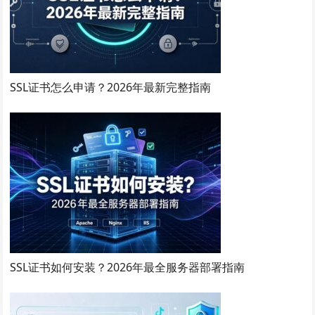
SSL证书怎么申请？2026年最新完整指南
SSL证书如何安装？2026年最全服务器部署指南