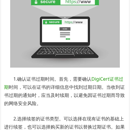
1.确认证书过期时间。首先，需要确认
DigiCert证书过
期
时间，可以在证书的详细信息中找到过期日期。当收到证
书过期的通知时，应当及时续期，以避免因证书过期而导致
的网络安全风险。
2.选择续签的证书类型。可以选择在现有证书的基础上
进行续签，也可以选择购买新的证书以替换过期证书。如果