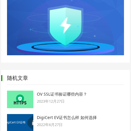
随机文章
OV SSL证书验证哪些内容？
2023年12月27日
DigiCert EV证书怎么样 如何选择
2022年6月27日