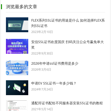
浏览最多的文章
FLEX系列SSL证书的用途是什么 如何选择FLEX系
列SSL证书
2023年2月10日
安信SSL证书欢度国庆 扫码关注公众号赢免单大
奖
2022年9月30日
2026年申请ssl证书费用是多少
2026年3月6日
申请EV SSL证书一年多少钱？
2024年7月24日
通配符证书配给不同服务器安装SSL证书的教程
2021年5月14日