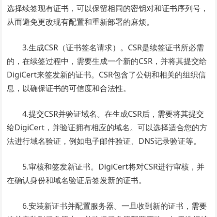
选择续签现有证书，可以保留相同的密钥对和证书序列号，
从而避免更改现有配置和重新部署的麻烦。
3.生成CSR（证书签名请求）。CSR是续签证书所必需
的，在续签过程中，需要生成一个新的CSR，并将其提交给
DigiCert来签发新的证书。CSR包含了公钥和相关的组织信
息，以确保证书的可信度和合法性。
4.提交CSR并验证域名。在生成CSR后，需要将其提交
给DigiCert，并验证拥有相应的域名。可以选择适合您的方
法进行域名验证，例如电子邮件验证、DNS记录验证等。
5.审核和签发新证书。DigiCert将对CSR进行审核，并
在确认身份和域名验证后签发新的证书。
6.安装新证书并配置服务器。一旦收到新的证书，需要