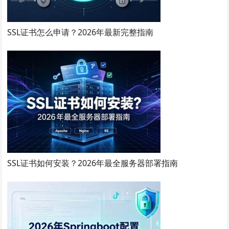
SSL证书怎么申请？2026年最新完整指南
SSL证书如何安装？2026年最全服务器部署指南