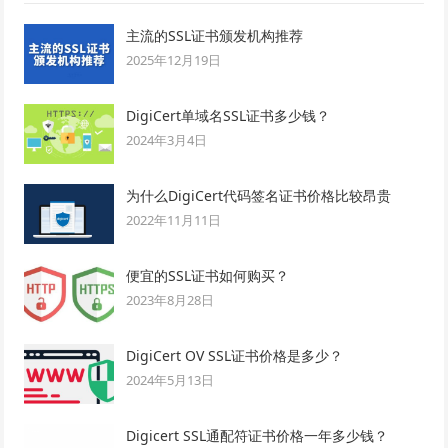
主流的SSL证书颁发机构推荐
2025年12月19日
DigiCert单域名SSL证书多少钱？
2024年3月4日
为什么DigiCert代码签名证书价格比较昂贵
2022年11月11日
便宜的SSL证书如何购买？
2023年8月28日
DigiCert OV SSL证书价格是多少？
2024年5月13日
Digicert SSL通配符证书价格一年多少钱？