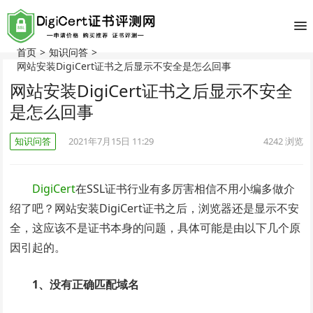
首页
>
知识问答
>
网站安装DigiCert证书之后显示不安全是怎么回事
网站安装DigiCert证书之后显示不安全
是怎么回事
知识问答
2021年7月15日 11:29
4242
浏览
DigiCert
在SSL证书行业有多厉害相信不用小编多做介
绍了吧？网站安装DigiCert证书之后，浏览器还是显示不安
全，这应该不是证书本身的问题，具体可能是由以下几个原
因引起的。
1、没有正确匹配域名