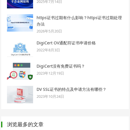
2025年7月14日
https证书过期有什么影响？https证书过期处理
办法
2026年5月20日
DigiCert OV通配符证书申请价格
2022年8月3日
DigiCert没有免费证书吗？
2023年12月19日
DV SSL证书的特点及申请方法有哪些？
2023年10月24日
浏览最多的文章