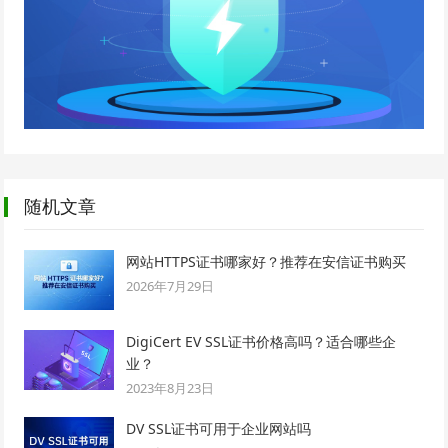
随机文章
网站HTTPS证书哪家好？推荐在安信证书购买
2026年7月29日
DigiCert EV SSL证书价格高吗？适合哪些企
业？
2023年8月23日
DV SSL证书可用于企业网站吗