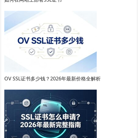
OV SSL证书多少钱？2026年最新价格全解析