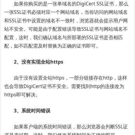
如果你购买的是一张单域名的DigiCert SSL证书，那么
一张SSL证书必须对应一个网站域名，当你访问的网站域名
和SSL证书中设置的域名不一致时，浏览器就会提示用户网
站不安全。可能是由于配置错误导致SSL证书与网站域名不
配置，这时，我们确认域名与所部署的SSL证书是否相匹
配，如不匹配需及时替换为正确的证书即可。
2、没有实现全站https
由于没有设置全站https，一部分链接存在http，这样
也会导致DigiCert证书不安全。需要找到http的连接改为
https即可解决。
3、系统时间错误
如果客户端的系统时间错误，那么浏览器会判断SSL证