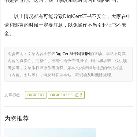
书是否过期。这时，我们修改系统时间为正确的即可。
以上情况都有可能导致DigiCert证书不安全，大家在申
请和部署的时候一定要注意，以免操作不当引起证书不安
全。
免责声明：文章内容不代表
DigiCert证书评测网
的立场，本站不对其
内容的真实性、完整性、准确性给予任何担保、暗示和承诺，仅供读
者参考，文章版权归原作者所有。如本文内容影响到您的合法权益
（内容、图片等），请及时联系本站，我们会及时删除处理。
文章标签：
DIGICERT
DIGICERT SSL证书
为您推荐