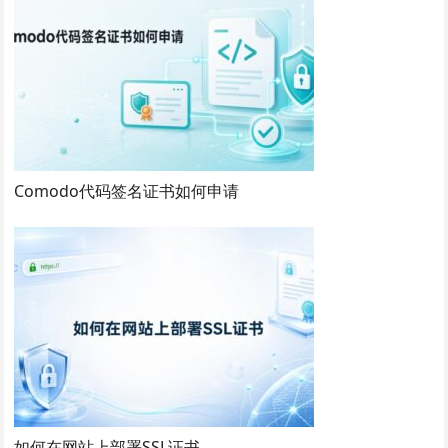
Comodo代码签名证书如何申请
如何在网站上部署SSL证书