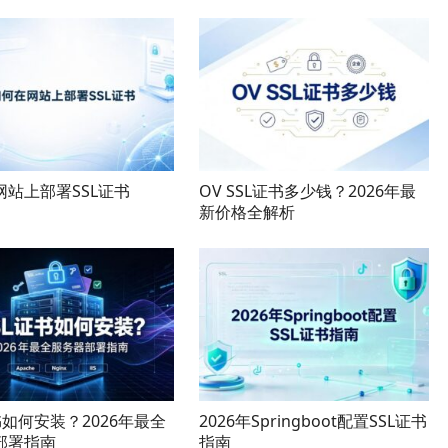
网站上部署SSL证书
OV SSL证书多少钱？2026年最
新价格全解析
书如何安装？2026年最全
2026年Springboot配置SSL证书
部署指南
指南