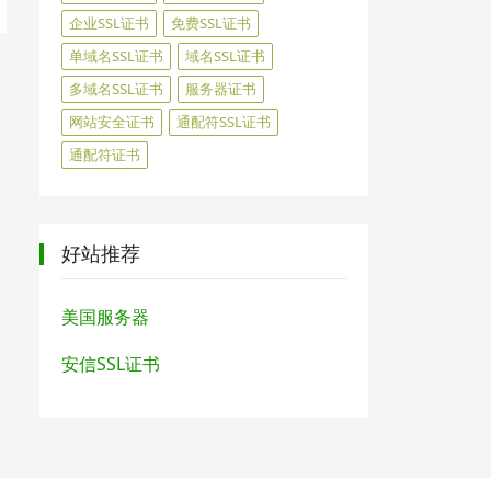
企业SSL证书
免费SSL证书
单域名SSL证书
域名SSL证书
多域名SSL证书
服务器证书
网站安全证书
通配符SSL证书
通配符证书
好站推荐
美国服务器
安信SSL证书