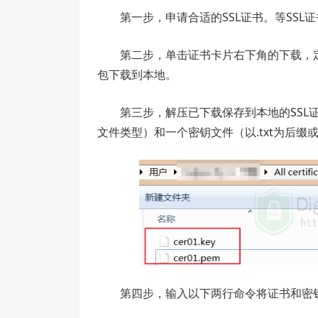
第一步，申请合适的SSL证书。等SS
第二步，单击证书卡片右下角的下载，
包下载到本地。
第三步，解压已下载保存到本地的SSL
文件类型）和一个密钥文件（以.txt为后缀
第四步，输入以下两行命令将证书和密钥