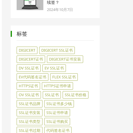
续签？
2024年10月7日
标签
DIGICERT
DIGICERT SSL证书
DIGICERT证书
DIGICERT证书安装
DV SSL证书
EV SSL证书
EV代码签名证书
FLEX SSL证书
HTTPS证书
HTTPS证书申请
OV SSL证书
SSL证书
SSL证书价格
SSL证书品牌
SSL证书多少钱
SSL证书安装
SSL证书申请
SSL证书类型
SSL证书购买
SSL证书过期
代码签名证书