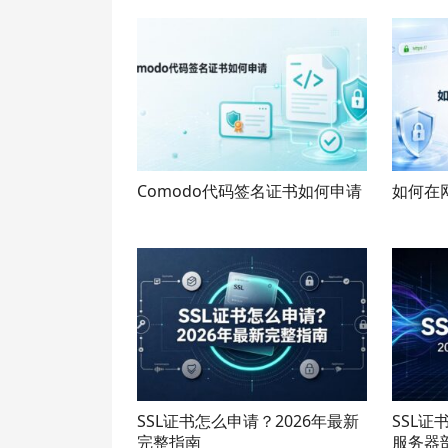
Comodo代码签名证书如何申请
如何在
SSL证书怎么申请？2026年最新
SSL证
完整指南
服务器