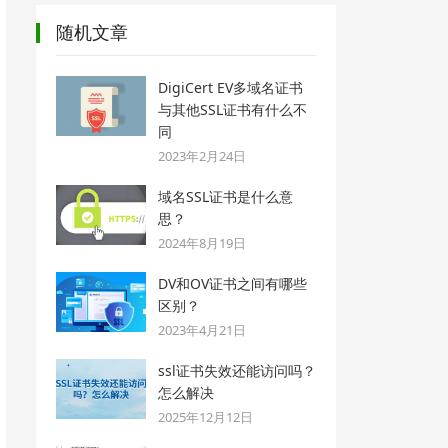
随机文章
DigiCert EV多域名证书
与其他SSL证书有什么不
同
2023年2月24日
域名SSL证书是什么意
思？
2024年8月19日
DV和OV证书之间有哪些
区别？
2023年4月21日
ssl证书失效还能访问吗？
怎么解决
2025年12月12日