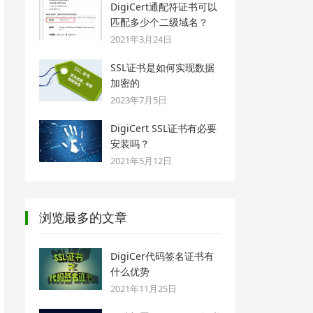
DigiCert通配符证书可以
匹配多少个二级域名？
2021年3月24日
SSL证书是如何实现数据
加密的
2023年7月5日
DigiCert SSL证书有必要
安装吗？
2021年5月12日
浏览最多的文章
DigiCer代码签名证书有
什么优势
2021年11月25日