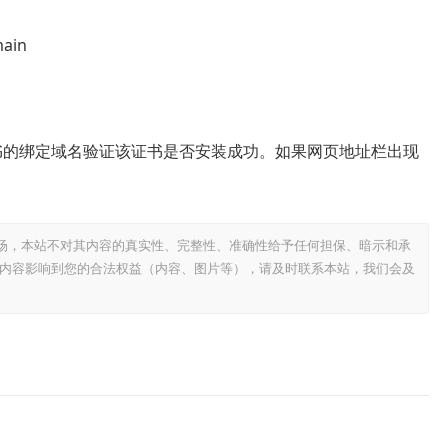
main
证书的绑定域名验证该证书是否安装成功。如果网页地址栏出现
场，本站不对其内容的真实性、完整性、准确性给予任何担保、暗示和承
内容影响到您的合法权益（内容、图片等），请及时联系本站，我们会及