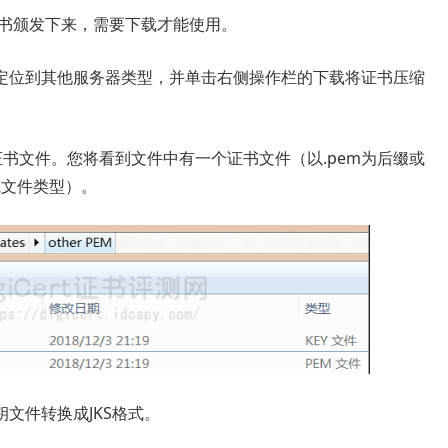
L证书颁发下来，需要下载才能使用。
定位到其他服务器类型，并单击右侧操作栏的下载将证书压缩
证书文件。您将看到文件中有一个证书文件（以.pem为后缀或
或文件类型）。
文件转换成JKS格式。