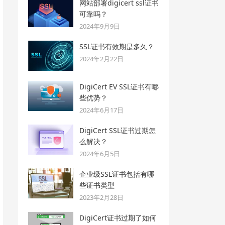
网站部署digicert ssl证书
可靠吗？
2024年9月9日
SSL证书有效期是多久？
2024年2月22日
DigiCert EV SSL证书有哪
些优势？
2024年6月17日
DigiCert SSL证书过期怎
么解决？
2024年6月5日
企业级SSL证书包括有哪
些证书类型
2023年2月28日
DigiCert证书过期了如何