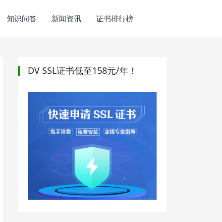
知识问答
新闻资讯
证书排行榜
DV SSL证书低至158元/年！