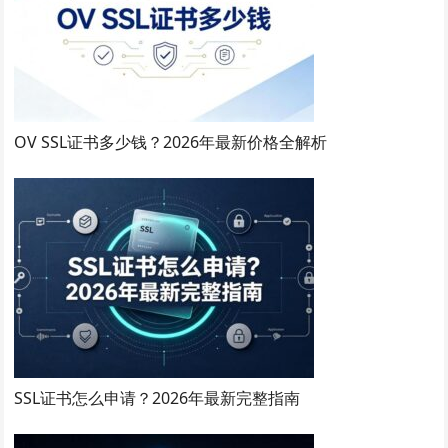
OV SSL证书多少钱？2026年最新价格全解析
SSL证书怎么申请？2026年最新完整指南