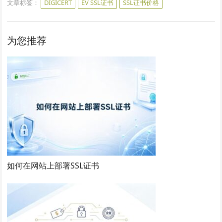
文章标签：
DIGICERT
EV SSL证书
SSL证书价格
为您推荐
如何在网站上部署SSL证书