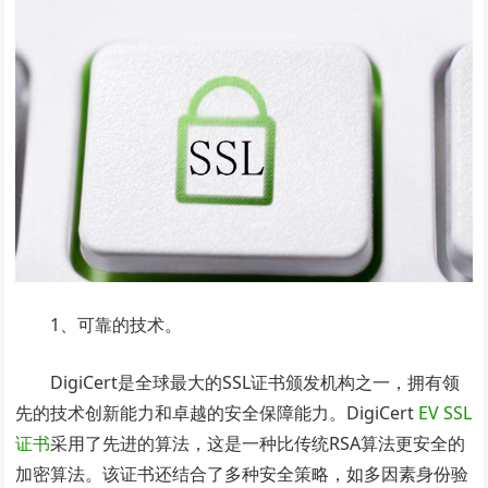
1、可靠的技术。
DigiCert是全球最大的SSL证书颁发机构之一，拥有领
先的技术创新能力和卓越的安全保障能力。DigiCert
EV SSL
证书
采用了先进的算法，这是一种比传统RSA算法更安全的
加密算法。该证书还结合了多种安全策略，如多因素身份验