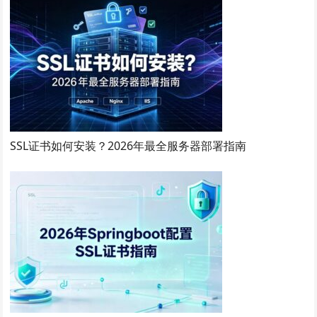
SSL证书如何安装？2026年最全服务器部署指南