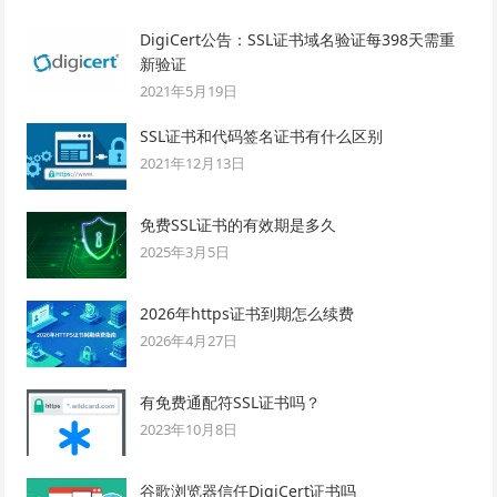
DigiCert公告：SSL证书域名验证每398天需重
新验证
2021年5月19日
SSL证书和代码签名证书有什么区别
2021年12月13日
免费SSL证书的有效期是多久
2025年3月5日
2026年https证书到期怎么续费
2026年4月27日
有免费通配符SSL证书吗？
2023年10月8日
谷歌浏览器信任DigiCert证书吗