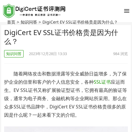
首页
>
知识问答
>
DigiCert EV SSL证书价格贵是因为什么？
DigiCert EV SSL证书价格贵是因为什
么？
知识问答
2023年12月28日 13:33
984
浏览
随着网络攻击和数据泄露等安全威胁日益增多，为了保
护企业的信誉和客户的个人信息安全，各种
SSL证书
应运而
生。EV SSL证书又称扩展验证型证书，它拥有最高的验证等
级，通常为电子商务、金融机构等企业网站所采用。那么在
众多SSL证书品牌中，DigiCert EV SSL证书价格贵很多的原
因是什么呢？一起来看下文的介绍。