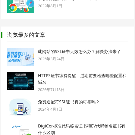
2022年8月1日
浏览最多的文章
此网站的SSL证书无效怎么办？解决办法来了
2025年3月24日
HTTPS证书续费提醒：过期前要检查哪些配置和
域名
2026年7月13日
免费通配符SSL证书真的可靠吗？
2024年4月1日
DigiCer标准代码签名证书和EV代码签名证书有
什么区别