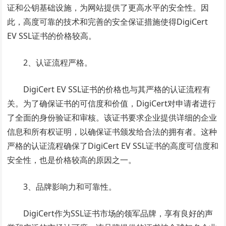
证和公钥基础设施，为网站提供了更高水平的安全性。因
此，高度可靠的技术和完善的安全保证措施使得DigiCert
EV SSL证书的价格较高。
2、认证流程严格。
DigiCert EV SSL证书的价格也与其严格的认证流程有
关。为了确保证书的可信度和价值，DigiCert对申请者进行
了全面的身份验证和审核。该证书要求企业提供详细的企业
信息和所有权证明，以确保证书颁发给合法的拥有者。这种
严格的认证流程确保了DigiCert EV SSL证书的高度可信度和
安全性，也是价格较高的原因之一。
3、品牌影响力和可靠性。
DigiCert作为SSL证书市场的领军品牌，享有良好的声