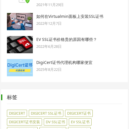
2021年11月29日
如何在Virtualmin面板上安装SSL证书
2022年12月7日
EV SSL证书价格贵的原因有哪些？
2022年6月28日
DigiCert证书代理机构哪家便宜
2025年8月22日
标签
DIGICERT
DIGICERT SSL证书
DIGICERT证书
DIGICERT证书安装
DV SSL证书
EV SSL证书