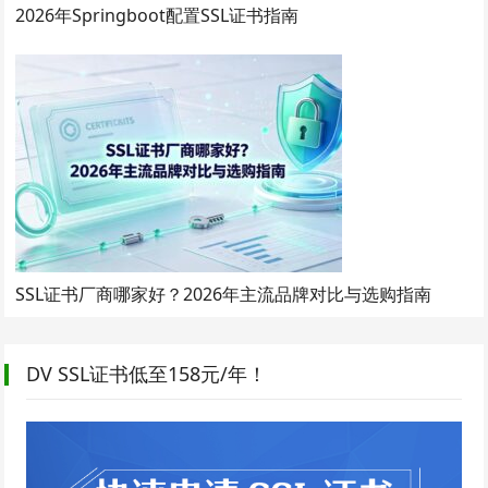
2026年Springboot配置SSL证书指南
SSL证书厂商哪家好？2026年主流品牌对比与选购指南
DV SSL证书低至158元/年！