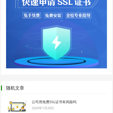
随机文章
公司用免费SSL证书有风险吗
2025年1月29日