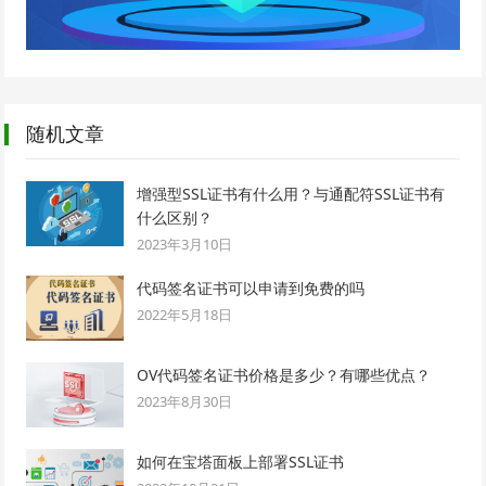
随机文章
增强型SSL证书有什么用？与通配符SSL证书有
什么区别？
2023年3月10日
代码签名证书可以申请到免费的吗
2022年5月18日
OV代码签名证书价格是多少？有哪些优点？
2023年8月30日
如何在宝塔面板上部署SSL证书