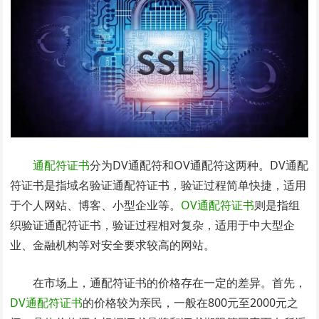
通配符证书
分为DV通配符和OV通配符这两种。DV通配
符证书是指域名验证通配符证书，验证过程简单快捷，适用
于个人网站、博客、小型企业等。
OV通配符证书
则是指组
织验证通配符证书，验证过程相对复杂，适用于中大型企
业、金融机构等对安全要求较高的网站。
在市场上，通配符证书的价格存在一定的差异。首先，
DV通配符证书
的价格较为亲民，一般在800元至2000元之