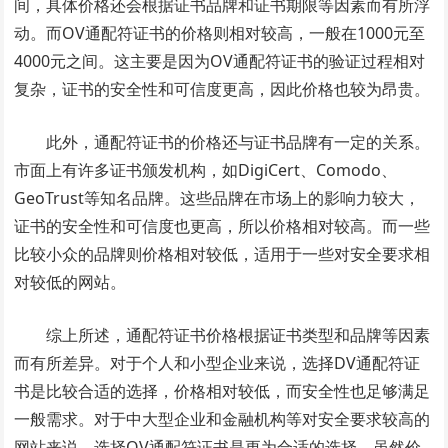
间，具体价格还会根据证书品牌和证书期限等因素而有所浮
动。而OV通配符证书的价格则相对较高，一般在1000元至
4000元之间。这主要是因为OV通配符证书的验证过程相对
复杂，证书的安全性和可信度更高，因此价格也较为昂贵。
此外，通配符证书的价格还与证书品牌有一定的关系。
市面上有许多证书颁发机构，如DigiCert、Comodo、
GeoTrust等知名品牌。这些品牌在市场上的影响力较大，
证书的安全性和可信度也更高，所以价格相对较高。而一些
比较小众的品牌则价格相对较低，适用于一些对安全要求相
对较低的网站。
综上所述，通配符证书价格根据证书类型和品牌等因素
而有所差异。对于个人和小型企业来说，选择DV通配符证
书是比较合适的选择，价格相对较低，而安全性也足够满足
一般需求。对于中大型企业和金融机构等对安全要求较高的
网站来说，选择OV通配符证书是更为合适的选择，虽然价