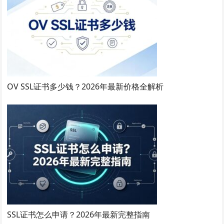
OV SSL证书多少钱？2026年最新价格全解析
SSL证书怎么申请？2026年最新完整指南