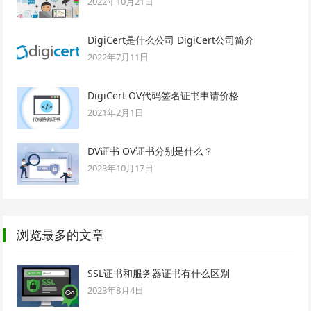
2022年10月21日
DigiCert是什么公司 DigiCert公司简介
2022年7月11日
DigiCert OV代码签名证书申请价格
2021年2月1日
DV证书 OV证书分别是什么？
2023年10月17日
浏览最多的文章
SSL证书和服务器证书有什么区别
2023年8月4日