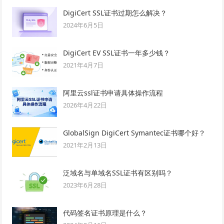
DigiCert SSL证书过期怎么解决？
2024年6月5日
DigiCert EV SSL证书一年多少钱？
2021年4月7日
阿里云ssl证书申请具体操作流程
2026年4月22日
GlobalSign DigiCert Symantec证书哪个好？
2021年2月13日
泛域名与单域名SSL证书有区别吗？
2023年6月28日
代码签名证书原理是什么？