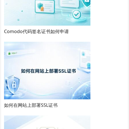
Comodo代码签名证书如何申请
如何在网站上部署SSL证书