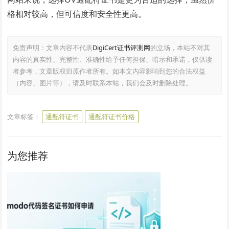
格相对较高，但可信度和安全性更高。
免责声明：文章内容不代表
DigiCert证书评测网
的立场，本站不对其
内容的真实性、完整性、准确性给予任何担保、暗示和承诺，仅供读
者参考，文章版权归原作者所有。如本文内容影响到您的合法权益
（内容、图片等），请及时联系本站，我们会及时删除处理。
文章标签：
通配符证书
通配符证书价格
为您推荐