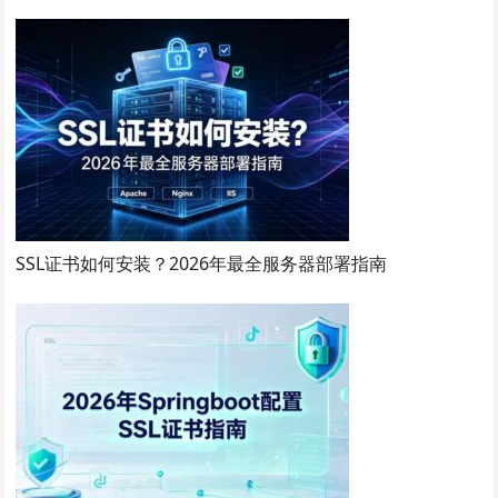
SSL证书如何安装？2026年最全服务器部署指南