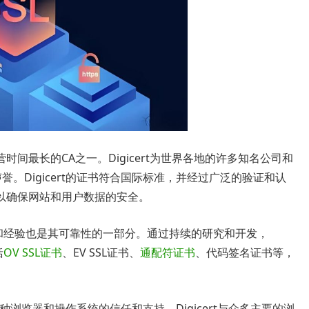
止运营时间最长的CA之一。Digicert为世界各地的许多知名公司和
誉。Digicert的证书符合国际标准，并经过广泛的验证和认
以确保网站和用户数据的安全。
知识和经验也是其可靠性的一部分。通过持续的研究和开发，
括
OV SSL证书
、EV SSL证书、
通配符证书
、代码签名证书等，
到各种浏览器和操作系统的信任和支持。Digicert与众多主要的浏