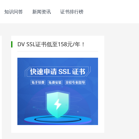
知识问答
新闻资讯
证书排行榜
DV SSL证书低至158元/年！