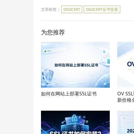
文章标签：
DIGICERT
DIGICERT证书安装
为您推荐
如何在网站上部署SSL证书
OV S
新价格