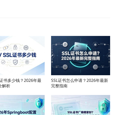
SL证书多少钱？2026年最
SSL证书怎么申请？2026年最新
全解析
完整指南