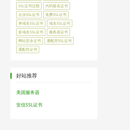
SSL证书过期
代码签名证书
企业SSL证书
免费SSL证书
单域名SSL证书
域名SSL证书
多域名SSL证书
服务器证书
网站安全证书
通配符SSL证书
通配符证书
好站推荐
美国服务器
安信SSL证书