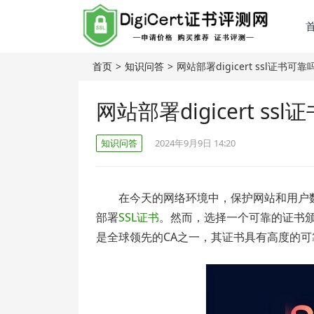
首页
>
知识问答
>
网站部署digicert ssl证书可靠
网站部署digicert ss
知识问答
2024年9月9日 14:20
在今天的网络环境中，保护网站和用户
部署
SSL证书
。然而，选择一个可靠的证书颁发
是全球领先的CA之一，其证书具有高度的可靠性