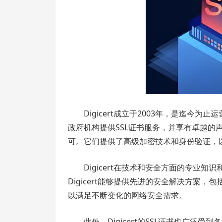
Digicert成立于2003年，是迄今为
政府机构提供SSL证书服务，并享有卓越的声
可。它们提供了高级加密技术和身份验证，
Digicert在技术和安全方面的专业
Digicert能够提供先进的安全解决方案，包
以满足不断变化的网络安全需求。
此外，Digicert的SSL证书也广泛受