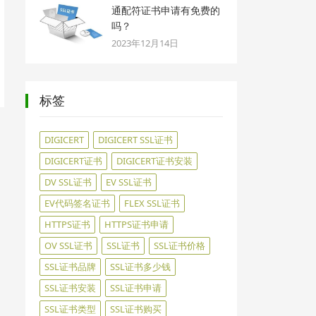
通配符证书申请有免费的
吗？
2023年12月14日
标签
DIGICERT
DIGICERT SSL证书
DIGICERT证书
DIGICERT证书安装
DV SSL证书
EV SSL证书
EV代码签名证书
FLEX SSL证书
HTTPS证书
HTTPS证书申请
OV SSL证书
SSL证书
SSL证书价格
SSL证书品牌
SSL证书多少钱
SSL证书安装
SSL证书申请
SSL证书类型
SSL证书购买