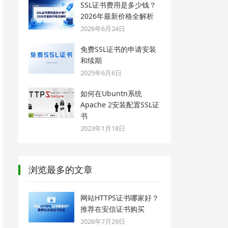
SSL证书费用是多少钱？
2026年最新价格全解析
2026年6月24日
免费SSL证书的申请安装
和续期
2025年6月6日
如何在Ubuntn系统
Apache 2安装配置SSL证
书
2023年1月18日
浏览最多的文章
网站HTTPS证书哪家好？
推荐在安信证书购买
2026年7月29日