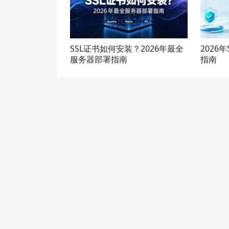
SSL证书如何安装？2026年最全
2026年
服务器部署指南
指南