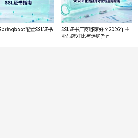
Springboot配置SSL证书
SSL证书厂商哪家好？2026年主
流品牌对比与选购指南