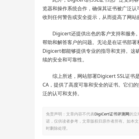
览器和操作系统合作，确保其证书被广泛认可和
收到任何警告或安全提示，从而提高了网站
Digicert还提供出色的客户支持和
帮助和解答客户的问题。无论是在证书部署
Digicert都能够提供专业的指导和支持
续的安全和可靠性。
综上所述，网站部署Digicert SSL
CA，提供了高度可靠和安全的证书。它们
泛的认可和支持。
免责声明：文章内容不代表
DigiCert证书评测网
的立
诺，仅供读者参考，文章版权归原作者所有。如本文
时删除处理。