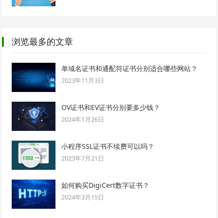
浏览最多的文章
单域名证书和通配符证书分别适合哪些网站？
2023年11月3日
OV证书和EV证书分别要多少钱？
2024年1月26日
小程序SSL证书不续费可以吗？
2023年7月21日
如何购买DigiCert数字证书？
2024年3月15日