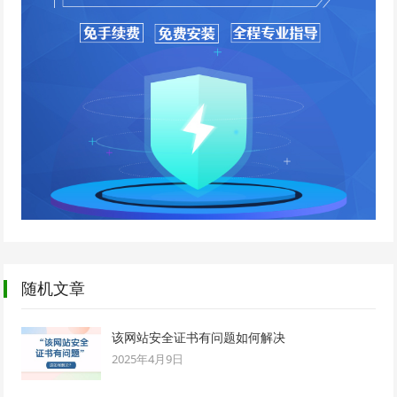
随机文章
该网站安全证书有问题如何解决
2025年4月9日