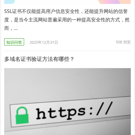
SSL证书不仅能提高用户信息安全性，还能提升网站的信誉
度，是当今主流网站普遍采用的一种提高安全性的方式，然
而，…
508
浏览
知识问答
2025年12月31日
多域名证书验证方法有哪些？