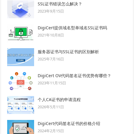
SSL证书错误怎么解决？
2023年9月15日
DigiCert提供域名型单域名SSL证书吗
2021年10月8日
服务器证书与SSL证书的区别解析
2025年7月16日
DigiCert OV代码签名证书优势有哪些？
2023年11月15日
个人CA证书的申请流程
2026年5月11日
DigiCert代码签名证书的价格介绍
2024年2月15日