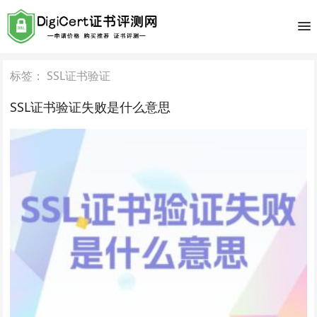
标签：
SSL证书验证
SSL证书验证失败是什么意思