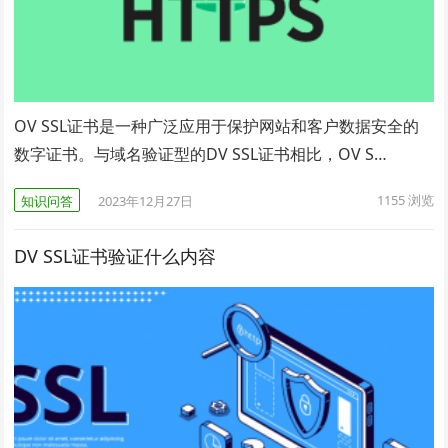
OV SSL证书是一种广泛应用于保护网站和客户数据安全的
数字证书。与域名验证型的DV SSL证书相比，OV S…
1155
浏览
知识问答
2023年12月27日
DV SSL证书验证什么内容