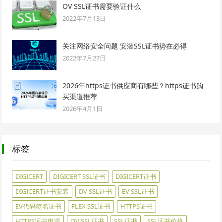
OV SSL证书需要验证什么
2022年7月13日
关注网络安全问题 安装SSL证书势在必得
2022年7月27日
2026年https证书供应商有哪些？https证书购
买渠道推荐
2026年4月1日
标签
DIGICERT
DIGICERT SSL证书
DIGICERT证书
DIGICERT证书安装
DV SSL证书
EV SSL证书
EV代码签名证书
FLEX SSL证书
HTTPS证书
HTTPS证书申请
OV SSL证书
SSL证书
SSL证书价格