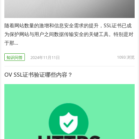
随着网站数量的激增和信息安全需求的提升，SSL证书已成
为保护网站与用户之间数据传输安全的关键工具。特别是对
于那…
1093
浏览
知识问答
2024年11月11日
OV SSL证书验证哪些内容？