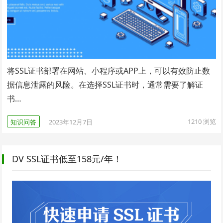
将SSL证书部署在网站、小程序或APP上，可以有效防止数
据信息泄露的风险。在选择SSL证书时，通常需要了解证
书…
1210
浏览
知识问答
2023年12月7日
DV SSL证书低至158元/年！