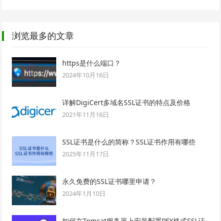
浏览最多的文章
https是什么端口？
2024年10月16日
详解DigiCert多域名SSL证书的特点及价格
2021年11月16日
SSL证书是什么的简称？SSL证书作用有哪些
2025年11月17日
永久免费的SSL证书哪里申请？
2024年1月10日
如何在Tomcat服务器上安装配置PFX格式SSL证