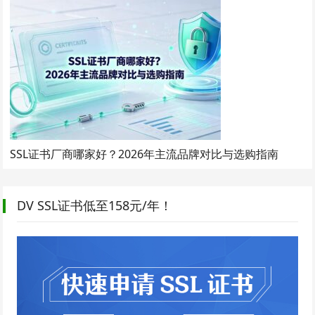
SSL证书厂商哪家好？2026年主流品牌对比与选购指南
DV SSL证书低至158元/年！