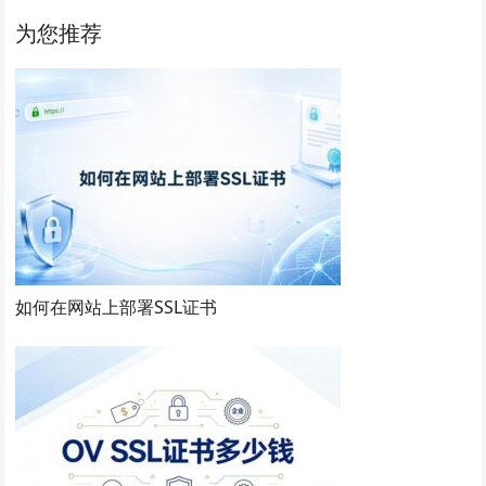
为您推荐
如何在网站上部署SSL证书