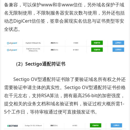
备兼容，可以保护www和非www信任，另外域名保护子域
名无限制使用，不限制服务器安装次数与使用，另外还包括
动态DigiCert信任签，签章会展现实名信息与证书类型等安
全状态。
（2）Sectigo通配符证书
Sectigo OV型通配符证书
除了要验证域名所有权之外还
需要验证申请主体的真实性。
Sectigo OV型通配符证书
价格
在千元左右，支持RSA算法，拥有最高256-bit的加密强度，
提交相关的业务文档和域名验证资料，验证过程大概所需1-
5个工作日，等待审核通过便可直接颁发证书。