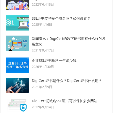
2022年6月13日
SSL证书支持多个域名吗？如何设置？
2025年1月6日
新闻资讯：DigiCert的数字证书拥有什么样的发
展文化
2021年9月17日
企业SSL证书价格一年多少钱
2026年1月30日
DigiCert证书是什么？DigiCert证书什么用？
2021年2月9日
DigiCert泛域名SSL证书可以保护多少网站
2022年9月14日