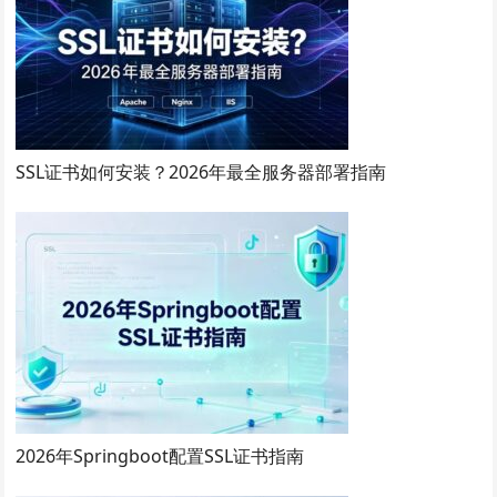
SSL证书如何安装？2026年最全服务器部署指南
2026年Springboot配置SSL证书指南