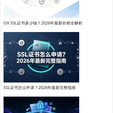
OV SSL证书多少钱？2026年最新价格全解析
SSL证书怎么申请？2026年最新完整指南