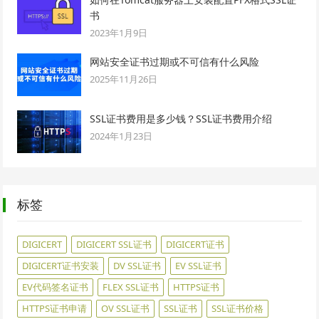
书
2023年1月9日
网站安全证书过期或不可信有什么风险
2025年11月26日
SSL证书费用是多少钱？SSL证书费用介绍
2024年1月23日
标签
DIGICERT
DIGICERT SSL证书
DIGICERT证书
DIGICERT证书安装
DV SSL证书
EV SSL证书
EV代码签名证书
FLEX SSL证书
HTTPS证书
HTTPS证书申请
OV SSL证书
SSL证书
SSL证书价格