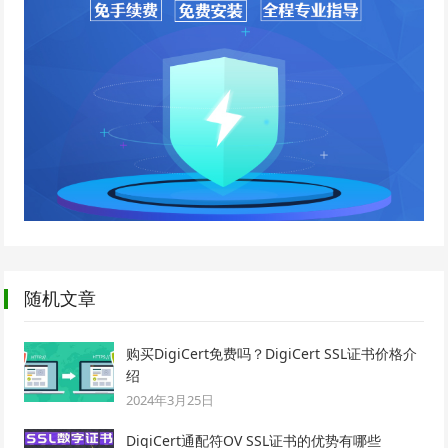
随机文章
购买DigiCert免费吗？DigiCert SSL证书价格介
绍
2024年3月25日
DigiCert通配符OV SSL证书的优势有哪些