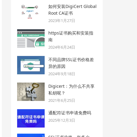
如何安装DigiCert Global
Root CA证书
2023年1月27日
https证书购买和安装指
南
2024年6月24日
不同品牌SSL证书价格差
异的原因
2024年9月18日
Digicert：为什么不共享
私钥呢？
2021年6月25日
通配符证书申请免费吗
2025年12月3日