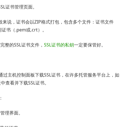
SL证书管理页面。
来说，证书会以ZIP格式打包，包含多个文件：证书文件
证书（.pem或.crt）。
完整的SSL证书文件，
SSL证书的私钥
一定要保管好。
通过主机控制面板下载SSL证书，在许多托管服务平台上，如
面板中查看并下载SSL证书。
：
S”管理界面。