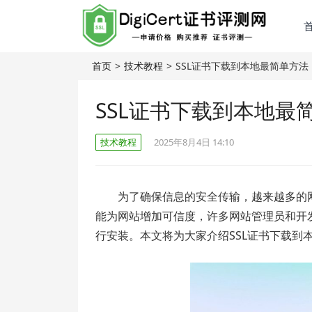
首页
>
技术教程
>
SSL证书下载到本地最简单方法
SSL证书下载到本地最
技术教程
2025年8月4日 14:10
为了确保信息的安全传输，越来越多的
能为网站增加可信度，许多网站管理员和开发
行安装。本文将为大家介绍SSL证书下载到