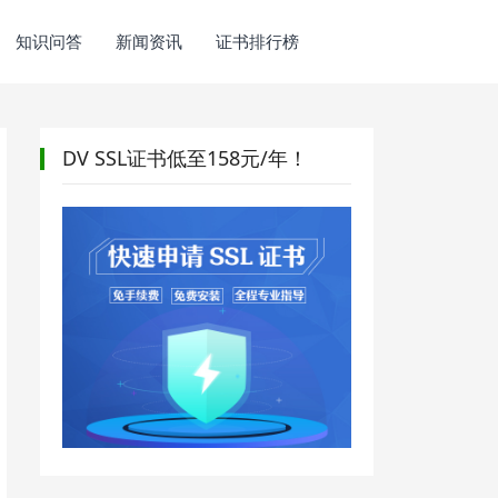
知识问答
新闻资讯
证书排行榜
DV SSL证书低至158元/年！