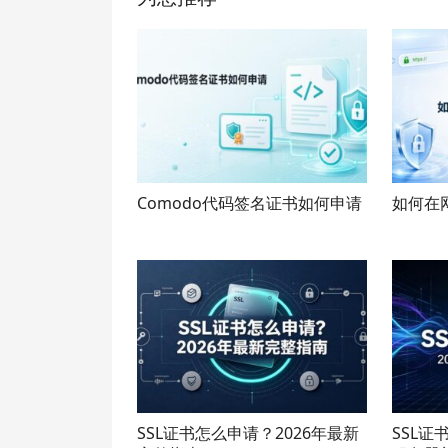
Comodo代码签名证书如何申请
如何在
SSL证书怎么申请？2026年最新
SSL证