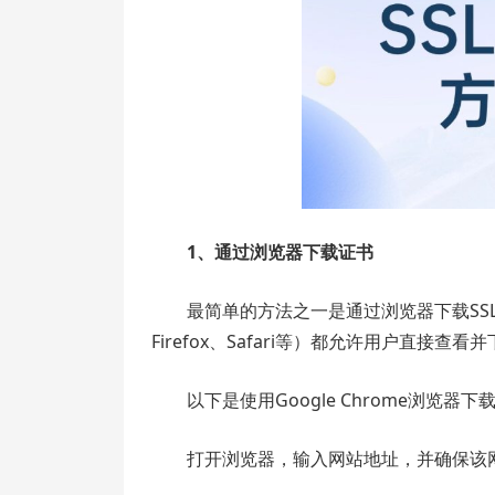
1、通过浏览器下载证书
最简单的方法之一是通过浏览器下载SSL证书
Firefox、Safari等）都允许用户直接查看
以下是使用Google Chrome浏览器下
打开浏览器，输入网站地址，并确保该网站