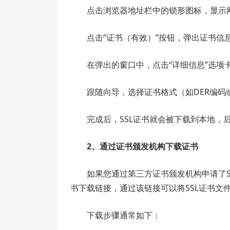
点击浏览器地址栏中的锁形图标，显示
点击“证书（有效）”按钮，弹出证书信
在弹出的窗口中，点击“详细信息”选项卡
跟随向导，选择证书格式（如DER编码或
完成后，SSL证书就会被下载到本地，
2、通过证书颁发机构下载证书
如果您通过第三方证书颁发机构申请了
书下载链接，通过该链接可以将SSL证书文
下载步骤通常如下：