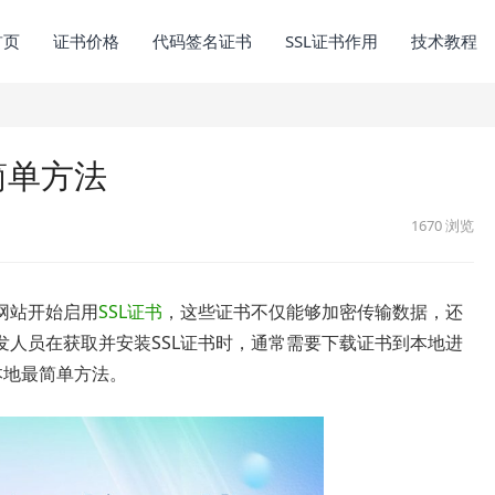
首页
证书价格
代码签名证书
SSL证书作用
技术教程
简单方法
1670
浏览
网站开始启用
SSL证书
，这些证书不仅能够加密传输数据，还
人员在获取并安装SSL证书时，通常需要下载证书到本地进
本地最简单方法。