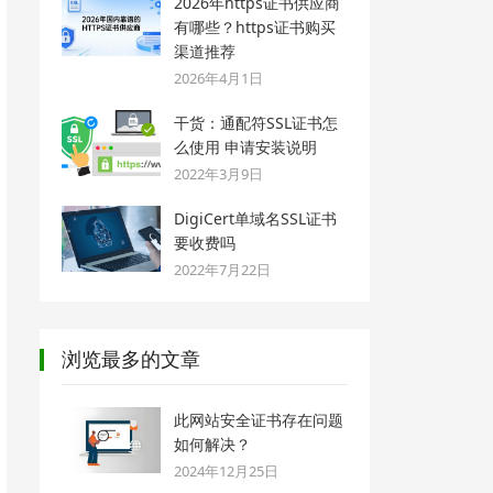
2026年https证书供应商
有哪些？https证书购买
渠道推荐
2026年4月1日
干货：通配符SSL证书怎
么使用 申请安装说明
2022年3月9日
DigiCert单域名SSL证书
要收费吗
2022年7月22日
浏览最多的文章
此网站安全证书存在问题
如何解决？
2024年12月25日