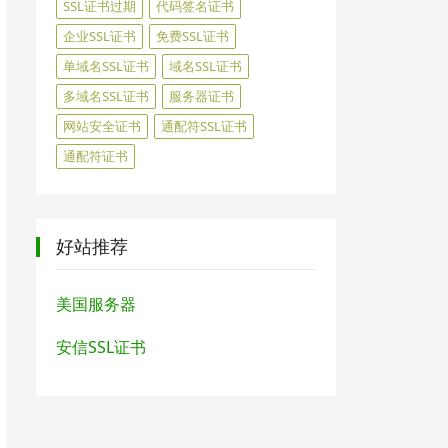
SSL证书过期
代码签名证书
企业SSL证书
免费SSL证书
单域名SSL证书
域名SSL证书
多域名SSL证书
服务器证书
网站安全证书
通配符SSL证书
通配符证书
好站推荐
美国服务器
安信SSL证书