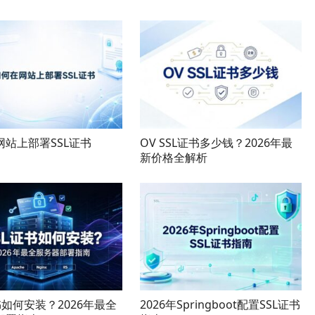
网站上部署SSL证书
OV SSL证书多少钱？2026年最
新价格全解析
书如何安装？2026年最全
2026年Springboot配置SSL证书