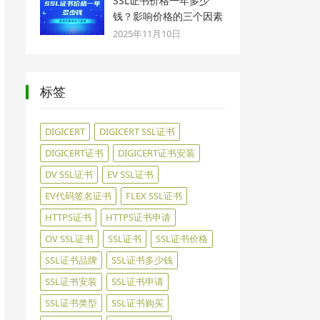
SSL证书价格一年多少
钱？影响价格的三个因素
2025年11月10日
标签
DIGICERT
DIGICERT SSL证书
DIGICERT证书
DIGICERT证书安装
DV SSL证书
EV SSL证书
EV代码签名证书
FLEX SSL证书
HTTPS证书
HTTPS证书申请
OV SSL证书
SSL证书
SSL证书价格
SSL证书品牌
SSL证书多少钱
SSL证书安装
SSL证书申请
SSL证书类型
SSL证书购买