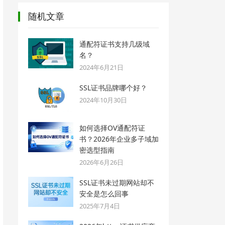
随机文章
通配符证书支持几级域
名？
2024年6月21日
SSL证书品牌哪个好？
2024年10月30日
如何选择OV通配符证
书？2026年企业多子域加
密选型指南
2026年6月26日
SSL证书未过期网站却不
安全是怎么回事
2025年7月4日