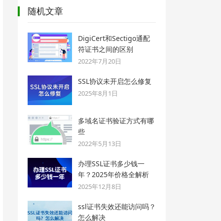
随机文章
DigiCert和Sectigo通配
符证书之间的区别
2022年7月20日
SSL协议未开启怎么修复
2025年8月1日
多域名证书验证方式有哪
些
2022年5月13日
办理SSL证书多少钱一
年？2025年价格全解析
2025年12月8日
ssl证书失效还能访问吗？
怎么解决