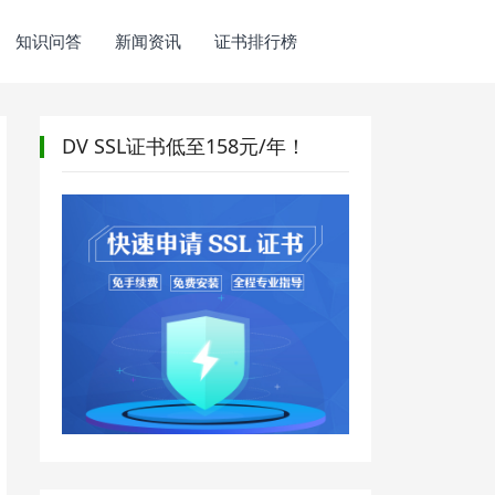
知识问答
新闻资讯
证书排行榜
DV SSL证书低至158元/年！