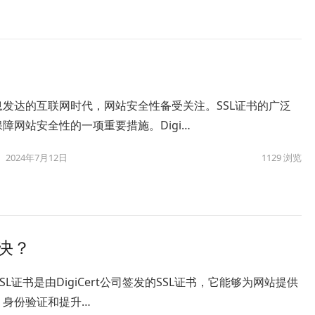
息发达的互联网时代，网站安全性备受关注。SSL证书的广泛
障网站安全性的一项重要措施。Digi…
2024年7月12日
1129
浏览
解决？
rt SSL证书是由DigiCert公司签发的SSL证书，它能够为网站提供
、身份验证和提升…