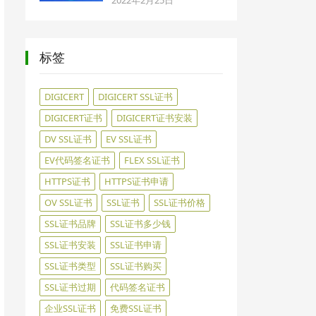
标签
DIGICERT
DIGICERT SSL证书
DIGICERT证书
DIGICERT证书安装
DV SSL证书
EV SSL证书
EV代码签名证书
FLEX SSL证书
HTTPS证书
HTTPS证书申请
OV SSL证书
SSL证书
SSL证书价格
SSL证书品牌
SSL证书多少钱
SSL证书安装
SSL证书申请
SSL证书类型
SSL证书购买
SSL证书过期
代码签名证书
企业SSL证书
免费SSL证书