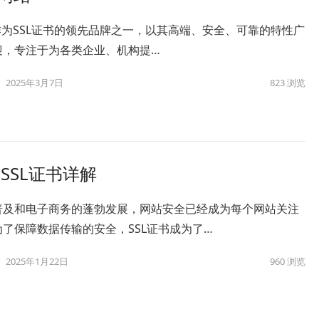
ert作为SSL证书的领先品牌之一，以其高端、安全、可靠的特性广
迎，专注于为各类企业、机构提…
2025年3月7日
823
浏览
t SSL证书详解
普及和电子商务的蓬勃发展，网站安全已经成为每个网站关注
了保障数据传输的安全，SSL证书成为了…
2025年1月22日
960
浏览