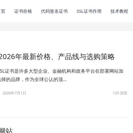
首页
证书价格
代码签名证书
SSL证书作用
技术教程
指南：2026年最新价格、产品线与选购策略
ert SSL证书是许多大型企业、金融机构和政务平台在部署网站加
选择的品牌，作为全球公认的顶…
2026年7月1日
120
浏览
些网站