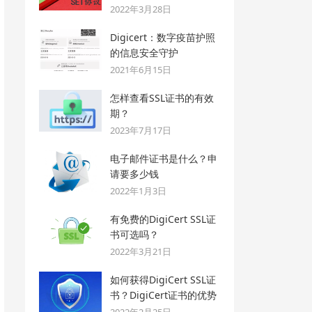
2022年3月28日
Digicert：数字疫苗护照
的信息安全守护
2021年6月15日
怎样查看SSL证书的有效
期？
2023年7月17日
电子邮件证书是什么？申
请要多少钱
2022年1月3日
有免费的DigiCert SSL证
书可选吗？
2022年3月21日
如何获得DigiCert SSL证
书？DigiCert证书的优势
2022年2月25日