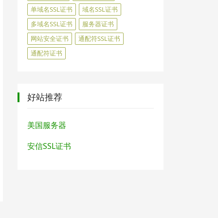
单域名SSL证书
域名SSL证书
多域名SSL证书
服务器证书
网站安全证书
通配符SSL证书
通配符证书
好站推荐
美国服务器
安信SSL证书