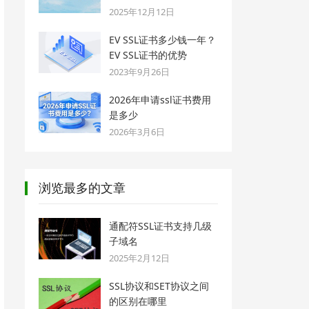
2025年12月12日
EV SSL证书多少钱一年？
EV SSL证书的优势
2023年9月26日
2026年申请ssl证书费用
是多少
2026年3月6日
浏览最多的文章
通配符SSL证书支持几级
子域名
2025年2月12日
SSL协议和SET协议之间
的区别在哪里