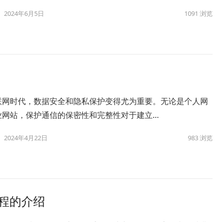
2024年6月5日
1091
浏览
联网时代，数据安全和隐私保护变得尤为重要。无论是个人网
业网站，保护通信的保密性和完整性对于建立…
2024年4月22日
983
浏览
费流程的介绍