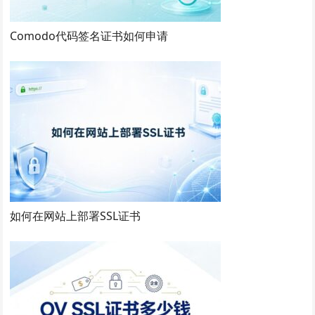
Comodo代码签名证书如何申请
如何在网站上部署SSL证书