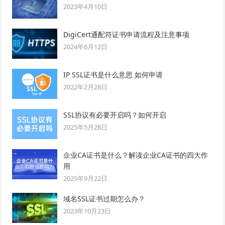
2023年4月10日
DigiCert通配符证书申请流程及注意事项
2024年6月12日
IP SSL证书是什么意思 如何申请
2022年2月28日
SSL协议有必要开启吗？如何开启
2025年5月28日
企业CA证书是什么？解读企业CA证书的四大作
用
2025年9月22日
域名SSL证书过期怎么办？
2023年10月23日