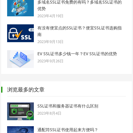
多域名SSL证书免费的有吗？多域名SSL证书的
优势
2023年4月19日
有没有便宜点的SSL证书？便宜SSL证书选购指
南
2023年9月13日
EV SSL证书多少钱一年？EV SSL证书的优势
2023年9月26日
浏览最多的文章
SSL证书和服务器证书有什么区别
2023年8月4日
通配符SSL证书使用起来方便吗？