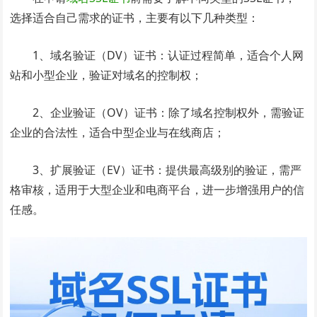
选择适合自己需求的证书，主要有以下几种类型：
1、域名验证（DV）证书：认证过程简单，适合个人网
站和小型企业，验证对域名的控制权；
2、企业验证（OV）证书：除了域名控制权外，需验证
企业的合法性，适合中型企业与在线商店；
3、扩展验证（EV）证书：提供最高级别的验证，需严
格审核，适用于大型企业和电商平台，进一步增强用户的信
任感。