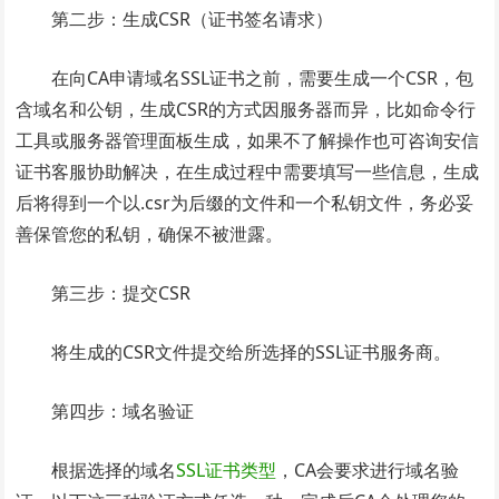
第二步：生成CSR（证书签名请求）
在向CA申请域名SSL证书之前，需要生成一个CSR，包
含域名和公钥，生成CSR的方式因服务器而异，比如命令行
工具或服务器管理面板生成，如果不了解操作也可咨询安信
证书客服协助解决，在生成过程中需要填写一些信息，生成
后将得到一个以.csr为后缀的文件和一个私钥文件，务必妥
善保管您的私钥，确保不被泄露。
第三步：提交CSR
将生成的CSR文件提交给所选择的SSL证书服务商。
第四步：域名验证
根据选择的域名
SSL证书类型
，CA会要求进行域名验