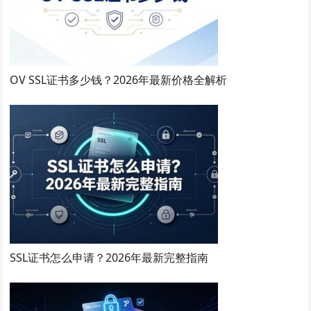
OV SSL证书多少钱？2026年最新价格全解析
SSL证书怎么申请？2026年最新完整指南