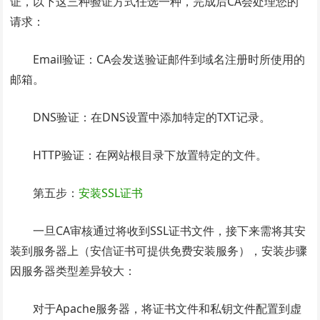
证，以下这三种验证方式任选一种，完成后CA会处理您的
请求：
Email验证：CA会发送验证邮件到域名注册时所使用的
邮箱。
DNS验证：在DNS设置中添加特定的TXT记录。
HTTP验证：在网站根目录下放置特定的文件。
第五步：
安装SSL证书
一旦CA审核通过将收到SSL证书文件，接下来需将其安
装到服务器上（安信证书可提供免费安装服务），安装步骤
因服务器类型差异较大：
对于Apache服务器，将证书文件和私钥文件配置到虚