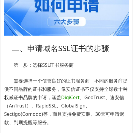
二、申请域名SSL证书的步骤
第一步：选择SSL证书服务商
需要选择一个信誉良好的证书服务商，不同的服务商提
供不同品牌的证书和服务，像安信证书不仅支持全球数十种
权威证书品牌的申请，涵盖
DigiCert
、GeoTrust、速安信
（AnTrust）、RapidSSL、GlobalSign、
Sectigo(Comodo)等，而且支持免费安装、30天可申请退
款、到期提醒等服务。