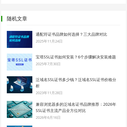
随机文章
通配符证书品牌如何选择？三大品牌对比
2025年11月24日
宝塔SSL证书如何安装？6个步骤解决安装难题
2025年7月30日
泛域名SSL证书多少钱？泛域名SSL证书价格分
析
2023年11月28日
兼容浏览器多的泛域名证书品牌推荐：2026年
SSL证书主流产品全方位对比
2026年6月16日