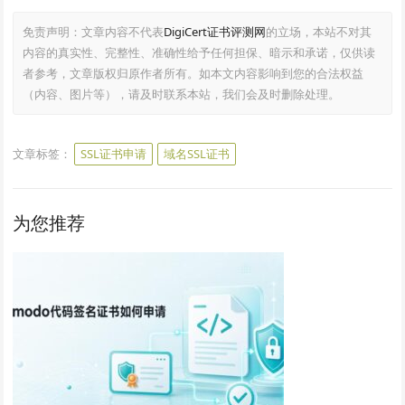
免责声明：文章内容不代表
DigiCert证书评测网
的立场，本站不对其
内容的真实性、完整性、准确性给予任何担保、暗示和承诺，仅供读
者参考，文章版权归原作者所有。如本文内容影响到您的合法权益
（内容、图片等），请及时联系本站，我们会及时删除处理。
文章标签：
SSL证书申请
域名SSL证书
为您推荐