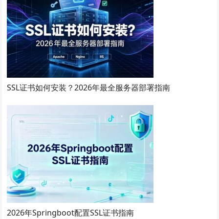
SSL证书如何安装？2026年最全服务器部署指南
2026年Springboot配置SSL证书指南