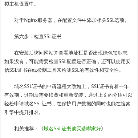
拟主机设置中。
对于Nginx服务器，在配置文件中添加相关SSL选项。
第六步：检查SSL证书
在安装后访问网站并查看地址栏是否出现绿色锁标志，
如果没有，可能需要检查SSL配置是否正确，还可以使用安
信SSL证书在线检测工具来检测SSL的有效性和安全性。
域名SSL证书的申请流程大致如上，SSL证书有着一年
有效期，过期后需要续费和重新安装，通过上文的介绍可以
轻松申请域名SSL证书，在保护用户数据的同时也能在搜索
引擎中提升排名。
相关推荐：《
域名SSL证书购买选哪家好
》