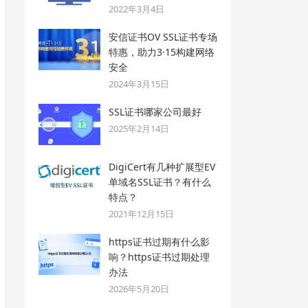
2022年3月4日
安信证书OV SSL证书专场
特惠，助力3·15构建网络
安全
2024年3月15日
SSL证书哪家公司最好
2025年2月14日
DigiCert有几种扩展型EV
单域名SSL证书？有什么
特点？
2021年12月15日
https证书过期有什么影
响？https证书过期处理
办法
2026年5月20日