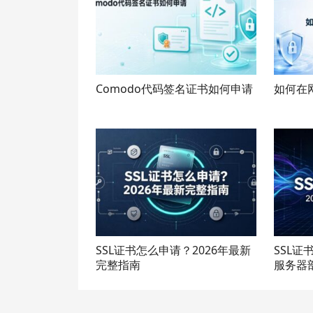
Comodo代码签名证书如何申请
如何在
SSL证书怎么申请？2026年最新
SSL证
完整指南
服务器