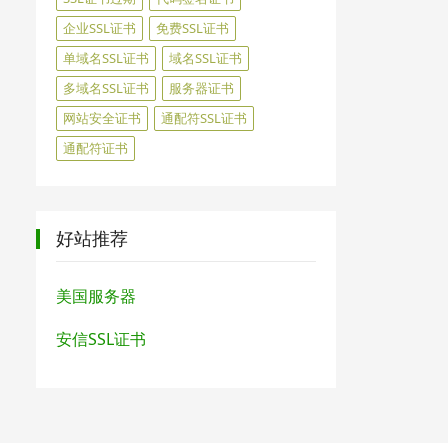
企业SSL证书
免费SSL证书
单域名SSL证书
域名SSL证书
多域名SSL证书
服务器证书
网站安全证书
通配符SSL证书
通配符证书
好站推荐
美国服务器
安信SSL证书