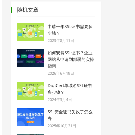
随机文章
申请一年SSL证书需要多
少钱？
2023年8月11日
如何安装SSL证书？企业
网站从申请到部署的实操
指南
2026年6月19日
DigiCert单域名SSL证书
多少钱？
2024年3月4日
SSL安全证书失效了怎么
办
2025年10月31日