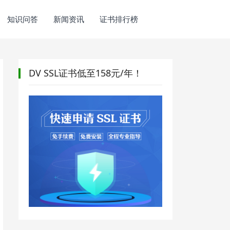
知识问答
新闻资讯
证书排行榜
DV SSL证书低至158元/年！