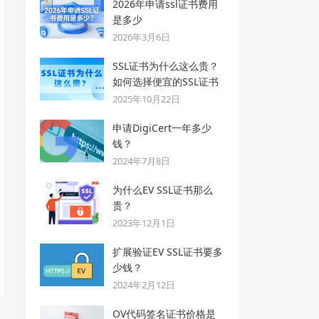
2026年申请ssl证书费用
是多少
2026年3月6日
SSL证书为什么这么贵？
如何选择便宜的SSL证书
2025年10月22日
申请DigiCert一年多少
钱？
2024年7月8日
为什么EV SSL证书那么
贵？
2023年12月1日
扩展验证EV SSL证书要多
少钱？
2024年2月12日
OV代码签名证书价格是