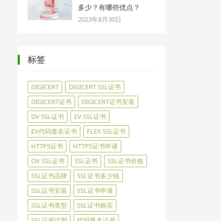
多少？有哪些优点？
2023年8月30日
标签
DIGICERT
DIGICERT SSL证书
DIGICERT证书
DIGICERT证书安装
DV SSL证书
EV SSL证书
EV代码签名证书
FLEX SSL证书
HTTPS证书
HTTPS证书申请
OV SSL证书
SSL证书
SSL证书价格
SSL证书品牌
SSL证书多少钱
SSL证书安装
SSL证书申请
SSL证书类型
SSL证书购买
SSL证书过期
代码签名证书