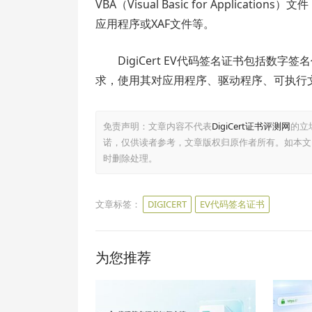
VBA（Visual Basic for Applications）文
应用程序或XAF文件等。
DigiCert EV代码签名证书包括
求，使用其对应用程序、驱动程序、可执行
免责声明：文章内容不代表
DigiCert证书评测网
的立
诺，仅供读者参考，文章版权归原作者所有。如本文
时删除处理。
文章标签：
DIGICERT
EV代码签名证书
为您推荐