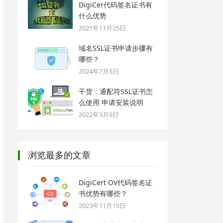
DigiCer代码签名证书有
什么优势
2021年11月25日
域名SSL证书申请步骤有
哪些？
2024年7月5日
干货：通配符SSL证书怎
么使用 申请安装说明
2022年3月9日
浏览最多的文章
DigiCert OV代码签名证
书优势有哪些？
2023年11月15日