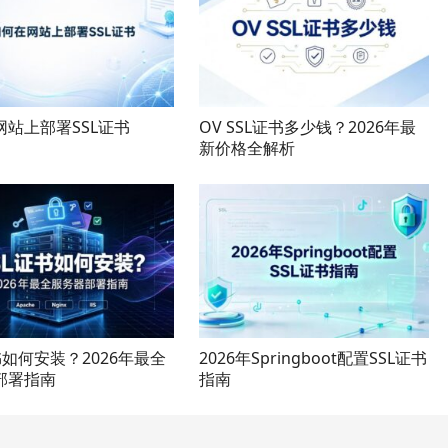
网站上部署SSL证书
OV SSL证书多少钱？2026年最
新价格全解析
书如何安装？2026年最全
2026年Springboot配置SSL证书
部署指南
指南