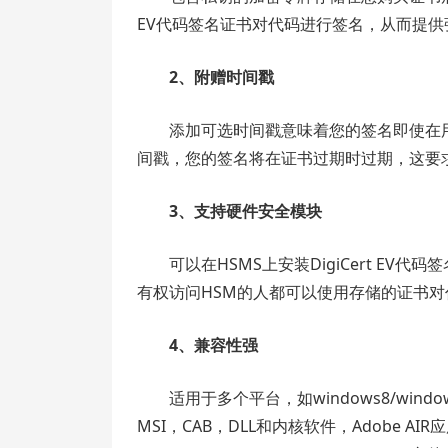
EV代码签名证书对代码进行签名，从而提
2、附赠时间戳
添加可选时间戳意味着您的签名即使在
间戳，您的签名将在证书过期时过期，这要
3、支持硬件安全模块
可以在HSMS上安装DigiCert E
有权访问HSM的人都可以使用存储的证书
4、兼容性强
适用于多个平台，如windows8/window
MSI，CAB，DLL和内核软件，Adobe AIR应