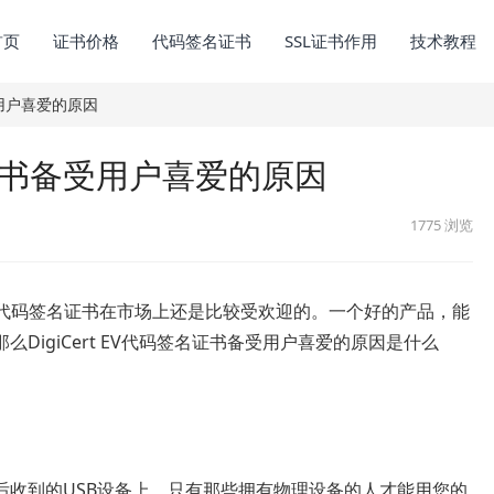
首页
证书价格
代码签名证书
SSL证书作用
技术教程
备受用户喜爱的原因
签名证书备受用户喜爱的原因
1775
浏览
V代码签名证书在市场上还是比较受欢迎的。一个好的产品，能
DigiCert EV代码签名证书备受用户喜爱的原因是什么
后收到的USB设备上。只有那些拥有物理设备的人才能用您的