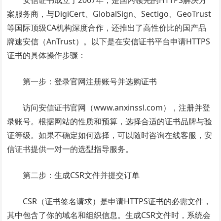
安信证书成立于2007年，是国内领先的HTTPS解决方
案服务商，与DigiCert、GlobalSign、Sectigo、GeoTrust
等国际顶级CA机构深度合作，还推出了高性价比的国产品
牌速安信（AnTrust）。以下是在安信证书平台申请HTTPS
证书的具体操作步骤：
第一步：登录官网注册账号并选购证书
访问安信证书官网（www.anxinssl.com），注册并登
录账号。根据网站的性质和预算，选择合适的证书品牌与验
证等级。如果不确定如何选择，可以随时咨询在线客服，安
信证书提供一对一的选型指导服务。
第二步：生成CSR文件并提交订单
CSR（证书签名请求）是申请HTTPS证书的必需文件，
其中包含了你的域名和组织信息。生成CSR文件时，系统会