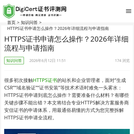
首页
>
知识问答
>
HTTPS证书申请怎么操作？2026年详细流程与申请指南
HTTPS证书申请怎么操作？2026年详细
流程与申请指南
知识问答
2026年6月12日 11:51
174
浏览
很多初次接触
HTTPS证书
的站长和企业管理者，面对“生成
CSR”“域名验证”“证书安装”等技术术语时难免一头雾水：
HTTPS证书申请到底怎么操作？需要准备什么材料？有哪些
关键步骤不能出错？本文将结合专业HTTPS解决方案服务商
安信证书的申请体系，用最通俗易懂的方式为您完整拆解
HTTPS证书申请全流程。