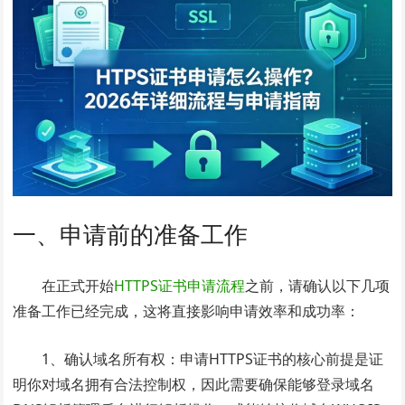
一、申请前的准备工作
在正式开始
HTTPS证书申请流程
之前，请确认以下几项
准备工作已经完成，这将直接影响申请效率和成功率：
1、确认域名所有权：申请HTTPS证书的核心前提是证
明你对域名拥有合法控制权，因此需要确保能够登录域名