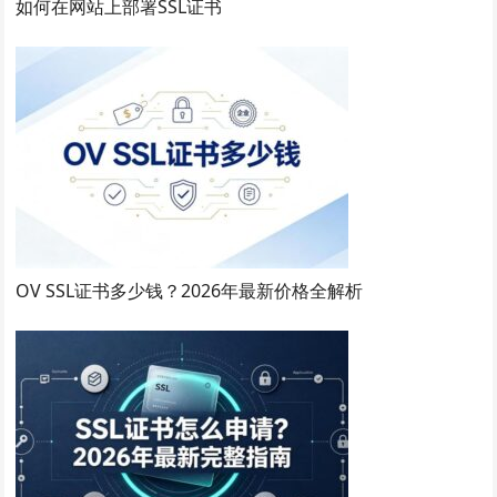
如何在网站上部署SSL证书
OV SSL证书多少钱？2026年最新价格全解析