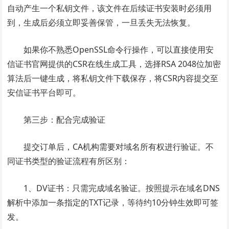
自动产生一个私钥文件，该文件在后续证书安装时必须用
到，生成后必须立即妥善保管，一旦丢失无法恢复。
如果你不熟悉OpenSSL命令行操作，可以直接使用安
信证书官网提供的CSR在线生成工具，选择RSA 2048位加密
算法后一键生成，将私钥文件下载保存，将CSR内容提交至
安信证书平台即可。
第三步：配合完成验证
提交订单后，CA机构需要对域名所有权进行验证。不
同证书类型的验证流程有所区别：
1、DV证书：只需完成域名验证。按照提示在域名DNS
解析中添加一条指定的TXT记录，等待约10分钟生效即可签
发。