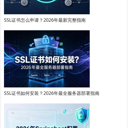
SSL证书怎么申请？2026年最新完整指南
SSL证书如何安装？2026年最全服务器部署指南