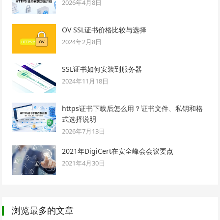
2026年4月8日
OV SSL证书价格比较与选择
2024年2月8日
SSL证书如何安装到服务器
2024年11月18日
https证书下载后怎么用？证书文件、私钥和格
式选择说明
2026年7月13日
2021年DigiCert在安全峰会会议要点
2021年4月30日
浏览最多的文章