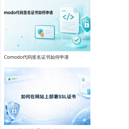
Comodo代码签名证书如何申请