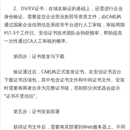
2、OV/EV证书：在域名验证的基础上，还需进行企业
身份验证。需要提交企业营业执照等资质文件，由CA机构
通过国家企业信用信息系统等平台进行人工审核，审核周期
约1-3个工作日。安信证书技术团队会协助预审，帮助提高
一次性通过CA人工审核的概率。
第四步：证书签发与下载
验证通过后，CA机构正式签发证书。在安信证书后台
下载证书压缩包，其中包含证书文件和中间证书文件。安装
时需要将两者合并为完整证书链，否则部分浏览器会提示
“证书不受信任”。
第五步：证书安装部署
获得证书文件后，需要将其部署到Web服务器上。不同