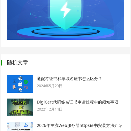
随机文章
通配符证书和单域名证书怎么区分？
2024年5月29日
DigiCert代码签名证书申请过程中的须知事项
2022年2月14日
2026年主流Web服务器https证书安装方法介绍