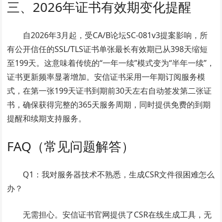
三、2026年证书有效期变化提醒
自2026年3月起，受CA/B论坛SC-081v3提案影响，所
有公开信任的SSL/TLS证书单张最长有效期已从398天缩短
至199天。这意味着传统的“一年一续”模式变为“半年一续”，
证书更新频率显著增加。安信证书采用一年期订阅服务模
式，在第一张199天证书到期前30天左右自动签发第二张证
书，确保获得完整的365天服务周期，同时提供免费的到期
提醒和续期支持服务。
FAQ（常见问题解答）
Q1：我对服务器技术不熟悉，生成CSR文件很困难怎么
办？
无需担心。安信证书官网提供了CSR在线生成工具，无