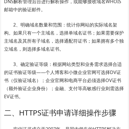
DNS解析管理后台进行解析操作，或能够接收域名WHOIS
邮箱中的验证邮件。
2、明确域名数量和范围：统计你网站的实际域名架
构。如果只有一个主域名，选择单域名证书；如果需要保护
主域名及其所有子域名，选择通配符证书；如果拥有多个独
立域名，则选择多域名证书。
3、确定验证等级：根据网站类型和业务需求选择合适
的证书验证等级——个人博客和小微企业官网可选择DV证
书（仅验证域名）；企业官网和电商平台必须选择OV证书
（额外验证企业身份）；金融、支付等高敏感行业则需选择
EV证书。
二、HTTPS证书申请详细操作步骤