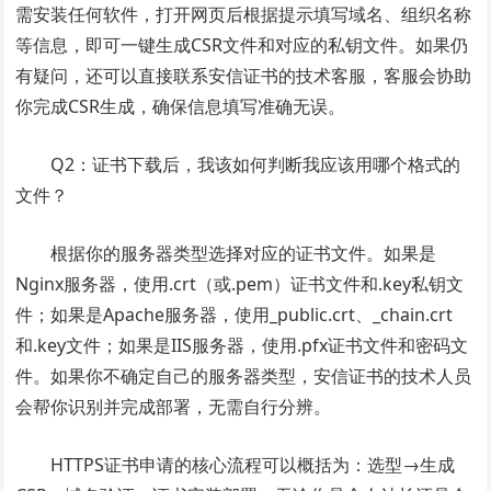
需安装任何软件，打开网页后根据提示填写域名、组织名称
等信息，即可一键生成CSR文件和对应的私钥文件。如果仍
有疑问，还可以直接联系安信证书的技术客服，客服会协助
你完成CSR生成，确保信息填写准确无误。
Q2：证书下载后，我该如何判断我应该用哪个格式的
文件？
根据你的服务器类型选择对应的证书文件。如果是
Nginx服务器，使用.crt（或.pem）证书文件和.key私钥文
件；如果是Apache服务器，使用_public.crt、_chain.crt
和.key文件；如果是IIS服务器，使用.pfx证书文件和密码文
件。如果你不确定自己的服务器类型，安信证书的技术人员
会帮你识别并完成部署，无需自行分辨。
HTTPS证书申请的核心流程可以概括为：选型→生成