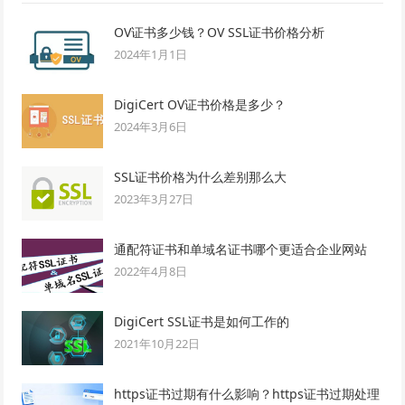
OV证书多少钱？OV SSL证书价格分析
2024年1月1日
DigiCert OV证书价格是多少？
2024年3月6日
SSL证书价格为什么差别那么大
2023年3月27日
通配符证书和单域名证书哪个更适合企业网站
2022年4月8日
DigiCert SSL证书是如何工作的
2021年10月22日
https证书过期有什么影响？https证书过期处理