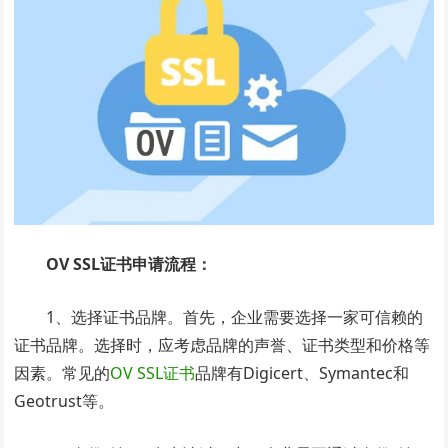
OV SSL证书申请流程：
1、选择证书品牌。首先，企业需要选择一家可信赖的
证书品牌。选择时，应考虑品牌的声誉、证书类型和价格等
因素。常见的
OV SSL证书
品牌有Digicert、Symantec和
Geotrust等。