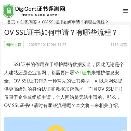
首页
>
知识问答
>
OV SSL证书如何申请？有哪些流程？
OV SSL证书如何申请？有哪些流程？
知识问答
2023年10月20日 11:27
1116
浏览
SSL证书的作用在于维护网络数据安全，因此无论是个
人建站还是企业官网，都需要部署
SSL证书
来维护信息安
全。OV SSL证书作为一种常见的证书类型，可以为网站提
供更高级别的身份认证和数据加密保护，而且OV SSL证书
仅限于企业或组织申请，个人网站是无法申请的。那么，
OV SSL证书申请时有哪些流程呢？本文将带来相关介绍。