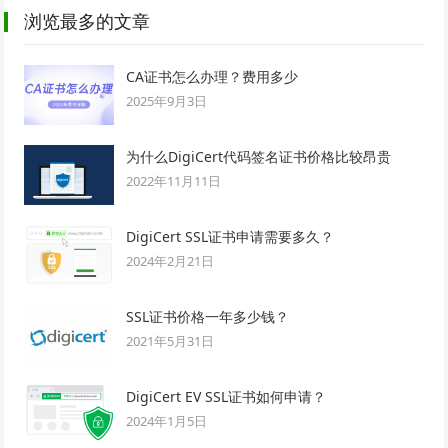
浏览最多的文章
CA证书怎么办理？费用多少
2025年9月3日
为什么DigiCert代码签名证书价格比较昂贵
2022年11月11日
DigiCert SSL证书申请需要多久？
2024年2月21日
SSL证书价格一年多少钱？
2021年5月31日
DigiCert EV SSL证书如何申请？
2024年1月5日