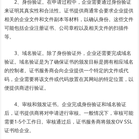
2、身份验证。在申请过程中，企业需要通过身份验证
来证明其真实性和合法性。证书提供商通常会要求企业提供
相关的企业文件和文件副本等材料，以确认身份。这些文件
可能包括企业注册证书、公司章程以及相关文件的扫描件
等。
3、域名验证。除了身份验证外，企业还需要完成域名
验证。域名验证是为了确保证书的颁发目标是拥有相应域名
的控制者。证书服务商会向企业提供一个特定的文件或代
码，企业需要将该文件或代码放置在其网站的特定位置，以
便提供商进行验证。
4、审核和颁发证书。企业完成身份验证和域名验证
后，证书提供商将对申请进行审核。一般情况下，审核可能
需要1-5个工作日。审核通过后，证书服务商将颁发OV SSL
证书给企业。