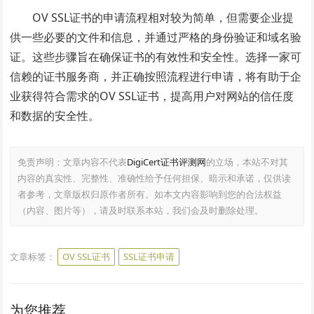
OV SSL证书的申请流程相对较为简单，但需要企业提
供一些必要的文件和信息，并通过严格的身份验证和域名验
证。这些步骤旨在确保证书的有效性和安全性。选择一家可
信赖的证书服务商，并正确按照流程进行申请，将有助于企
业获得符合需求的OV SSL证书，提高用户对网站的信任度
和数据的安全性。
免责声明：文章内容不代表
DigiCert证书评测网
的立场，本站不对其
内容的真实性、完整性、准确性给予任何担保、暗示和承诺，仅供读
者参考，文章版权归原作者所有。如本文内容影响到您的合法权益
（内容、图片等），请及时联系本站，我们会及时删除处理。
文章标签：
OV SSL证书
SSL证书申请
为您推荐