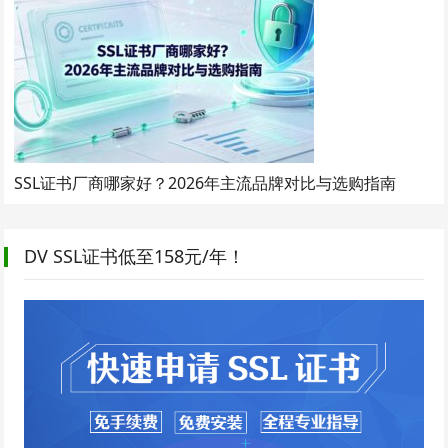
SSL证书厂商哪家好？2026年主流品牌对比与选购指南
DV SSL证书低至158元/年！