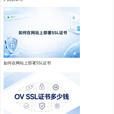
如何在网站上部署SSL证书