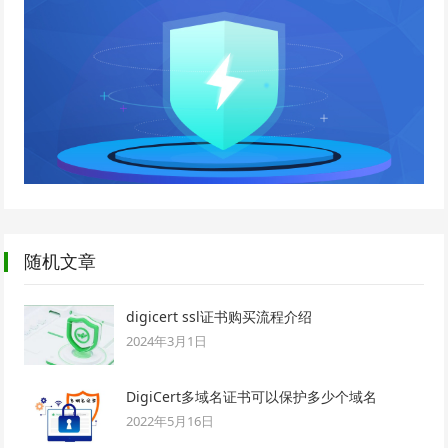
随机文章
digicert ssl证书购买流程介绍
2024年3月1日
DigiCert多域名证书可以保护多少个域名
2022年5月16日