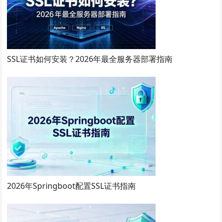
SSL证书如何安装？2026年最全服务器部署指南
2026年Springboot配置SSL证书指南