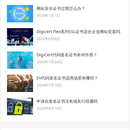
网站安全证书过期怎么办？
2025年1月1日
Digicert Flex系列SSL证书适合企业网站安装吗
2022年6月8日
DigiCert代码签名证书有何作用？
2023年7月24日
EV代码签名证书适用场景有哪些？
2024年7月10日
申请自签名证书没有域名行得通吗
2022年8月10日