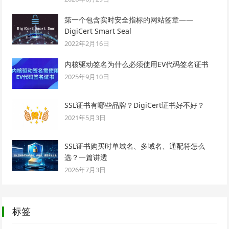
第一个包含实时安全指标的网站签章——
DigiCert Smart Seal
2022年2月16日
内核驱动签名为什么必须使用EV代码签名证书
2025年9月10日
SSL证书有哪些品牌？DigiCert证书好不好？
2021年5月3日
SSL证书购买时单域名、多域名、通配符怎么
选？一篇讲透
2026年7月3日
标签