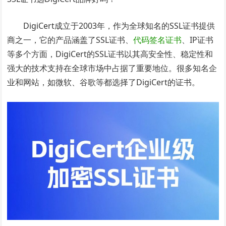
DigiCert成立于2003年，作为全球知名的SSL证书提供
商之一，它的产品涵盖了SSL证书、
代码签名证书
、IP证书
等多个方面，DigiCert的SSL证书以其高安全性、稳定性和
强大的技术支持在全球市场中占据了重要地位。很多知名企
业和网站，如微软、谷歌等都选择了DigiCert的证书。