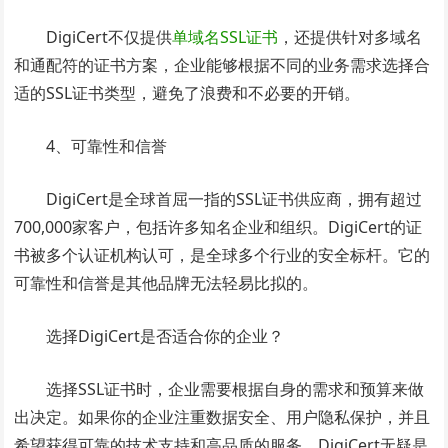
DigiCert不仅提供
单域名SSL证书
，还提供针对多域名
和通配符的证书方案，企业能够根据不同的业务需求选择合
适的SSL证书类型，避免了浪费和不必要的开销。
4、可靠性和信誉
DigiCert是全球首屈一指的SSL证书供应商，拥有超过
700,000家客户，包括许多知名企业和组织。DigiCert的证
书被多个认证机构认可，是全球多个行业的安全标杆。它的
可靠性和信誉是其他品牌无法轻易比拟的。
选择DigiCert是否适合你的企业？
选择SSL证书时，企业需要根据自身的需求和预算来做
出决定。如果你的企业注重数据安全、用户隐私保护，并且
希望获得可靠的技术支持和高品质的服务，DigiCert无疑是