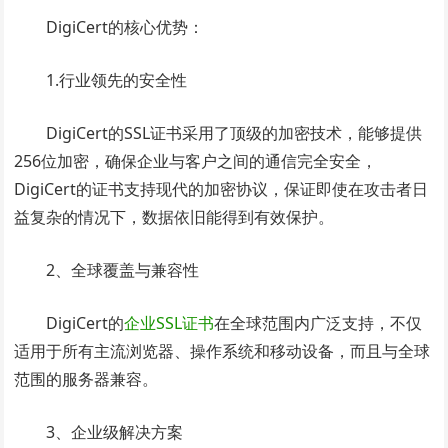
DigiCert的核心优势：
1.行业领先的安全性
DigiCert的SSL证书采用了顶级的加密技术，能够提供
256位加密，确保企业与客户之间的通信完全安全，
DigiCert的证书支持现代的加密协议，保证即使在攻击者日
益复杂的情况下，数据依旧能得到有效保护。
2、全球覆盖与兼容性
DigiCert的
企业SSL证书
在全球范围内广泛支持，不仅
适用于所有主流浏览器、操作系统和移动设备，而且与全球
范围的服务器兼容。
3、企业级解决方案