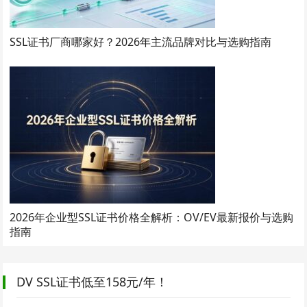
SSL证书厂商哪家好？2026年主流品牌对比与选购指南
2026年企业型SSL证书价格全解析：OV/EV最新报价与选购
指南
DV SSL证书低至158元/年！