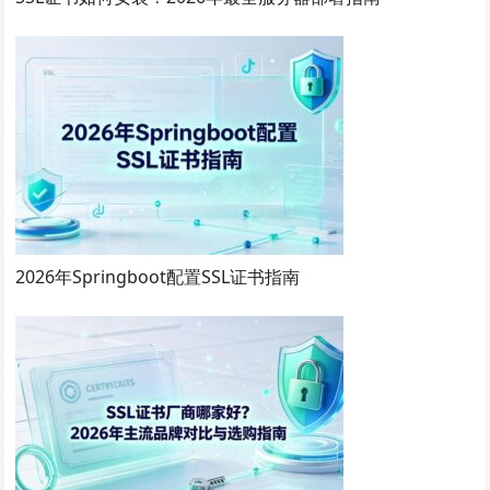
2026年Springboot配置SSL证书指南