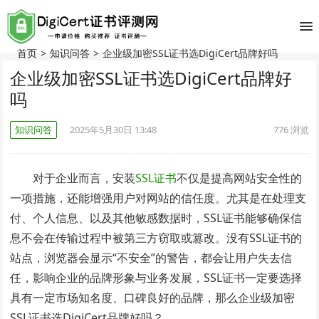
首页
>
知识问答
>
企业级加密SSL证书选DigiCert品牌好吗
企业级加密SSL证书选DigiCert品牌好
吗
知识问答
2025年5月30日 13:48
776
浏览
对于企业而言，安装
SSL证书
不仅是提高网站安全性的
一项措施，还能增强用户对网站的信任度。尤其是在处理支
付、个人信息、以及其他敏感数据时，SSL证书能够确保信
息不会在传输过程中被第三方窃取或篡改。没有SSL证书的
站点，浏览器会显示“不安全”的警告，都会让用户失去信
任，影响企业的品牌形象与业务发展，SSL证书一定要选择
具有一定市场知名度、口碑良好的品牌，那么企业级加密
SSL证书选DigiCert品牌好吗？