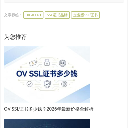
文章标签：
DIGICERT
SSL证书品牌
企业级SSL证书
为您推荐
OV SSL证书多少钱？2026年最新价格全解析