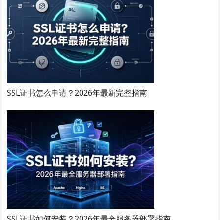
SSL证书怎么申请？2026年最新完整指南
SSL证书如何安装？2026年最全服务器部署指南