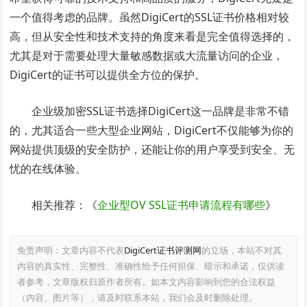
一个值得考虑的品牌。虽然DigiCert的SSL证书价格相对较
高，但从安全性和技术支持的角度来看是完全值得选择的，
尤其是对于需要处理大量敏感数据或大流量访问的企业，
DigiCert的证书可以提供全方位的保护。
企业级加密SSL证书选择DigiCert这一品牌是非常不错
的，尤其适合一些大型企业网站，DigiCert不仅能够为你的
网站提供顶级的安全防护，还能让你的用户享受到安全、无
忧的在线体验。
相关推荐：《
企业型OV SSL证书申请流程有哪些
》
免责声明：文章内容不代表
DigiCert证书评测网
的立场，本站不对其
内容的真实性、完整性、准确性给予任何担保、暗示和承诺，仅供读
者参考，文章版权归原作者所有。如本文内容影响到您的合法权益
（内容、图片等），请及时联系本站，我们会及时删除处理。