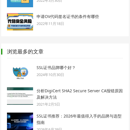
2022年3月30日
申请OV代码签名证书的条件有哪些
2022年11月18日
浏览最多的文章
SSL证书品牌哪个好？
2024年10月30日
分析DigiCert SHA2 Secure Server CA报错原因
及解决方法
2021年2月5日
SSL证书推荐：2026年最值得入手的品牌与选型
指南
2026年6月29日