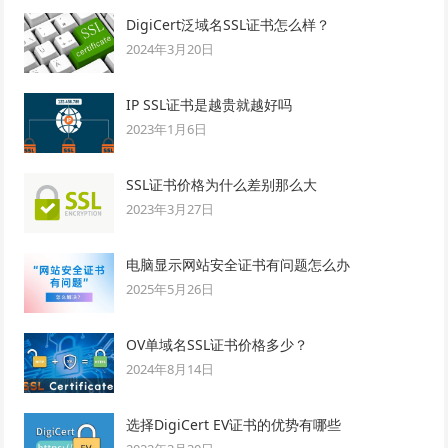
DigiCert泛域名SSL证书怎么样？
2024年3月20日
IP SSL证书是越贵就越好吗
2023年1月6日
SSL证书价格为什么差别那么大
2023年3月27日
电脑显示网站安全证书有问题怎么办
2025年5月26日
OV单域名SSL证书价格多少？
2024年8月14日
选择DigiCert EV证书的优势有哪些