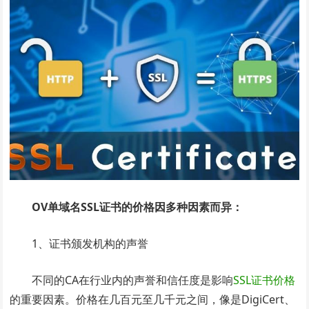
OV单域名SSL证书的价格因多种因素而异：
1、证书颁发机构的声誉
不同的CA在行业内的声誉和信任度是影响
SSL证书价格
的重要因素。价格在几百元至几千元之间，像是DigiCert、