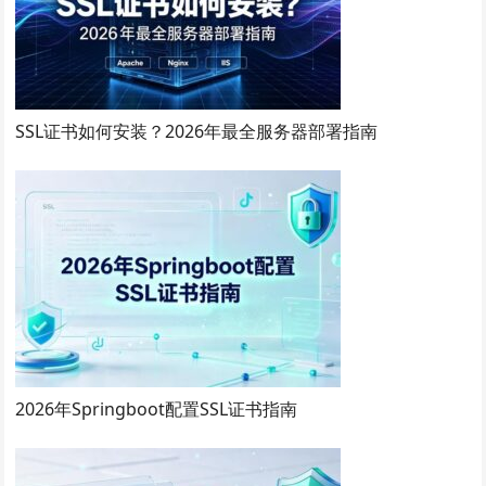
SSL证书如何安装？2026年最全服务器部署指南
2026年Springboot配置SSL证书指南