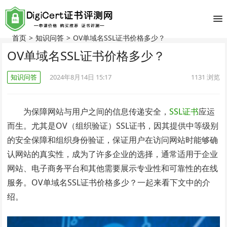
首页
>
知识问答
>
OV单域名SSL证书价格多少？
OV单域名SSL证书价格多少？
知识问答
2024年8月14日 15:17
1131
浏览
为保障网站与用户之间的信息传递安全，
SSL证书
应运
而生。尤其是OV（组织验证）SSL证书，因其提供中等级别
的安全保障和组织身份验证，保证用户在访问网站时能够确
认网站的真实性，成为了许多企业的选择，通常适用于企业
网站、电子商务平台和其他需要展示专业性和可靠性的在线
服务。OV单域名SSL证书价格多少？一起来看下文中的介
绍。