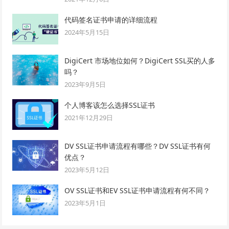
代码签名证书申请的详细流程
2024年5月15日
DigiCert 市场地位如何？DigiCert SSL买的人多
吗？
2023年9月5日
个人博客该怎么选择SSL证书
2021年12月29日
DV SSL证书申请流程有哪些？DV SSL证书有何
优点？
2023年5月12日
OV SSL证书和EV SSL证书申请流程有何不同？
2023年5月1日