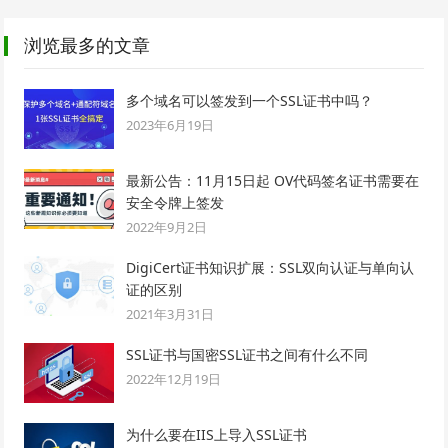
浏览最多的文章
多个域名可以签发到一个SSL证书中吗？
2023年6月19日
最新公告：11月15日起 OV代码签名证书需要在
安全令牌上签发
2022年9月2日
DigiCert证书知识扩展：SSL双向认证与单向认
证的区别
2021年3月31日
SSL证书与国密SSL证书之间有什么不同
2022年12月19日
为什么要在IIS上导入SSL证书