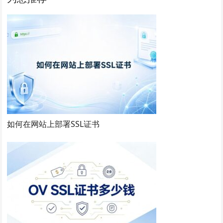
如何在网站上部署SSL证书