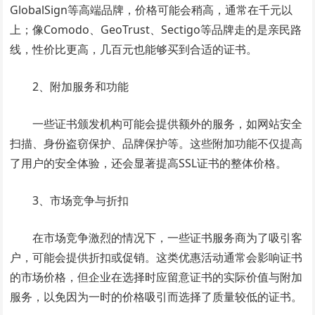
GlobalSign等高端品牌，价格可能会稍高，通常在千元以
上；像Comodo、GeoTrust、Sectigo等品牌走的是亲民路
线，性价比更高，几百元也能够买到合适的证书。
2、附加服务和功能
一些证书颁发机构可能会提供额外的服务，如网站安全
扫描、身份盗窃保护、品牌保护等。这些附加功能不仅提高
了用户的安全体验，还会显著提高SSL证书的整体价格。
3、市场竞争与折扣
在市场竞争激烈的情况下，一些证书服务商为了吸引客
户，可能会提供折扣或促销。这类优惠活动通常会影响证书
的市场价格，但企业在选择时应留意证书的实际价值与附加
服务，以免因为一时的价格吸引而选择了质量较低的证书。