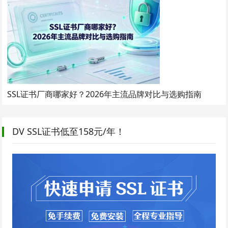
SSL证书厂商哪家好？2026年主流品牌对比与选购指南
DV SSL证书低至158元/年！