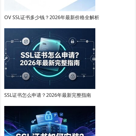
OV SSL证书多少钱？2026年最新价格全解析
SSL证书怎么申请？2026年最新完整指南