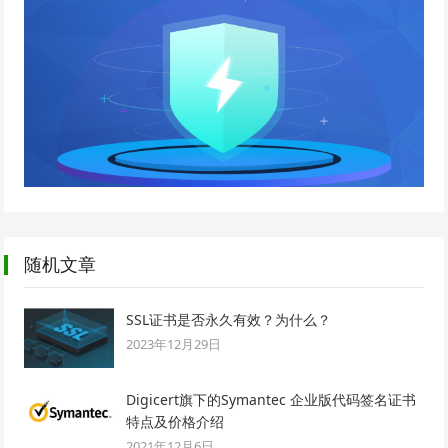
随机文章
SSL证书是否永久有效？为什么？
2023年12月29日
Digicert旗下的Symantec 企业版代码签名证书
特点及价格介绍
2021年12月6日