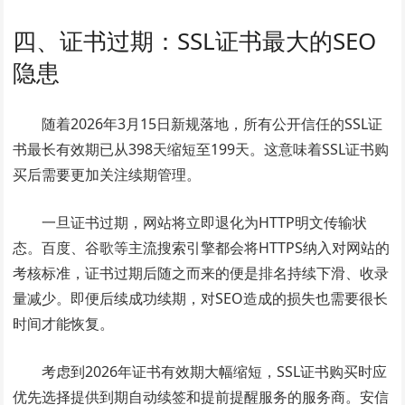
四、证书过期：SSL证书最大的SEO
隐患
随着2026年3月15日新规落地，所有公开信任的SSL证
书最长有效期已从398天缩短至199天。这意味着SSL证书购
买后需要更加关注续期管理。
一旦证书过期，网站将立即退化为HTTP明文传输状
态。百度、谷歌等主流搜索引擎都会将HTTPS纳入对网站的
考核标准，证书过期后随之而来的便是排名持续下滑、收录
量减少。即便后续成功续期，对SEO造成的损失也需要很长
时间才能恢复。
考虑到2026年证书有效期大幅缩短，SSL证书购买时应
优先选择提供到期自动续签和提前提醒服务的服务商。安信