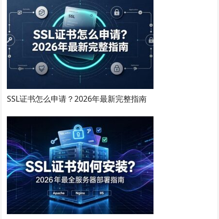
SSL证书怎么申请？2026年最新完整指南