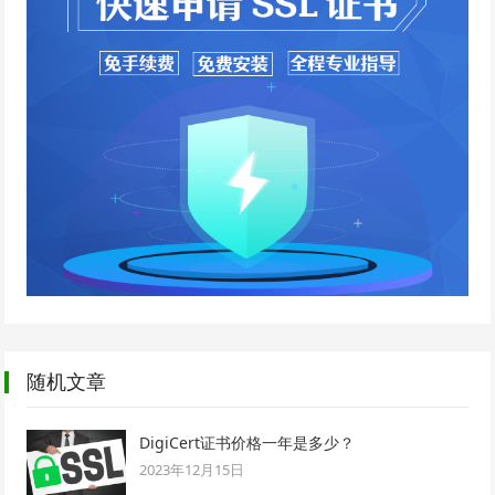
随机文章
DigiCert证书价格一年是多少？
2023年12月15日