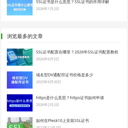
SSL证书是什么意思？SSL证书的作用详解
2026年1月2日
浏览最多的文章
SSL证书配置在哪里？2026年SSL证书配置教程
2026年6月5日
域名型DV通配符证书价格是多少
2025年6月20日
https是什么意思？https证书如何申请
2026年2月2日
如何在Plesk10上安装SSL证书
2022年12月2日