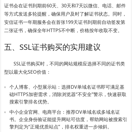
证书会在证书到期前60天、30天和7天以微信、电话、邮件
等方式发送多轮提醒，确保用户及时了解证书状态。同时，
安信证书一年期服务会在首张199天证书到期前自动签发第
二张证书，确保全年HTTPS不中断，价格按年收取不变。
五、SSL证书购买的实用建议
SSL证书购买时，不同的网站规模应选择不同的证书类
型以最大化SEO价值：
个人博客、小型展示站：选择DV单域名证书即可满足基
础HTTPS加密需求，消除浏览器“不安全”警示，快速获取
搜索引擎排名优势。
中小企业官网、电商平台：推荐OV单域名或多域名证
书。企业身份验证能提升网站可信度，帮助网站被搜索引
擎判定为“正规优质站点”，排名权重进一步倾斜。