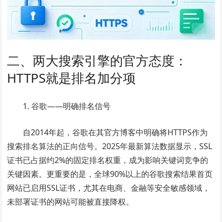
二、两大搜索引擎的官方态度：
HTTPS就是排名加分项
1. 谷歌——明确排名信号
自2014年起，谷歌在其官方博客中明确将HTTPS作为
搜索排名算法的正向信号。2025年最新算法数据显示，SSL
证书已占据约2%的固定排名权重，成为影响关键词竞争的
关键因素。更重要的是，全球90%以上的谷歌搜索结果首页
网站已启用SSL证书，尤其在电商、金融等安全敏感领域，
未部署证书的网站可能被直接降权。