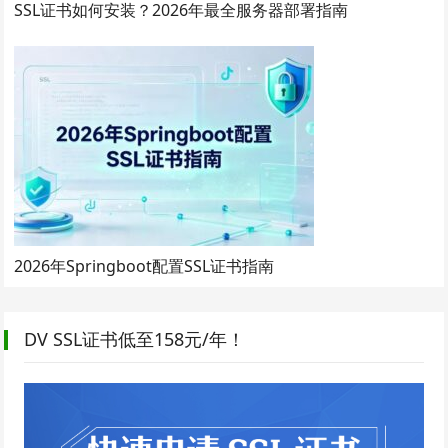
SSL证书如何安装？2026年最全服务器部署指南
2026年Springboot配置SSL证书指南
DV SSL证书低至158元/年！