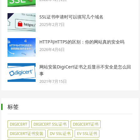
SSL证书申请时可以填写几个域名
2025年2月7日
HTTP与HTTPS的区别：你的网站真的安全吗
2026年4月6日
网站安装DigiCert证书之后显示不安全是怎么回
事
2021年7月15日
标签
DIGICERT
DIGICERT SSL证书
DIGICERT证书
DIGICERT证书安装
DV SSL证书
EV SSL证书