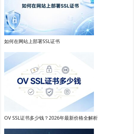
如何在网站上部署SSL证书
OV SSL证书多少钱？2026年最新价格全解析