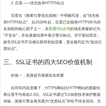
2. 百度——优先收录HTTPS站点
百度在《搜索引擎优化指南》中明确写道，会“优先收
录HTTPS站点”。自2026年起，百度已全面将HTTPS作为排
名加权的核心因子之一，未
部署SSL证书
的域名将被标记为
“不安全”，并在搜索结果中展示警示标识。对于新站而言，
缺失SSL证书不仅难以获得初始流量，更会被判定为“低信任
度站点”。
三、SSL证书的四大SEO价值机制
价值一：直接提升搜索排名权重
在同等内容质量下，HTTPS网站比HTTP网站的搜索结
果位置平均靠前2-3位。SSL证书通过TLS加密技术保护数据
传输，搜索引擎会将其视为“优质站点”并给予排名优待。尤