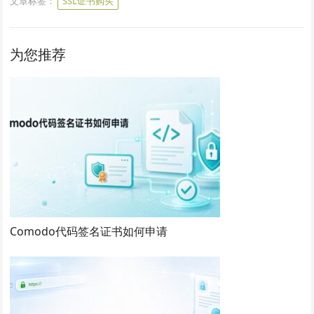
文章标签：
SSL证书购买
为您推荐
Comodo代码签名证书如何申请