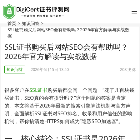
首页
>
知识问答
>
SSL证书购买后网站SEO会有帮助吗？2026年官方解读与实战数
据
SSL证书购买后网站SEO会有帮助吗？
2026年官方解读与实战数据
知识问答
2026年6月15日 13:40
208
浏览
很多客户在
SSL证书
购买后都会问一个问题：“花了几百块钱
买证书，SEO真的会有提升吗？”这个问题的答案是肯定
的。本文将基于2026年最新的搜索引擎算法机制与官方声
明，全面解析SSL证书对SEO排名、收录和用户信任的影响
机制，帮你搞清楚HTTPS如何成为“隐形SEO加速器”。
一、核心结论：SSL证书是2026年