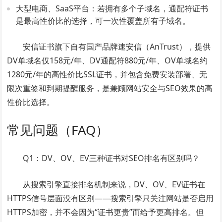
大型电商、SaaS平台：若拥有多个子域名，通配符证书
是最高性价比的选择，可一次性覆盖所有子域名。
安信证书旗下自有国产品牌速安信（AnTrust），提供
DV单域名仅158元/年、DV通配符880元/年、OV单域名约
1280元/年的高性价比SSL证书，并包含免费安装部署、无
限次重签和到期提醒服务，是兼顾网站安全与SEO效果的高
性价比选择。
常见问题（FAQ）
Q1：DV、OV、EV三种证书对SEO排名有区别吗？
从搜索引擎直接排名机制来说，DV、OV、EV证书在
HTTPS信号层面没有区别——搜索引擎只关注网站是否启用
HTTPS加密，并不会因为“证书更贵”而给予更高排名。但