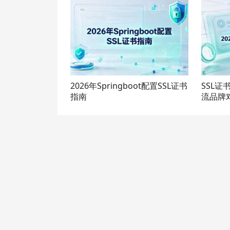
2026年Springboot配置SSL证书
SSL证
指南
流品牌