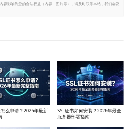
内容影响到您的合法权益（内容、图片等），请及时联系本站，我们会及
书怎么申请？2026年最新
SSL证书如何安装？2026年最全
南
服务器部署指南