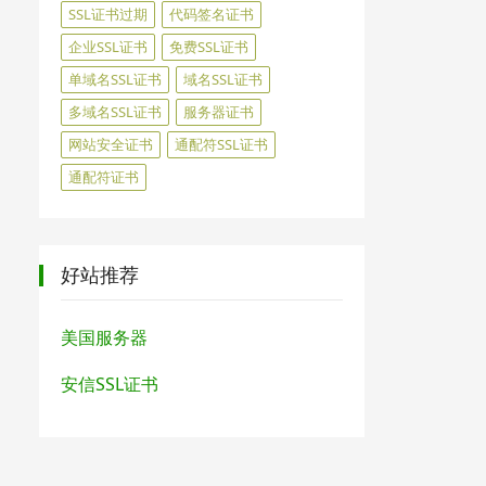
SSL证书过期
代码签名证书
企业SSL证书
免费SSL证书
单域名SSL证书
域名SSL证书
多域名SSL证书
服务器证书
网站安全证书
通配符SSL证书
通配符证书
好站推荐
美国服务器
安信SSL证书