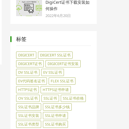
DigiCert证书下载安装如
何操作
2022年6月20日
标签
DIGICERT
DIGICERT SSL证书
DIGICERT证书
DIGICERT证书安装
DV SSL证书
EV SSL证书
EV代码签名证书
FLEX SSL证书
HTTPS证书
HTTPS证书申请
OV SSL证书
SSL证书
SSL证书价格
SSL证书品牌
SSL证书多少钱
SSL证书安装
SSL证书申请
SSL证书类型
SSL证书购买