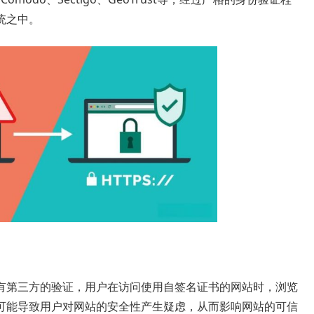
统之中。
有第三方的验证，用户在访问使用自签名证书的网站时，浏览
可能导致用户对网站的安全性产生疑虑，从而影响网站的可信