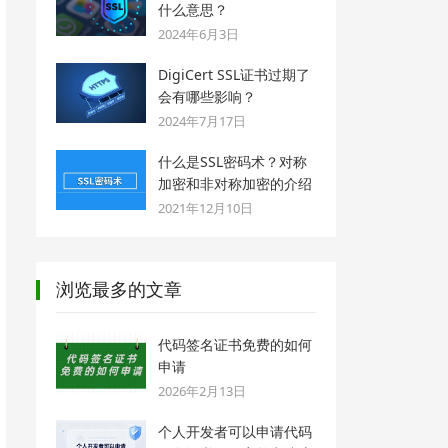
什么意思？
2024年6月3日
DigiCert SSL证书过期了
会有哪些影响？
2024年7月17日
什么是SSL密码术？对称
加密和非对称加密的介绍
2021年12月10日
浏览最多的文章
代码签名证书免费的如何
申请
2026年2月13日
个人开发者可以申请代码