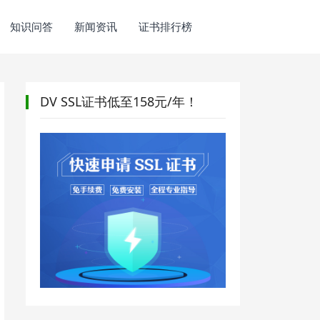
知识问答
新闻资讯
证书排行榜
DV SSL证书低至158元/年！