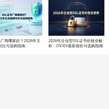
书厂商哪家好？2026年主
2026年企业型SSL证书价格全解
对比与选购指南
析：OV/EV最新报价与选购指南