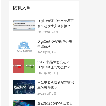
随机文章
DigiCert证书什么情况下
会引起发生安全警报？
2022年5月23日
DigiCert OV通配符证书
申请价格
2022年8月3日
SSL证书品牌怎么选？
DigiCert证书怎么样？
2023年3月31日
网站安装免费通配符证书
真的可行吗？
2022年3月7日
企业型通配符SSL证书是