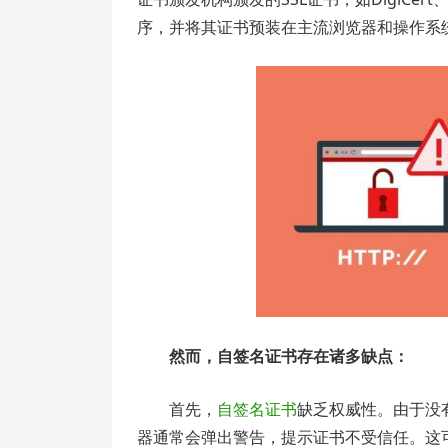
序，并将其证书预装在主流浏览器和操作系
然而，自签名证书存在诸多缺点：
首先，
自签名证书
缺乏权威性。由于没
器通常会弹出警告，提示证书不受信任。这