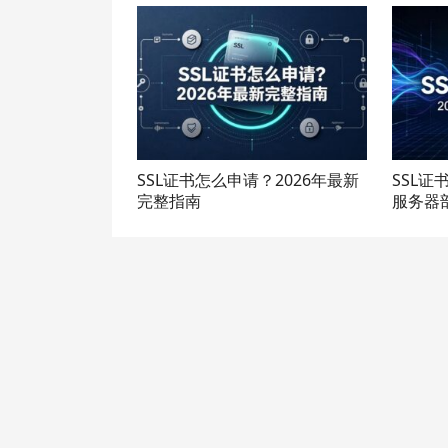
SSL证书怎么申请？2026年最新
SSL证
完整指南
服务器