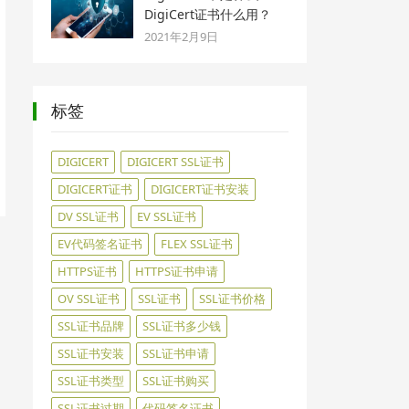
DigiCert证书什么用？
2021年2月9日
标签
DIGICERT
DIGICERT SSL证书
DIGICERT证书
DIGICERT证书安装
DV SSL证书
EV SSL证书
EV代码签名证书
FLEX SSL证书
HTTPS证书
HTTPS证书申请
OV SSL证书
SSL证书
SSL证书价格
SSL证书品牌
SSL证书多少钱
SSL证书安装
SSL证书申请
SSL证书类型
SSL证书购买
SSL证书过期
代码签名证书