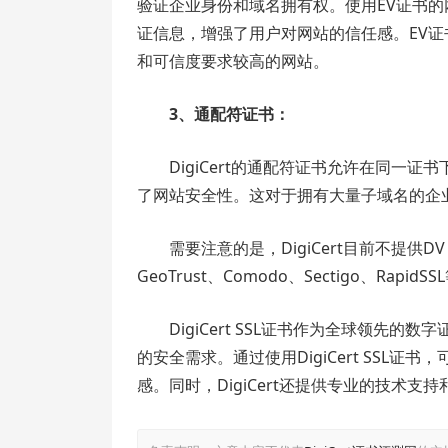
验证企业身份和域名拥有权。使用EV证书
证信息，增强了用户对网站的信任感。EV
和可信度要求较高的网站。
3、通配符证书：
DigiCert的通配符证书允许在同一
了网站安全性。这对于拥有大量子域名的企
需要注意的是，DigiCert目前不提供
GeoTrust、Comodo、Sectigo、
DigiCert SSL证书作为全球领先
的安全需求。通过使用DigiCert SSL
感。同时，DigiCert还提供专业的技术