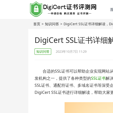
首页
>
知识问答
>
DigiCert SSL证书详细解读，D
DigiCert SSL证书详
知识问答
2023年10月7日 11:29
合适的SSL证书可以帮助企业实现网站从ht
发机构之一，提供了各种类型的
SSL证书
解决
SSL证书、通配符证书、多域名证书等深受
DigiCert SSL证书进行详细解读，帮助