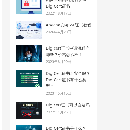
DigiCert证书
2022年8月17日
Apache安装SSL证书教程
2026年4月20日
Digicert证书申请流程有
哪些？价格怎么样？
2023年8月29日
DigiCert证书不安全吗？
DigiCert证书有什么类
型？
2023年5月15日
Digicert证书可以自建吗
2022年4月25日
DigiCert证书是什么？