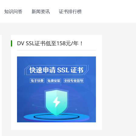
知识问答
新闻资讯
证书排行榜
DV SSL证书低至158元/年！