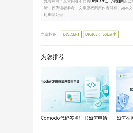
免责声明：文章内容不代表
DigiCert证书评测网
的立
诺，仅供读者参考，文章版权归原作者所有。如本文
时删除处理。
文章标签：
DIGICERT
DIGICERT SSL证书
为您推荐
Comodo代码签名证书如何申请
如何在