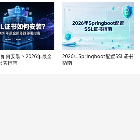
书如何安装？2026年最全
2026年Springboot配置SSL证书
部署指南
指南