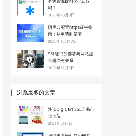
有免费通配符SSL证书
吗？
2023年10月8日
阿里云配置https证书指
南：从申请到部署
2025年12月17日
SSL证书的部署与网站流
量是否有关系
2022年11月9日
浏览最多的文章
浅谈DigiCert SSL证书市
场地位
2021年5月7日
如何查看网站是否安装