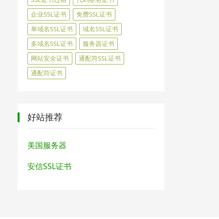
企业SSL证书
免费SSL证书
单域名SSL证书
域名SSL证书
多域名SSL证书
服务器证书
网站安全证书
通配符SSL证书
通配符证书
好站推荐
美国服务器
安信SSL证书