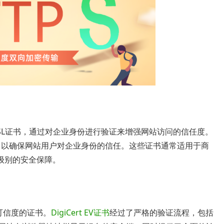
SL证书，通过对企业身份进行验证来增强网站访问的信任度。
，以确保网站用户对企业身份的信任。这些证书通常适用于商
级别的安全保障。
可信度的证书。
DigiCert EV证书
经过了严格的验证流程，包括