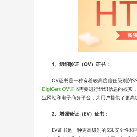
1、组织验证（OV）证书：
OV证书是一种有着较高度信任级别的S
DigiCert OV证书
需要进行组织信息的核实
业网站和电子商务平台，为用户提供了更高
2、增强验证（EV）证书：
EV证书是一种更高级别的SSL安全性和