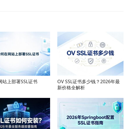
网站上部署SSL证书
OV SSL证书多少钱？2026年最
新价格全解析