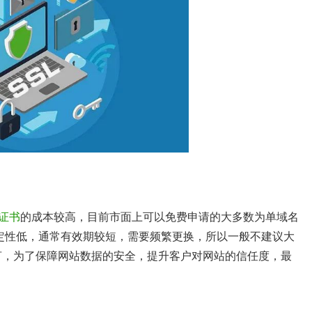
L证书
的成本较高，目前市面上可以免费申请的大多数为单域名
和稳定性低，通常有效期较短，需要频繁更换，所以一般不建议大
言，为了保障网站数据的安全，提升客户对网站的信任度，最