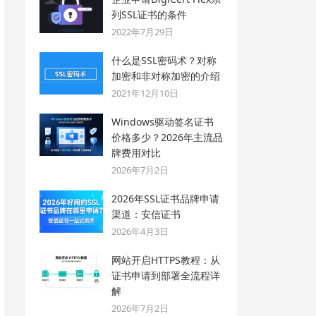
列SSL证书的条件
2022年7月29日
什么是SSL密码术？对称
加密和非对称加密的介绍
2021年12月10日
Windows驱动签名证书
价格多少？2026年主流品
牌费用对比
2026年7月2日
2026年SSL证书品牌申请
渠道：安信证书
2026年4月3日
网站开启HTTPS教程：从
证书申请到部署全流程详
解
2026年7月2日