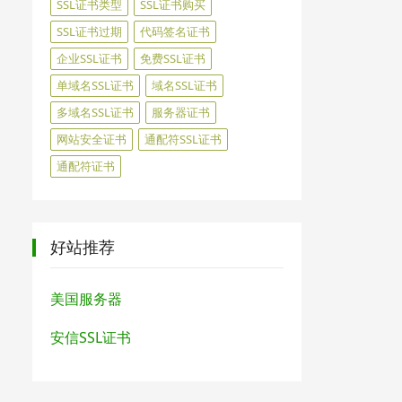
SSL证书类型
SSL证书购买
SSL证书过期
代码签名证书
企业SSL证书
免费SSL证书
单域名SSL证书
域名SSL证书
多域名SSL证书
服务器证书
网站安全证书
通配符SSL证书
通配符证书
好站推荐
美国服务器
安信SSL证书