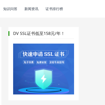
知识问答
新闻资讯
证书排行榜
DV SSL证书低至158元/年！