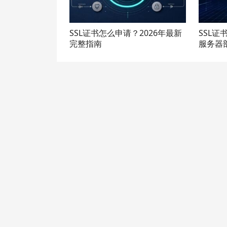
SSL证书怎么申请？2026年最新
SSL证
完整指南
服务器