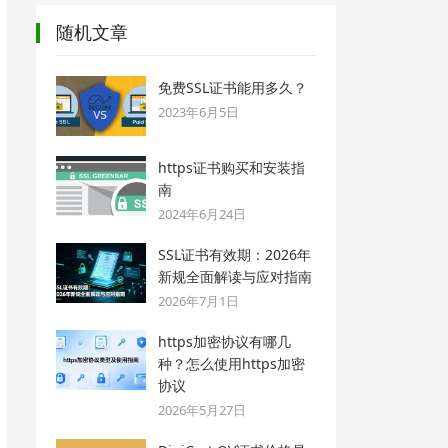
随机文章
免费SSL证书能用多久？
2023年6月5日
https证书购买和安装指
南
2024年6月24日
SSL证书有效期：2026年
新规全面解读与应对指南
2026年7月1日
https加密协议有哪几
种？怎么使用https加密
协议
2026年5月27日