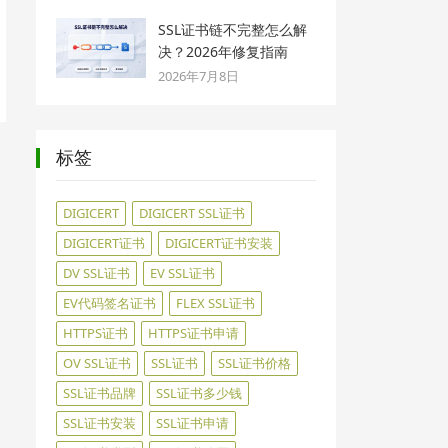
SSL证书链不完整怎么解
决？2026年修复指南
2026年7月8日
标签
DIGICERT
DIGICERT SSL证书
DIGICERT证书
DIGICERT证书安装
DV SSL证书
EV SSL证书
EV代码签名证书
FLEX SSL证书
HTTPS证书
HTTPS证书申请
OV SSL证书
SSL证书
SSL证书价格
SSL证书品牌
SSL证书多少钱
SSL证书安装
SSL证书申请