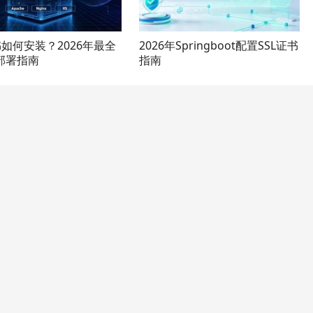
书如何安装？2026年最全
2026年Springboot配置SSL证书
部署指南
指南