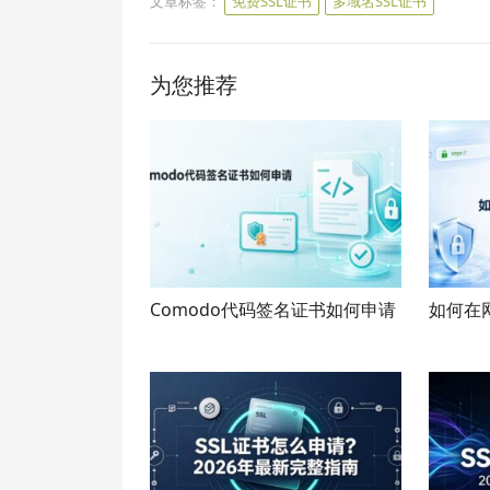
文章标签：
免费SSL证书
多域名SSL证书
为您推荐
Comodo代码签名证书如何申请
如何在