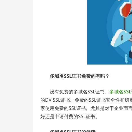
多域名SSL证书免费的有吗？
没有免费的多域名SSL证书。
多域名SS
的DV SSL证书。免费的SSL证书安全性
家使用免费的SSL证书。尤其是对于企业而
好还是申请付费的SSL证书。
多域名SSL证书的优势