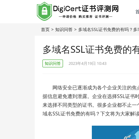
首页
>
知识问答
>
多域名SSL证书免费的有吗？多
多域名SSL证书免费的
知识问答
2023年4月19日 10:43
网络安全已逐渐成为各个企业关注的焦
据信息避免遭到泄露。企业在选择SSL证书
来选择不同类型的证书。很多企业都不止一
域名SSL证书免费的有吗？下文将为大家解