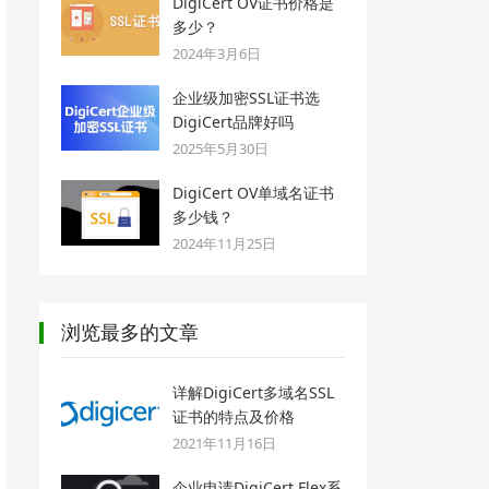
DigiCert OV证书价格是
多少？
2024年3月6日
企业级加密SSL证书选
DigiCert品牌好吗
2025年5月30日
DigiCert OV单域名证书
多少钱？
2024年11月25日
浏览最多的文章
详解DigiCert多域名SSL
证书的特点及价格
2021年11月16日
企业申请DigiCert Flex系