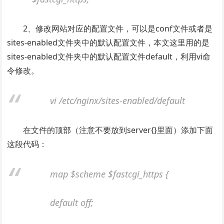
2、修改网站对应的配置文件，可以是conf文件或者是
sites-enabled文件夹中的默认配置文件，本文这里用的是
sites-enabled文件夹中的默认配置文件default，利用vi命
令修改。
vi /etc/nginx/sites-enabled/default
在文件的顶部（注意不要放到server{}里面）添加下面
这段代码：
map $scheme $fastcgi_https {
default off;