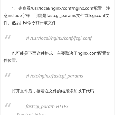
1、先查看/usr/local/nginx/conf/nginx.conf配置，注
意include字样，可能是fastcgi_params文件或fcgi.conf文
件。然后用vi命令打开该文件：
vi /usr/local/nginx/conf/fcgi.conf
也可能是下面这种格式，主要取决于nginx.conf配置文
件位置。
vi /etc/nginx/fastcgi_params
打开文件后，接着在文件的结尾添加以下代码：
fastcgi_param HTTPS
$fastcgi_https;