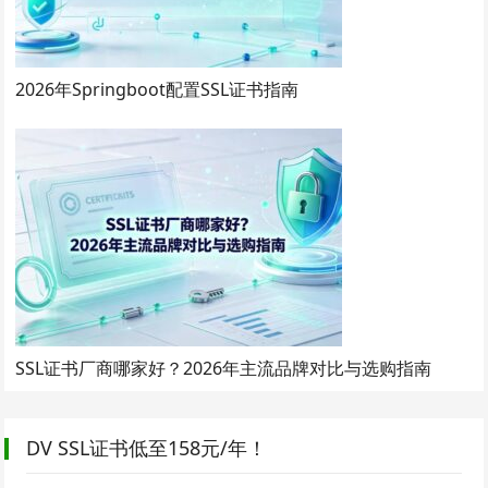
2026年Springboot配置SSL证书指南
SSL证书厂商哪家好？2026年主流品牌对比与选购指南
DV SSL证书低至158元/年！