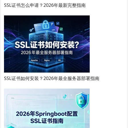
SSL证书怎么申请？2026年最新完整指南
SSL证书如何安装？2026年最全服务器部署指南