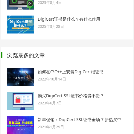
2023年8月4日
DigiCert证书是什么？有什么作用
2025年3月28日
浏览最多的文章
如何在C\C++上安装DigiCert根证书
2022年10月14日
购买DigiCert SSL证书价格贵不贵？
2023年6月7日
新年促销：DigiCert SSL证书全场 7 折热买中
2021年1月29日