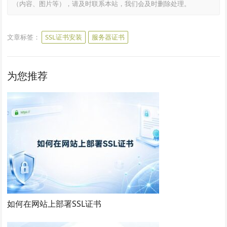
（内容、图片等），请及时联系本站，我们会及时删除处理。
文章标签：
SSL证书安装
服务器证书
为您推荐
如何在网站上部署SSL证书