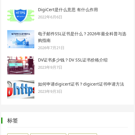
DigiCert是什么意思 有什么作用
2022年6月6日
电子邮件SSL证书是什么？2026年最全科普与选
购指南
2026年7月21日
DV证书多少钱？DV SSL证书价格介绍
2023年9月7日
如何申请digicert证书？digicert证书申请方法
2023年9月3日
标签