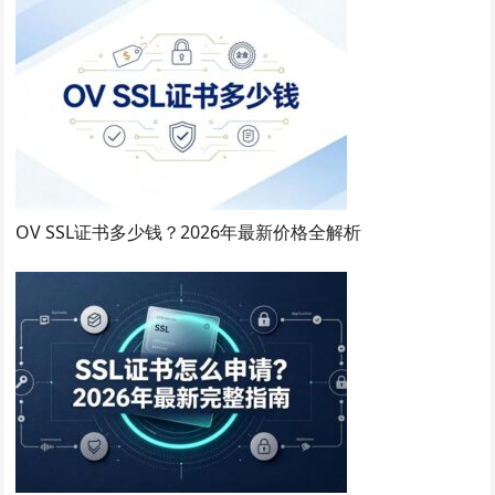
OV SSL证书多少钱？2026年最新价格全解析