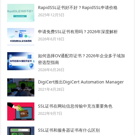
RapidSSL证书好不好？RapidSSL申请价格
2025年12月5日
申请免费SSL证书有用吗？2026年深度解析
2026年6月18日
如何选择OV通配符证书？2026年企业多子域加
密选型指南
2026年6月26日
DigiCert推出DigiCert Automation Manager
2021年4月28日
SSL证书在网站信息传输中充当重要角色
2022年9月7日
SSL证书和服务器证书有什么区别