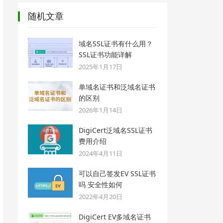
随机文章
域名SSL证书有什么用？
SSL证书功能详解
2025年1月17日
单域名证书和泛域名证书
的区别
2026年1月14日
DigiCert泛域名SSL证书
费用介绍
2024年4月11日
可以自己签发EV SSL证书
吗 安全性如何
2022年4月20日
DigiCert EV多域名证书