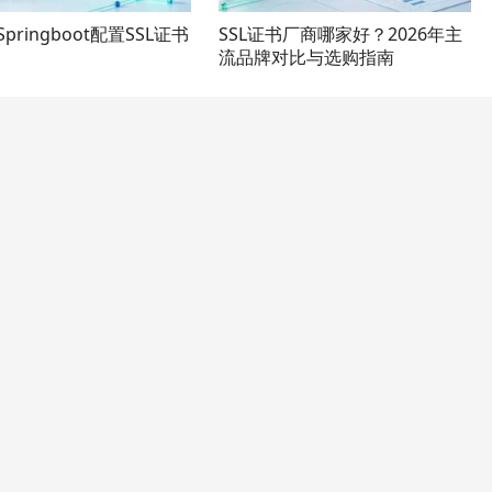
Springboot配置SSL证书
SSL证书厂商哪家好？2026年主
流品牌对比与选购指南