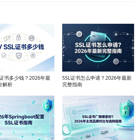
SL证书多少钱？2026年最
SSL证书怎么申请？2026年最新
全解析
完整指南