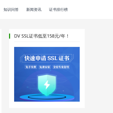
知识问答
新闻资讯
证书排行榜
DV SSL证书低至158元/年！