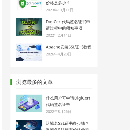
价格是多少？
2023年10月11日
DigiCert代码签名证书申
请过程中的须知事项
2022年2月14日
Apache安装SSL证书教程
2026年4月20日
浏览最多的文章
什么用户可申请DigiCert
代码签名证书
2022年8月26日
泛域名SSL证书多少钱？
泛域名SSL证书价格分析