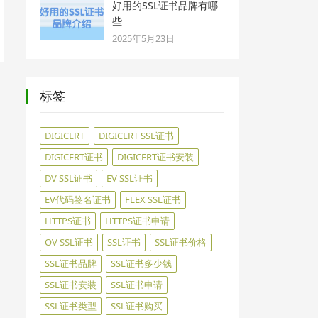
好用的SSL证书品牌有哪
些
2025年5月23日
标签
DIGICERT
DIGICERT SSL证书
DIGICERT证书
DIGICERT证书安装
DV SSL证书
EV SSL证书
EV代码签名证书
FLEX SSL证书
HTTPS证书
HTTPS证书申请
OV SSL证书
SSL证书
SSL证书价格
SSL证书品牌
SSL证书多少钱
SSL证书安装
SSL证书申请
SSL证书类型
SSL证书购买