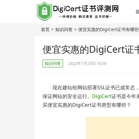
首页
>
知识问答
>
便宜实惠的DigiCert证书有哪
便宜实惠的DigiCert
知识问答
2022年7月25日 10:36
现在建站给网站部署SSL证书已成常态
保证网站的安全运行。
DigiCert
证书是今年
买便宜实惠的DigiCert证书类型有哪些？