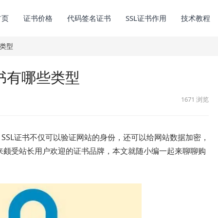
首页
证书价格
代码签名证书
SSL证书作用
技术教程
些类型
证书有哪些类型
1671
浏览
，SSL证书不仅可以验证网站的身份，还可以给网站数据加密，
来颇受站长用户欢迎的证书品牌，本文就随小编一起来聊聊购