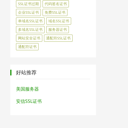
SSL证书过期
代码签名证书
企业SSL证书
免费SSL证书
单域名SSL证书
域名SSL证书
多域名SSL证书
服务器证书
网站安全证书
通配符SSL证书
通配符证书
好站推荐
美国服务器
安信SSL证书