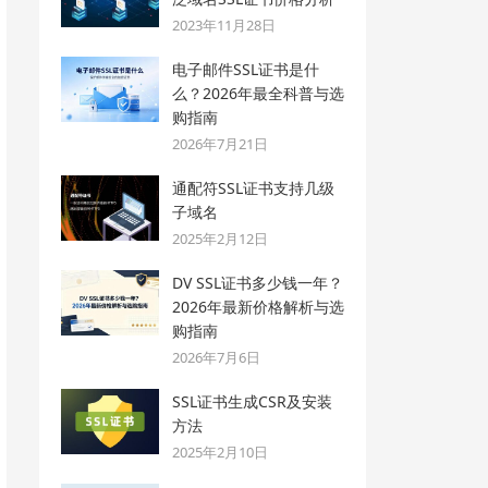
2023年11月28日
电子邮件SSL证书是什
么？2026年最全科普与选
购指南
2026年7月21日
通配符SSL证书支持几级
子域名
2025年2月12日
DV SSL证书多少钱一年？
2026年最新价格解析与选
购指南
2026年7月6日
SSL证书生成CSR及安装
方法
2025年2月10日