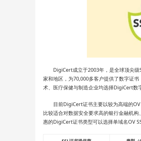
DigiCert成立于2003年，是全球顶尖级
家和地区，为70,000多客户提供了数字
术、医疗保健与制造企业均选择DigiCert
目前DigiCert证书主要以较为高端的O
比较适合对数据安全要求高的银行金融机构
惠的DigiCert证书类型可以选择单域名OV S
SSL证书提供商
类型（