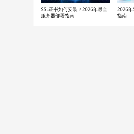
SSL证书如何安装？2026年最全
2026年
服务器部署指南
指南