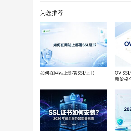
为您推荐
如何在网站上部署SSL证书
OV S
新价格