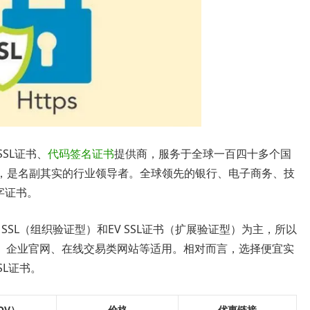
SSL证书、
代码签名证书
提供商，服务于全球一百四十多个国
证书，是名副其实的行业领导者。全球领先的银行、电子商务、技
数字证书。
V SSL（组织验证型）和EV SSL证书（扩展验证型）为主，所以
、企业官网、在线交易类网站等适用。相对而言，选择便宜实
SL证书。
OV）
价格
优惠链接