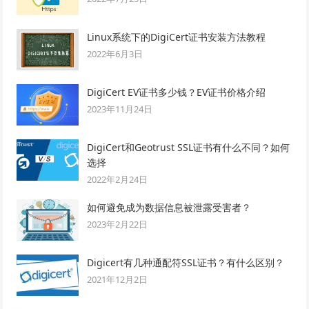
Linux系统下的DigiCert证书安装方法教程
2022年6月3日
DigiCert EV证书多少钱？EV证书价格介绍
2023年11月24日
DigiCert和Geotrust SSL证书有什么不同？如何
选择
2022年2月24日
如何避免成为数据信息被泄露受害者？
2023年2月22日
Digicert有几种通配符SSL证书？有什么区别？
2021年12月2日