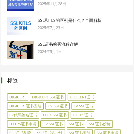
2025年11月28日
SSL和TLS的区别是什么？全面解析
2025年7月23日
SSL证书购买流程详解
2024年5月1日
标签
DIGICERT
DIGICERT SSL证书
DIGICERT证书
DIGICERT证书安装
DV SSL证书
EV SSL证书
EV代码签名证书
FLEX SSL证书
HTTPS证书
HTTPS证书申请
OV SSL证书
SSL证书
SSL证书价格
SSL证书品牌
SSL证书多少钱
SSL证书安装
SSL证书申请