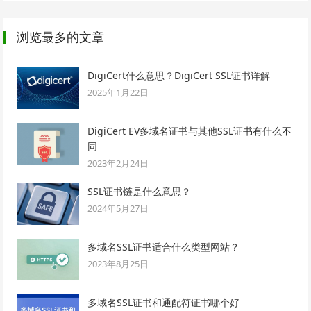
浏览最多的文章
DigiCert什么意思？DigiCert SSL证书详解
2025年1月22日
DigiCert EV多域名证书与其他SSL证书有什么不
同
2023年2月24日
SSL证书链是什么意思？
2024年5月27日
多域名SSL证书适合什么类型网站？
2023年8月25日
多域名SSL证书和通配符证书哪个好