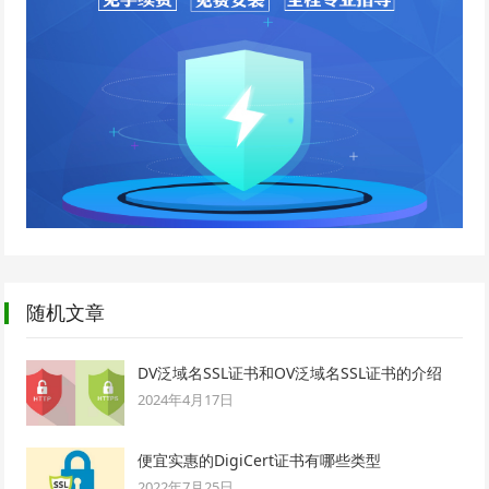
随机文章
DV泛域名SSL证书和OV泛域名SSL证书的介绍
2024年4月17日
便宜实惠的DigiCert证书有哪些类型
2022年7月25日