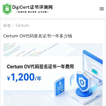
标签：
Certum
Certum OV代码签名证书一年多少钱