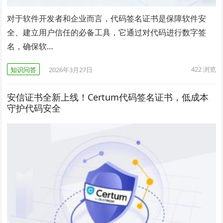
对于软件开发者和企业而言，代码签名证书是保障软件安
全、建立用户信任的必备工具，它通过对代码进行数字签
名，确保软…
422
浏览
知识问答
2026年3月27日
安信证书全新上线！Certum代码签名证书，低成本
守护代码安全