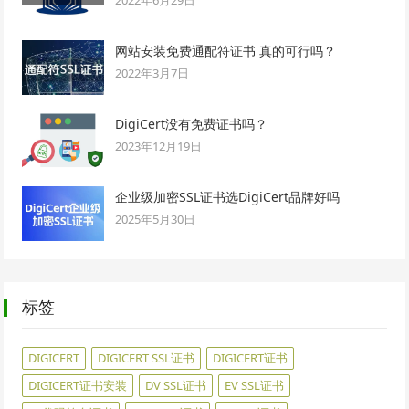
网站安装免费通配符证书 真的可行吗？
2022年3月7日
DigiCert没有免费证书吗？
2023年12月19日
企业级加密SSL证书选DigiCert品牌好吗
2025年5月30日
标签
DIGICERT
DIGICERT SSL证书
DIGICERT证书
DIGICERT证书安装
DV SSL证书
EV SSL证书