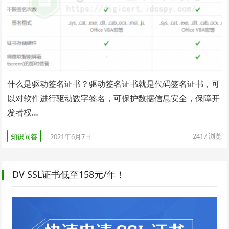
什么是驱动签名证书？驱动签名证书就是代码签名证书，可
以对软件进行驱动数字签名，可保护数据信息安全，保障开
发者权…
2417
浏览
知识问答
2021年6月7日
DV SSL证书低至158元/年！