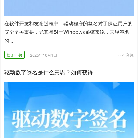
在软件开发和发布过程中，驱动程序的签名对于保证用户的
安全至关重要，尤其是对于Windows系统来说，未经签名
的…
661
浏览
知识问答
2025年10月1日
驱动数字签名是什么意思？如何获得