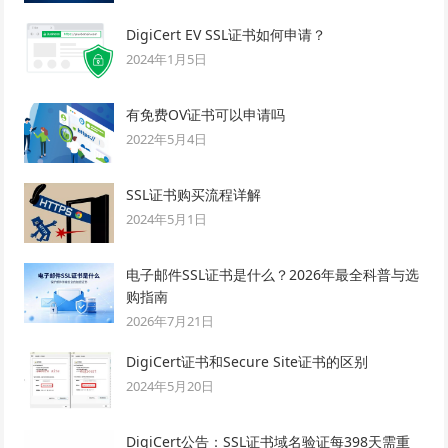
DigiCert EV SSL证书如何申请？
2024年1月5日
有免费OV证书可以申请吗
2022年5月4日
SSL证书购买流程详解
2024年5月1日
电子邮件SSL证书是什么？2026年最全科普与选
购指南
2026年7月21日
DigiCert证书和Secure Site证书的区别
2024年5月20日
DigiCert公告：SSL证书域名验证每398天需重