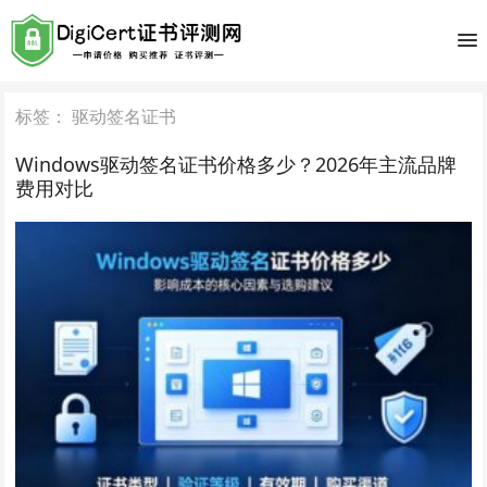
标签：
驱动签名证书
Windows驱动签名证书价格多少？2026年主流品牌
费用对比