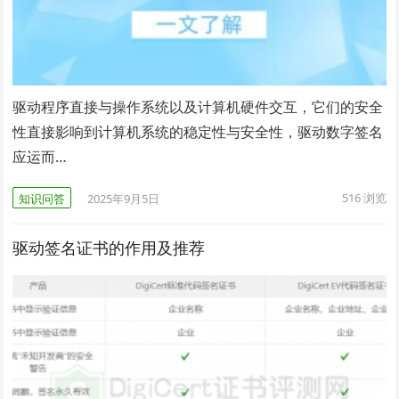
驱动程序直接与操作系统以及计算机硬件交互，它们的安全
性直接影响到计算机系统的稳定性与安全性，驱动数字签名
应运而…
516
浏览
知识问答
2025年9月5日
驱动签名证书的作用及推荐