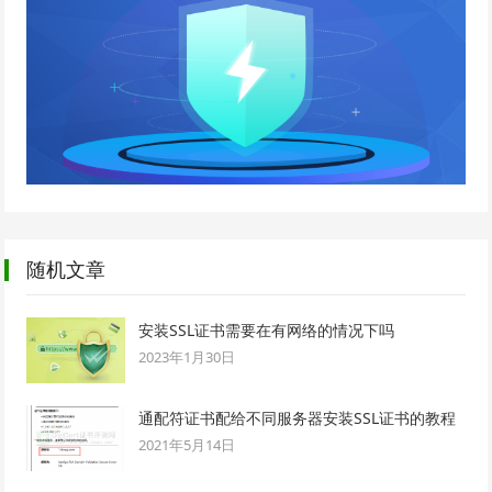
随机文章
安装SSL证书需要在有网络的情况下吗
2023年1月30日
通配符证书配给不同服务器安装SSL证书的教程
2021年5月14日