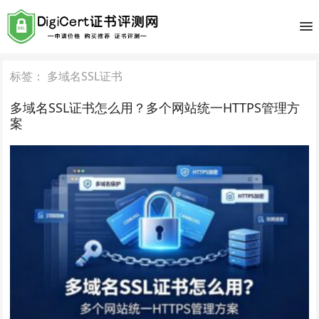
标签：
多域名SSL证书
多域名SSL证书怎么用？多个网站统一HTTPS管理方
案