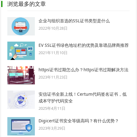
浏览最多的文章
企业与组织首选的SSL证书类型是什么
2022年10月28日
EV SSL证书绿色地址栏的优势及靠谱品牌商推荐
2021年11月10日
https证书过期怎么办？https证书过期解决方法
2023年11月23日
安信证书全新上线！Certum代码签名证书，低
成本守护代码安全
2025年4月11日
Digicert证书安全等级高吗？有什么优势？
2023年3月29日