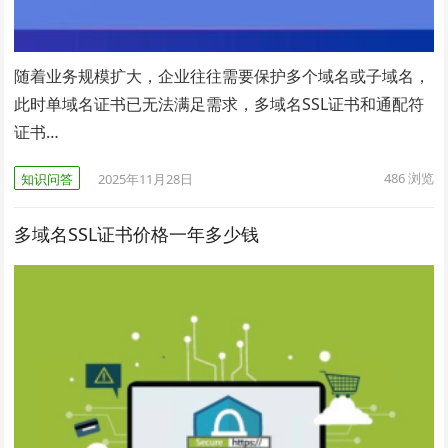
随着业务规模扩大，企业往往需要保护多个域名或子域名，
此时单域名证书已无法满足需求，多域名SSL证书和通配符
证书…
486
浏览
知识问答
2025年11月28日
多域名SSL证书价格一年多少钱