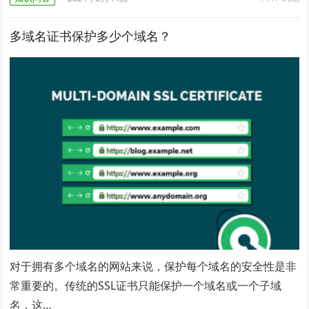
多域名证书保护多少个域名？
对于拥有多个域名的网站来说，保护每个域名的安全性是非
常重要的。传统的SSL证书只能保护一个域名或一个子域
名，这…