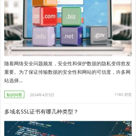
随着网络安全问题频发，安全性和保护数据的隐私变得愈发
重要。为了保证传输数据的安全性和网站的可信度，许多网
站选择…
1183
浏览
知识问答
2024年4月5日
多域名SSL证书有哪几种类型？