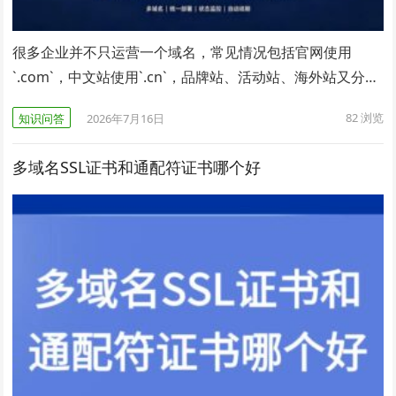
很多企业并不只运营一个域名，常见情况包括官网使用
`.com`，中文站使用`.cn`，品牌站、活动站、海外站又分…
82
浏览
知识问答
2026年7月16日
多域名SSL证书和通配符证书哪个好