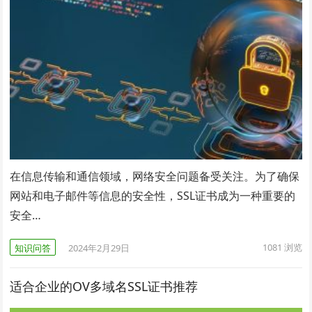
在信息传输和通信领域，网络安全问题备受关注。为了确保
网站和电子邮件等信息的安全性，SSL证书成为一种重要的
安全…
1081
浏览
知识问答
2024年2月29日
适合企业的OV多域名SSL证书推荐