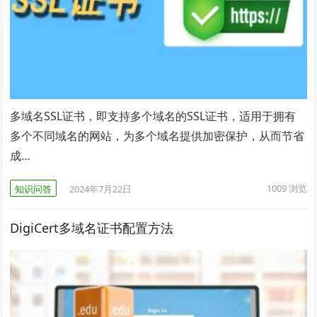
多域名SSL证书，即支持多个域名的SSL证书，适用于拥有
多个不同域名的网站，为多个域名提供加密保护，从而节省
成…
1009
浏览
知识问答
2024年7月22日
DigiCert多域名证书配置方法