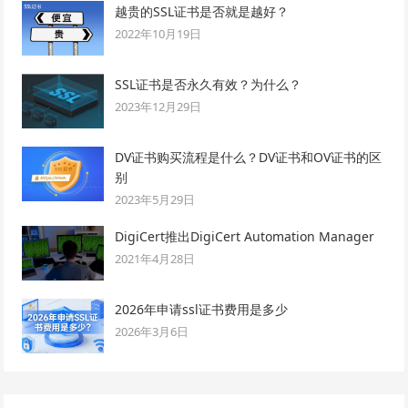
越贵的SSL证书是否就是越好？
2022年10月19日
SSL证书是否永久有效？为什么？
2023年12月29日
DV证书购买流程是什么？DV证书和OV证书的区
别
2023年5月29日
DigiCert推出DigiCert Automation Manager
2021年4月28日
2026年申请ssl证书费用是多少
2026年3月6日