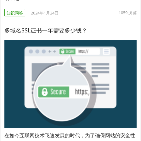
1059
浏览
知识问答
2024年1月24日
多域名SSL证书一年需要多少钱？
在如今互联网技术飞速发展的时代，为了确保网站的安全性