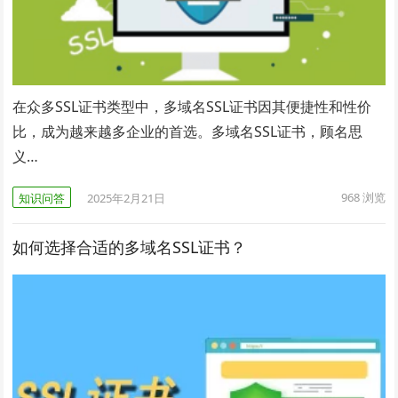
在众多SSL证书类型中，多域名SSL证书因其便捷性和性价
比，成为越来越多企业的首选。多域名SSL证书，顾名思
义…
968
浏览
知识问答
2025年2月21日
如何选择合适的多域名SSL证书？