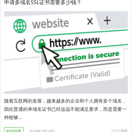
申请多域名SSL证书需要多少钱？
随着互联网的发展，越来越多的企业和个人拥有多个域名，
因此普通的单域名证书已经远远不能满足要求，而是需要一
种能够…
1117
浏览
知识问答
2024年2月14日