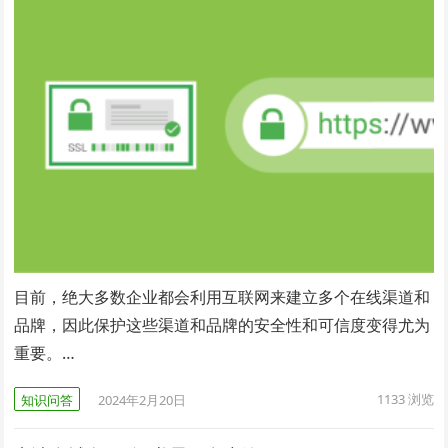
目前，绝大多数企业都会利用互联网来建立多个在线渠道和
品牌，因此保护这些渠道和品牌的安全性和可信度变得尤为
重要。…
1133
浏览
知识问答
2024年2月20日