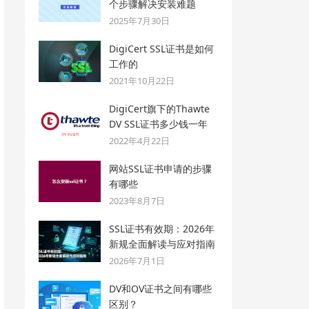
个步骤解决安装难题
2025年7月30日
DigiCert SSL证书是如何
工作的
2021年10月22日
DigiCert旗下的Thawte
DV SSL证书多少钱一年
2022年4月22日
网站SSL证书申请的步骤
有哪些
2023年8月7日
SSL证书有效期：2026年
新规全面解读与应对指南
2026年7月1日
DV和OV证书之间有哪些
区别？