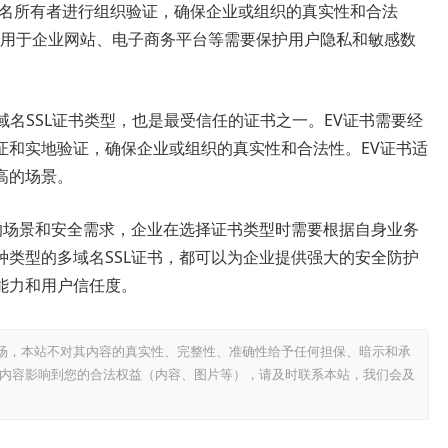
名所有者进行组织验证，确保企业或组织的真实性和合法
适用于企业网站、电子商务平台等需要保护用户隐私和敏感数
域名SSL证书类型，也是最受信任的证书之一。EV证书需要经
证和实地验证，确保企业或组织的真实性和合法性。EV证书适
高的场景。
同的场景和安全需求，企业在选择证书类型时需要根据自身业务
类型的多域名SSL证书，都可以为企业提供强大的安全防护
能力和用户信任度。
场，本站不对其内容的真实性、完整性、准确性给予任何担保、暗示和承
内容影响到您的合法权益（内容、图片等），请及时联系本站，我们会及