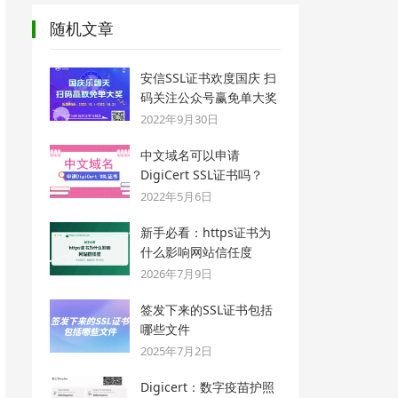
随机文章
安信SSL证书欢度国庆 扫
码关注公众号赢免单大奖
2022年9月30日
中文域名可以申请
DigiCert SSL证书吗？
2022年5月6日
新手必看：https证书为
什么影响网站信任度
2026年7月9日
签发下来的SSL证书包括
哪些文件
2025年7月2日
Digicert：数字疫苗护照