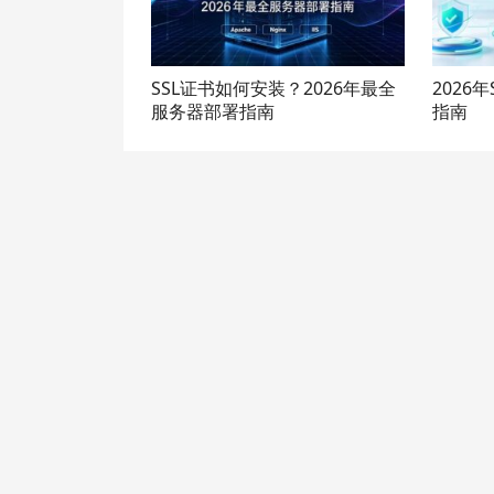
SSL证书如何安装？2026年最全
2026年
服务器部署指南
指南