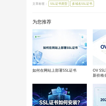
文章标签：
SSL证书类型
多域名SSL证书
为您推荐
如何在网站上部署SSL证书
OV S
新价格