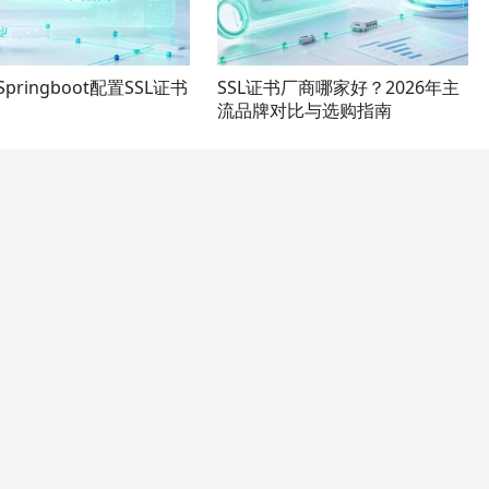
Springboot配置SSL证书
SSL证书厂商哪家好？2026年主
流品牌对比与选购指南