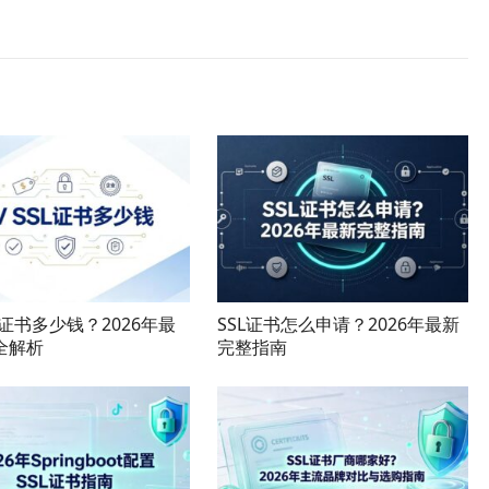
SL证书多少钱？2026年最
SSL证书怎么申请？2026年最新
全解析
完整指南