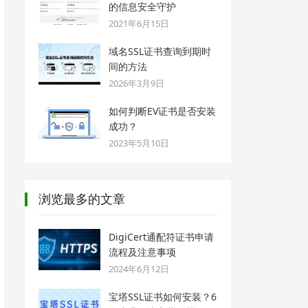
的信息安全守护
2021年6月15日
域名SSL证书查询到期时
间的方法
2026年3月9日
如何判断EV证书是否安装
成功？
2023年5月10日
浏览最多的文章
DigiCert通配符证书申请
流程及注意事项
2024年6月12日
宝塔SSL证书如何安装？6