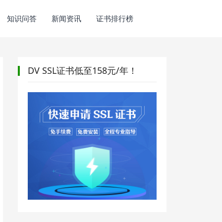
知识问答
新闻资讯
证书排行榜
DV SSL证书低至158元/年！