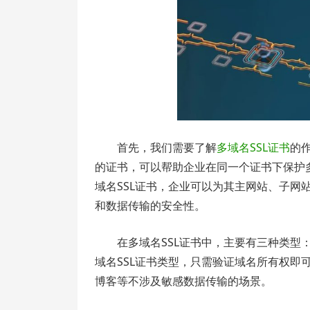
首先，我们需要了解
多域名SSL证书
的
的证书，可以帮助企业在同一个证书下保护
域名SSL证书，企业可以为其主网站、子网
和数据传输的安全性。
在多域名SSL证书中，主要有三种类型：
域名SSL证书类型，只需验证域名所有权即
博客等不涉及敏感数据传输的场景。