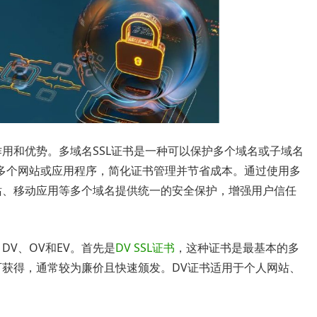
作用和优势。多域名SSL证书是一种可以保护多个域名或子域名
多个网站或应用程序，简化证书管理并节省成本。通过使用多
站、移动应用等多个域名提供统一的安全保护，增强用户信任
DV、OV和EV。首先是
DV SSL证书
，这种证书是最基本的多
可获得，通常较为廉价且快速颁发。DV证书适用于个人网站、