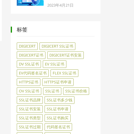
2023年4月21日
标签
DIGICERT
DIGICERT SSL证书
DIGICERT证书
DIGICERT证书安装
DV SSL证书
EV SSL证书
EV代码签名证书
FLEX SSL证书
HTTPS证书
HTTPS证书申请
OV SSL证书
SSL证书
SSL证书价格
SSL证书品牌
SSL证书多少钱
SSL证书安装
SSL证书申请
SSL证书类型
SSL证书购买
SSL证书过期
代码签名证书