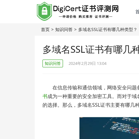
首页
>
知识问答
>
多域名SSL证书有哪几种类型？
多域名SSL证书有哪几
知识问答
2024年2月29日 13:04
在信息传输和通信领域，网络安全问题
书
成为一种重要的安全加密工具。而对于域名
的选择。那么，多域名SSL证书主要有哪几