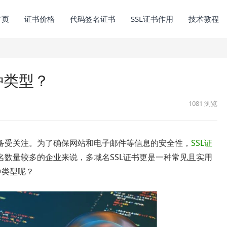
首页
证书价格
代码签名证书
SSL证书作用
技术教程
种类型？
1081
浏览
备受关注。为了确保网站和电子邮件等信息的安全性，
SSL证
数量较多的企业来说，多域名SSL证书更是一种常见且实用
种类型呢？