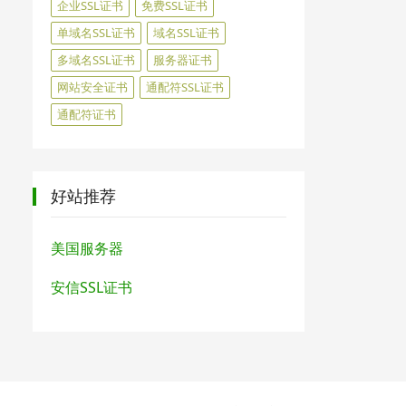
企业SSL证书
免费SSL证书
单域名SSL证书
域名SSL证书
多域名SSL证书
服务器证书
网站安全证书
通配符SSL证书
通配符证书
好站推荐
美国服务器
安信SSL证书