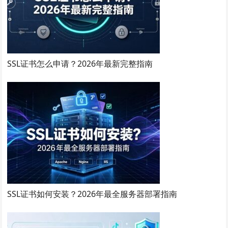
SSL证书怎么申请？2026年最新完整指南
SSL证书如何安装？2026年最全服务器部署指南