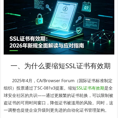
一、为什么要缩短SSL证书有效期
2025年4月，CA/Browser Forum（国际证书标准制定
组织）投票通过了SC-081v3提案。缩短
SSL证书有效期
是全
球安全社区的共识——通过更频繁的证书轮换，可以限制被
盗证书的可用时间窗口，降低证书被滥用的风险。同时，这
一调整也促使企业升级到更先进的自动化证书管理架构。