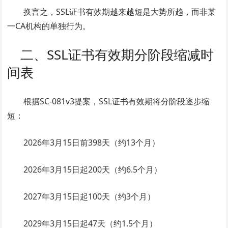
换言之，SSL证书有效期越来越短是大势所趋，而非某
一CA机构的单独行为。
二、SSL证书有效期分阶段缩减时
间表
根据SC-081v3提案，SSL证书有效期将分阶段逐步缩
短：
2026年3月15日前398天（约13个月）
2026年3月15日起200天（约6.5个月）
2027年3月15日起100天（约3个月）
2029年3月15日起47天（约1.5个月）