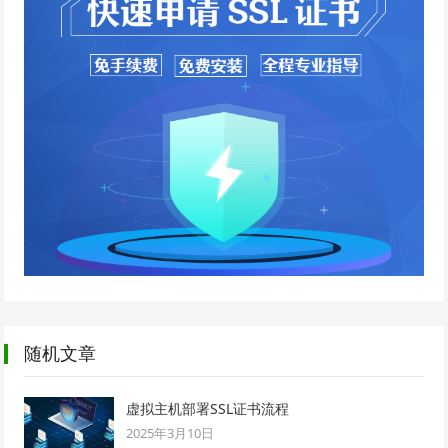
随机文章
虚拟主机部署SSL证书流程
2025年3月10日