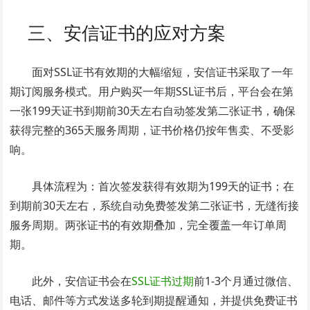
三、安信证书的应对方案
面对SSL证书有效期的大幅缩短，安信证书采取了一年
期订阅服务模式。用户购买一年期SSL证书后，平台会在第
一张199天证书到期前30天左右自动签发第二张证书，确保
获得完整的365天服务周期，证书价格仍按年售卖、不受影
响。
具体流程为：首次签发获得有效期为199天的证书；在
到期前30天左右，系统自动免费签发第二张证书，无缝衔接
服务周期。两张证书的有效期叠加，完全覆盖一年订单周
期。
此外，安信证书会在
SSL证书过期
前1-3个月通过微信、
电话、邮件等方式发送多轮到期提醒通知，并提供免费证书