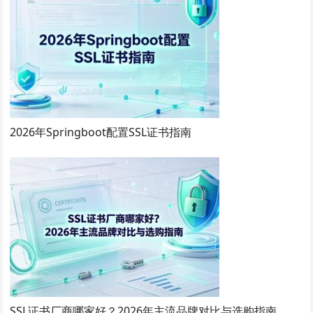
2026年Springboot配置SSL证书指南
SSL证书厂商哪家好？2026年主流品牌对比与选购指南