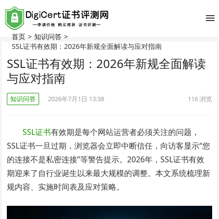
首页
>
知识问答
>
SSL证书有效期：2026年新规全面解读与应对指南
SSL证书有效期：2026年新规全面解读
与应对指南
知识问答
2026年7月1日 13:38
116
浏览
SSL证书
有效期是每个网站运营者必须关注的问题，
SSL证书一旦过期，浏览器会立即中断信任，向访客显示“您
的连接不是私密连接”等警告提示。2026年，SSL证书有效
期迎来了自行业诞生以来最大规模的调整。本文系统梳理新
规内容、实施时间表及应对策略。