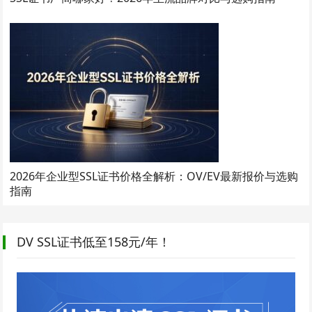
2026年企业型SSL证书价格全解析：OV/EV最新报价与选购
指南
DV SSL证书低至158元/年！