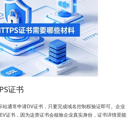
PS证书
示站通常申请DV证书，只要完成域名控制权验证即可。企业
EV证书，因为这类证书会核验企业真实身份，证书详情里能