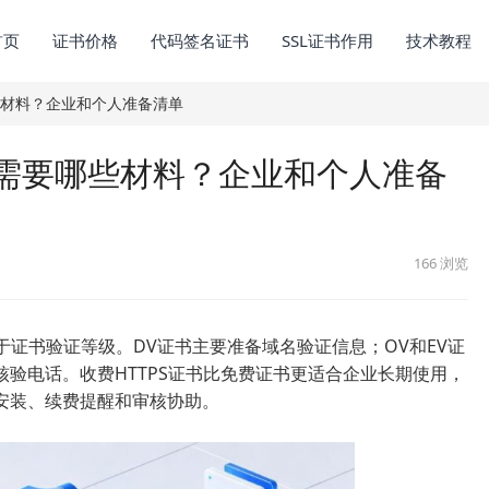
首页
证书价格
代码签名证书
SSL证书作用
技术教程
些材料？企业和个人准备清单
书需要哪些材料？企业和个人准备
166
浏览
于证书验证等级。DV证书主要准备域名验证信息；OV和EV证
验电话。收费HTTPS证书比免费证书更适合企业长期使用，
安装、续费提醒和审核协助。