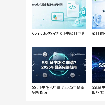
Comodo代码签名证书如何申请
如何在
SSL证书怎么申请？2026年最新
SSL证
完整指南
服务器