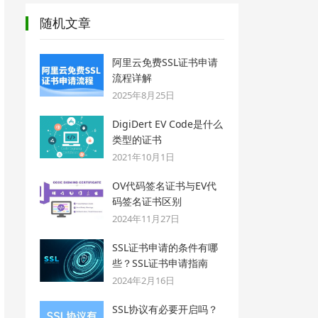
随机文章
阿里云免费SSL证书申请
流程详解
2025年8月25日
DigiDert EV Code是什么
类型的证书
2021年10月1日
OV代码签名证书与EV代
码签名证书区别
2024年11月27日
SSL证书申请的条件有哪
些？SSL证书申请指南
2024年2月16日
SSL协议有必要开启吗？