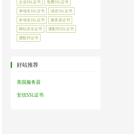
企业SSL证书
免费SSL证书
单域名SSL证书
域名SSL证书
多域名SSL证书
服务器证书
网站安全证书
通配符SSL证书
通配符证书
好站推荐
美国服务器
安信SSL证书