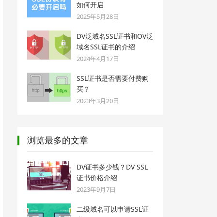
如何开启
2025年5月28日
DV泛域名SSL证书和OV泛
域名SSL证书的介绍
2024年4月17日
SSL证书是否需要付费购
买？
2023年3月20日
浏览最多的文章
DV证书多少钱？DV SSL
证书价格介绍
2023年9月7日
二级域名可以申请SSL证