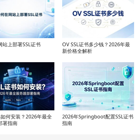
网站上部署SSL证书
OV SSL证书多少钱？2026年最
新价格全解析
书如何安装？2026年最全
2026年Springboot配置SSL证书
部署指南
指南