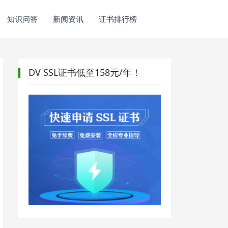
知识问答
新闻资讯
证书排行榜
DV SSL证书低至158元/年！