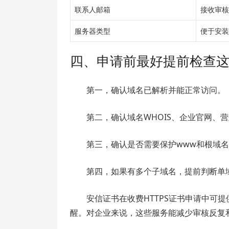
联系人邮箱
接收审核
服务器类型
便于安装
四、申请前最好提前检查
第一，确认域名已解析并能正常访问。
第二，确认域名WHOIS、企业官网、
第三，确认是否需要保护www和根域
第四，如果有多个子域名，提前判断单
安信证书在收费HTTPS证书申请中可
醒。对企业来说，这些服务能减少审核反复