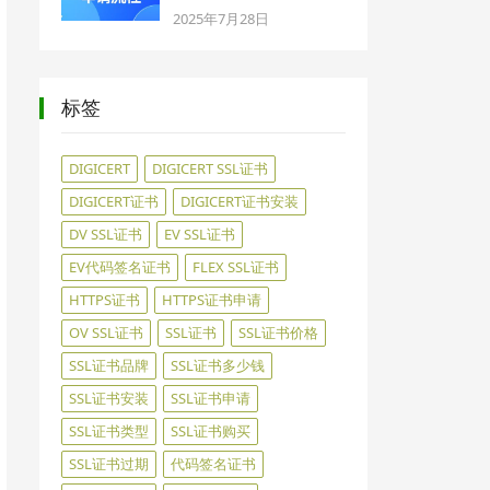
2025年7月28日
标签
DIGICERT
DIGICERT SSL证书
DIGICERT证书
DIGICERT证书安装
DV SSL证书
EV SSL证书
EV代码签名证书
FLEX SSL证书
HTTPS证书
HTTPS证书申请
OV SSL证书
SSL证书
SSL证书价格
SSL证书品牌
SSL证书多少钱
SSL证书安装
SSL证书申请
SSL证书类型
SSL证书购买
SSL证书过期
代码签名证书