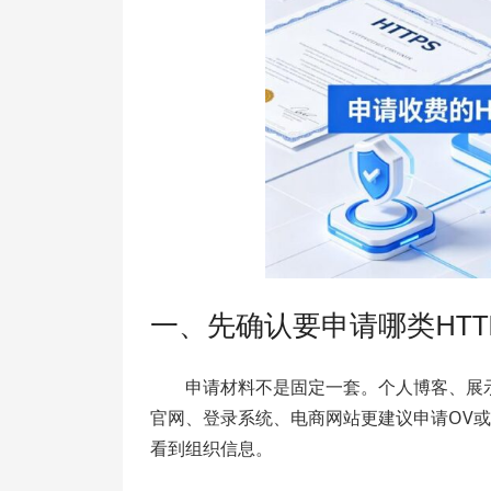
一、先确认要申请哪类HTT
申请材料不是固定一套。个人博客、展
官网、登录系统、电商网站更建议申请OV或
看到组织信息。