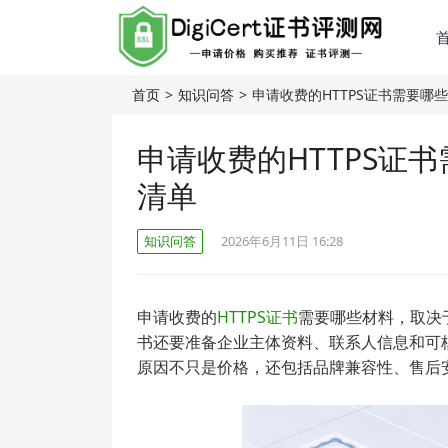
首页
>
知识问答
>
申请收费的HTTPS证书需要哪
申请收费的HTTPS证
清单
知识问答
2026年6月11日 16:28
申请收费的
HTTPS证书
需要哪些材料，取决
书还要准备企业主体资料、联系人信息和可核
原因不只是价格，还包括品牌兼容性、售后