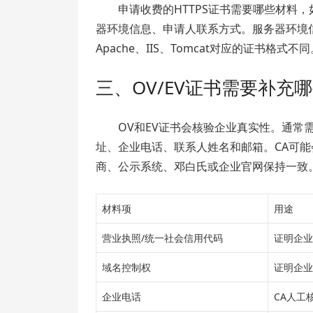
申请收费的HTTPS证书需要哪些材料
器环境信息、申请人联系方式。服务器环境信
Apache、IIS、Tomcat对应的证书格式不
三、OV/EV证书需要补充
OV和EV证书会核验企业真实性。通常
址、企业电话、联系人姓名和邮箱。CA可
商、公示系统、邓白氏或企业官网保持一致
材料项
用途
营业执照/统一社会信用代码
证明企业
域名控制权
证明企业
企业电话
CA人工