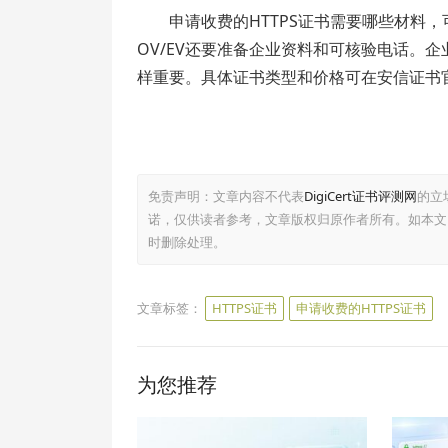
申请收费的HTTPS证书需要哪些材料，
OV/EV还要准备企业资料和可核验电话。
样重要。具体证书类型和价格可在安信证书
免责声明：文章内容不代表
DigiCert证书评测网
的立
诺，仅供读者参考，文章版权归原作者所有。如本文
时删除处理。
文章标签：
HTTPS证书
申请收费的HTTPS证书
为您推荐