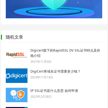
随机文章
Digicert旗下的RapidSSL DV SSL证书特点及价
格介绍
2021年11月4日
DigiCert单域名证书需要多少钱？
2023年11月14日
IP SSL证书是什么意思 如何申请
2022年2月28日