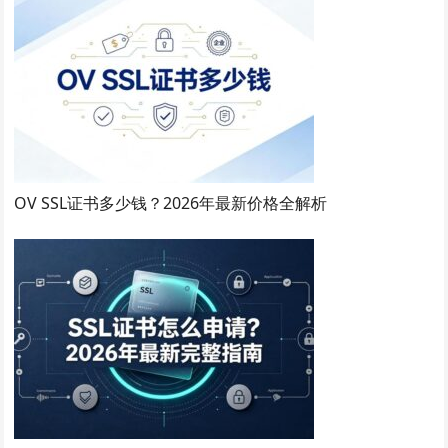
OV SSL证书多少钱？2026年最新价格全解析