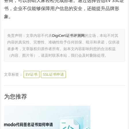
务商，可以协助大家轻松完成部署。通过选择合适EV SSL证
书，企业不仅能够保障用户信息的安全，还能提升品牌形
象。
免责声明：文章内容不代表
DigiCert证书评测网
的立场，本站不对其
内容的真实性、完整性、准确性给予任何担保、暗示和承诺，仅供读
者参考，文章版权归原作者所有。如本文内容影响到您的合法权益
（内容、图片等），请及时联系本站，我们会及时删除处理。
文章标签：
EV证书
SSL证书申请
为您推荐