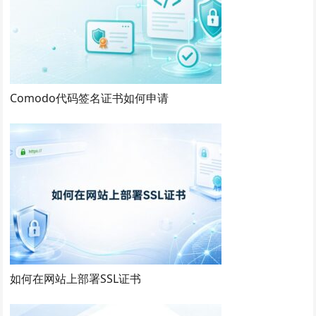
Comodo代码签名证书如何申请
如何在网站上部署SSL证书