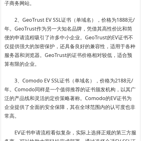
子商务网站。
2、GeoTrust EV SSL证书（单域名），价格为1888元/
年。GeoTrust作为另一大知名品牌，凭借其高性价比和简
便的申请流程吸引了许多中小企业。GeoTrust的EV证书不
仅提供强大的加密保护，还具备良好的兼容性，适用于各种
服务器和浏览器。GeoTrust的证书价格相对较低，适合预
算有限的企业。
3、Comodo EV SSL证书（单域名），价格为2188元/
年。Comodo同样是一个值得推荐的证书颁发机构，以其广
泛的产品线和灵活的定价策略著称。Comodo的EV证书为
企业提供了全面的安全保障，其在全球范围内的认可度也非
常高。
EV证书申请流程看似复杂，实际上选择正规的第三方服