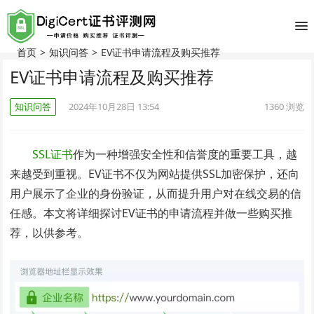
首页
>
知识问答
>
EV证书申请流程及购买推荐
EV证书申请流程及购买推荐
知识问答
2024年10月28日 13:54
1360
浏览
SSL证书
作为一种增强安全性和信誉度的重要工具，越
来越受到重视。EV证书不仅为网站提供SSL加密保护，还向
用户展示了企业的身份验证，从而提升用户对在线交易的信
任感。本文将详细探讨EV证书的申请流程并做一些购买推
荐，以供参考。