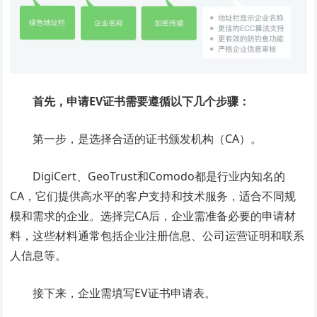
首先，申请EV证书需要遵循以下几个步骤：
第一步，是选择合适的证书颁发机构（CA）。
DigiCert、GeoTrust和Comodo都是行业内知名的
CA，它们提供高水平的客户支持和技术服务，适合不同规
模和需求的企业。选择完CA后，企业需准备必要的申请材
料，这些材料通常包括企业注册信息、公司运营证明和联系
人信息等。
接下来，企业需填写EV证书申请表。