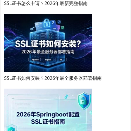
SSL证书怎么申请？2026年最新完整指南
SSL证书如何安装？2026年最全服务器部署指南