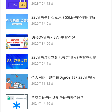
2023年2月13日
SSL证书是什么意思？SSL证书的作用详解
2026年1月2日
购买OV证书和EV证书哪个好
2025年3月26日
SSL证书过期立刻无法访问吗？有哪些影响
2025年9月1日
个人网站可以申请DigiCert IP SSL证书吗
2022年11月2日
单域名证书和通配符证书哪个好？
2024年4月16日