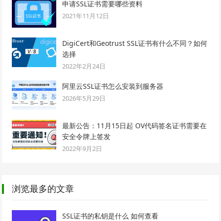
申请SSL证书需要哪些资料
2021年11月12日
DigiCert和Geotrust SSL证书有什么不同？如何
选择
2022年2月24日
阿里云SSL证书怎么安装到服务器
2026年5月29日
最新公告：11月15日起 OV代码签名证书需要在
安全令牌上签发
2022年9月2日
浏览最多的文章
SSL证书的私钥是什么 如何查看