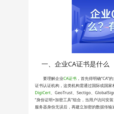
一、企业CA证书是什么
要理解企业
CA证书
，首先得明确“CA”的含义
证书认证机构，这类机构需通过国际或国家
DigiCert
、GeoTrust、Sectigo、Gl
“身份证明+加密工具”组合，当用户访问安
服务器身份无误后，再建立加密的数据传输