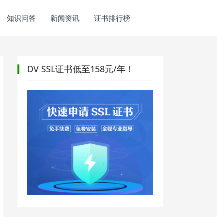
知识问答
新闻资讯
证书排行榜
DV SSL证书低至158元/年！