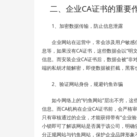
二、企业CA证书的重要
1、加密数据传输，防止信息泄露
企业网站在运营中，常会涉及用户敏感
息等，如果没有CA证书，这些数据会以“明
信息。而安装企业CA证书后，数据会被“非
端的私钥才能解密，即使数据被拦截，黑客
2、验证网站身份，规避钓鱼诈骗
如今网络上的“钓鱼网站”层出不穷，
信息。而CA机构在企业CA证书前，会严格
只有审核通过的企业，才能获得带有“企业验
小锁即可了解该网站是否属于该公司，明确
分正规网站与钓鱼网站，保护企业品牌形象