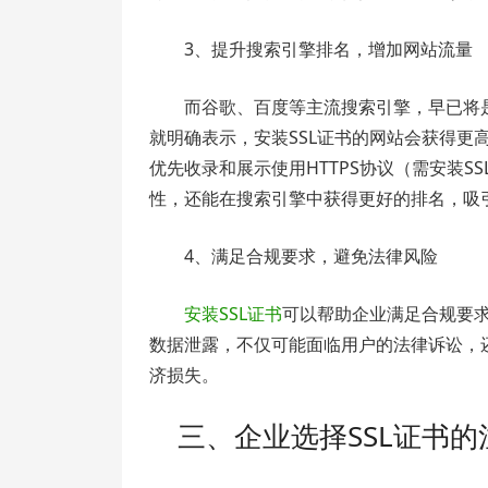
3、提升搜索引擎排名，增加网站流量
而谷歌、百度等主流搜索引擎，早已将是
就明确表示，安装SSL证书的网站会获得更高的
优先收录和展示使用HTTPS协议（需安装S
性，还能在搜索引擎中获得更好的排名，吸
4、满足合规要求，避免法律风险
安装SSL证书
可以帮助企业满足合规要求
数据泄露，不仅可能面临用户的法律诉讼，
济损失。
三、企业选择SSL证书的