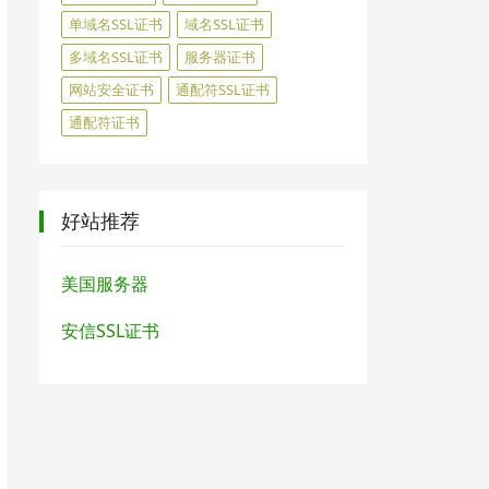
单域名SSL证书
域名SSL证书
多域名SSL证书
服务器证书
网站安全证书
通配符SSL证书
通配符证书
好站推荐
美国服务器
安信SSL证书