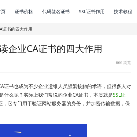
首页
证书价格
代码签名证书
SSL证书作用
技术教程
CA证书的四大作用
读企业CA证书的四大作用
666
浏览
CA证书也成为不少企业运维人员频繁接触的术语，但很多人对
是什么呢？实际上我们常说的企业CA证书，本质就是
SSL证
证，它专门用于验证网站服务器的身份，并加密传输数据，保