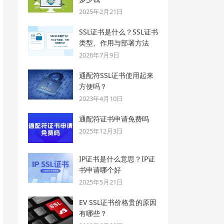
2025年2月21日
SSL证书是什么？SSL证书
类型、作用与部署方法
2026年7月9日
通配符SSL证书使用起来
方便吗？
2023年4月10日
通配符证书申请免费吗
2025年12月3日
IP证书是什么意思？IP证
书申请哪个好
2025年5月21日
EV SSL证书价格贵的原因
有哪些？