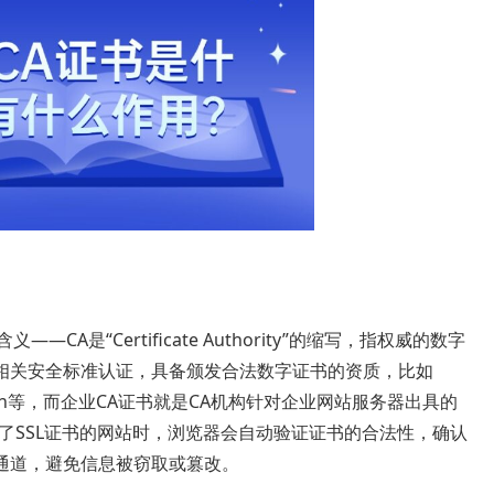
——CA是“Certificate Authority”的缩写，指权威的数字
相关安全标准认证，具备颁发合法数字证书的资质，比如
obalSign等，而企业CA证书就是CA机构针对企业网站服务器出具的
装了SSL证书的网站时，浏览器会自动验证证书的合法性，确认
通道，避免信息被窃取或篡改。