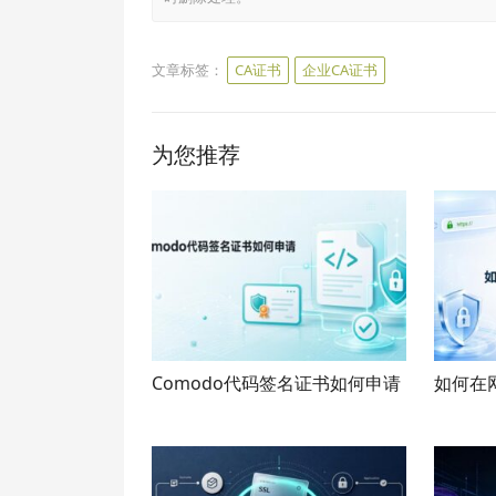
文章标签：
CA证书
企业CA证书
为您推荐
Comodo代码签名证书如何申请
如何在