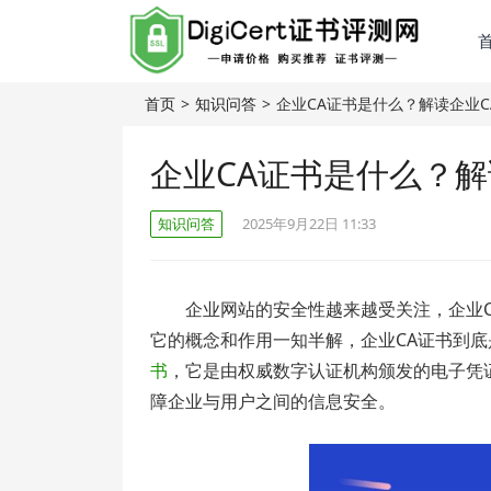
首页
>
知识问答
>
企业CA证书是什么？解读企业
企业CA证书是什么？解
知识问答
2025年9月22日 11:33
企业网站的安全性越来越受关注，企业
它的概念和作用一知半解，企业CA证书到底
书
，它是由权威数字认证机构颁发的电子凭
障企业与用户之间的信息安全。