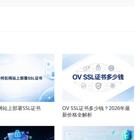
网站上部署SSL证书
OV SSL证书多少钱？2026年最
新价格全解析