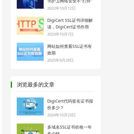
书护卫网络安全不“打烊”
2022年10月12日
DigiCert SSL证书详细解
读，DigiCert证书作用
2023年10月7日
网站如何查看SSL证书有
效期
2025年9月29日
浏览最多的文章
DigiCert代码签名证书报
价多少？
2024年10月23日
多域名SSL证书价格一年
多少钱