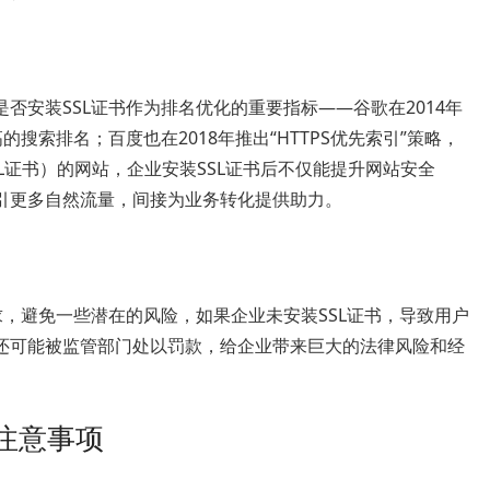
否安装SSL证书作为排名优化的重要指标——谷歌在2014年
搜索排名；百度也在2018年推出“HTTPS优先索引”策略，
SL证书）的网站，企业安装SSL证书后不仅能提升网站安全
引更多自然流量，间接为业务转化提供助力。
，避免一些潜在的风险，如果企业未安装SSL证书，导致用户
还可能被监管部门处以罚款，给企业带来巨大的法律风险和经
注意事项